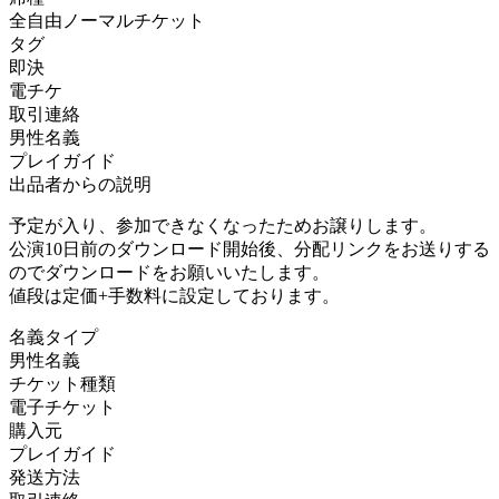
全自由ノーマルチケット
タグ
即決
電チケ
取引連絡
男性名義
プレイガイド
出品者からの説明
予定が入り、参加できなくなったためお譲りします。
公演10日前のダウンロード開始後、分配リンクをお送りする
のでダウンロードをお願いいたします。
値段は定価+手数料に設定しております。
名義タイプ
男性名義
チケット種類
電子チケット
購入元
プレイガイド
発送方法