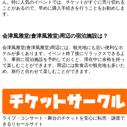
ん。特に人気のイベントでは、チケットがすぐに売り切れる
ことがあるので、早めに購入手続きを行うことをお勧めしま
す。
会津風雅堂(會津風雅堂)周辺の宿泊施設は？
会津風雅堂(會津風雅堂)周辺には、観光地にも近い便利なホ
テルが多くあります。イベント終了後にリラックスできるよ
う、事前に宿泊施設を予約しておくと、滞在中に余裕を持っ
て楽しむことができます。周辺には飲食店や観光地も多いた
め、旅行と合わせて楽しむことができます。
ライブ・コンサート・舞台のチケットを安心に転売・譲渡で
きるリセールサイト