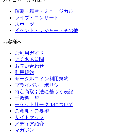
演劇・舞台・ミュージカル
ライブ・コンサート
スポーツ
イベント・レジャー・その他
お客様へ
ご利用ガイド
よくある質問
お問い合わせ
利用規約
サークルコイン利用規約
プライバシーポリシー
特定商取引法に基づく表記
手数料一覧
チケットサークルについて
ご意見・ご要望
サイトマップ
メディア紹介
マガジン