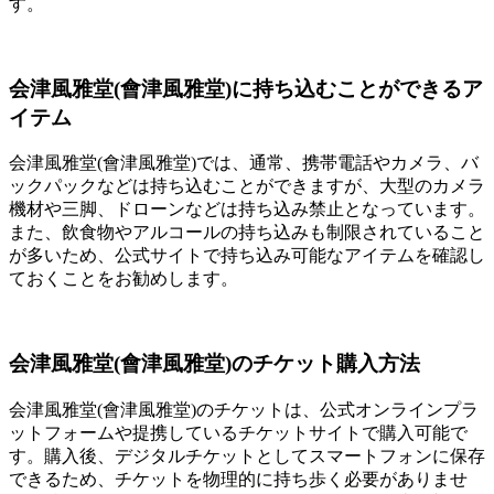
す。
会津風雅堂(會津風雅堂)に持ち込むことができるア
イテム
会津風雅堂(會津風雅堂)では、通常、携帯電話やカメラ、バ
ックパックなどは持ち込むことができますが、大型のカメラ
機材や三脚、ドローンなどは持ち込み禁止となっています。
また、飲食物やアルコールの持ち込みも制限されていること
が多いため、公式サイトで持ち込み可能なアイテムを確認し
ておくことをお勧めします。
会津風雅堂(會津風雅堂)のチケット購入方法
会津風雅堂(會津風雅堂)のチケットは、公式オンラインプラ
ットフォームや提携しているチケットサイトで購入可能で
す。購入後、デジタルチケットとしてスマートフォンに保存
できるため、チケットを物理的に持ち歩く必要がありませ