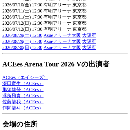
2026/07/10(金) 17:30 有明アリーナ 東京都
2026/07/11(土) 12:30 有明アリーナ 東京都
2026/07/11(土) 17:30 有明アリーナ 東京都
2026/07/12(日) 12:30 有明アリーナ 東京都
2026/07/12(日) 17:30 有明アリーナ 東京都
2026/08/29(土) 12:30
Asueアリーナ大阪
大阪府
2026/08/29(土) 17:30
Asueアリーナ大阪
大阪府
2026/08/30(日) 12:30
Asueアリーナ大阪
大阪府
ACEes Arena Tour 2026 Vの出演者
ACEes（エイシーズ）
深田竜生（ACEes）
那須雄登（ACEes）
浮所飛貴（ACEes）
佐藤龍我（ACEes）
作間龍斗（ACEes）
会場の住所