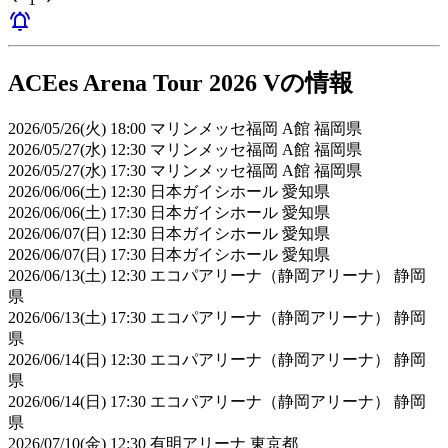
notifications_active
ACEes Arena Tour 2026 Vの情報
2026/05/26(火) 18:00 マリンメッセ福岡 A館 福岡県
2026/05/27(水) 12:30 マリンメッセ福岡 A館 福岡県
2026/05/27(水) 17:30 マリンメッセ福岡 A館 福岡県
2026/06/06(土) 12:30 日本ガイシホール 愛知県
2026/06/06(土) 17:30 日本ガイシホール 愛知県
2026/06/07(日) 12:30 日本ガイシホール 愛知県
2026/06/07(日) 17:30 日本ガイシホール 愛知県
2026/06/13(土) 12:30 エコパアリーナ（静岡アリーナ） 静岡
県
2026/06/13(土) 17:30 エコパアリーナ（静岡アリーナ） 静岡
県
2026/06/14(日) 12:30 エコパアリーナ（静岡アリーナ） 静岡
県
2026/06/14(日) 17:30 エコパアリーナ（静岡アリーナ） 静岡
県
2026/07/10(金) 12:30 有明アリーナ 東京都