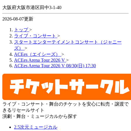
大阪府大阪市港区田中3-1-40
2026-08-07更新
トップ
>
ライブ・コンサート
>
スタートエンターテイメントコンサート（ジャニー
ズ）
>
ACEes（エイシーズ）
>
ACEes Arena Tour 2026 V
>
ACEes Arena Tour 2026 V 08/30(日) 17:30
ライブ・コンサート・舞台のチケットを安心に転売・譲渡で
きるリセールサイト
演劇・舞台・ミュージカルから探す
2.5次元ミュージカル