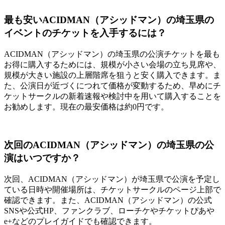
最も安いACIDMAN（アシッドマン）の埼玉県の
イベントのチケットを入手するには？
ACIDMAN（アシッドマン）の埼玉県の公演チケットを最も
お得に購入するためには、規模が小さい会場の立ち見席や、
規模が大きい施設の上層階席を狙うと安く購入できます。ま
た、公演日が近づくにつれて価格が変動するため、早めにチ
ケットサークルの新着速報や検討中を用いて購入することを
お勧めします。現在の最安価格は約0円です。
次回のACIDMAN（アシッドマン）の埼玉県の公
演はいつですか？
次回、ACIDMAN（アシッドマン）が埼玉県で公演を予定し
ている日時や開催場所は、チケットサークルのページ上部で
確認できます。また、ACIDMAN（アシッドマン）の公式
SNSや公式HP、ファンクラブ、ローチケやチケットぴあや
e+などのプレイガイドでも確認できます。