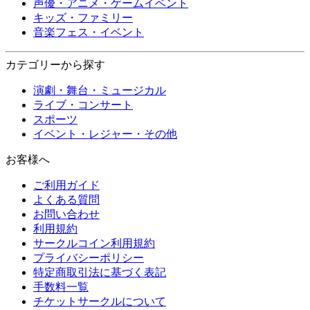
声優・アニメ・ゲームイベント
キッズ・ファミリー
音楽フェス・イベント
カテゴリーから探す
演劇・舞台・ミュージカル
ライブ・コンサート
スポーツ
イベント・レジャー・その他
お客様へ
ご利用ガイド
よくある質問
お問い合わせ
利用規約
サークルコイン利用規約
プライバシーポリシー
特定商取引法に基づく表記
手数料一覧
チケットサークルについて