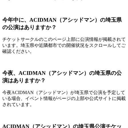
今年中に、ACIDMAN（アシッドマン）の埼玉県
の公演はありますか？
チケットサークルのこのページ上部に公演情報が掲載されて
います。埼玉県や近隣都市での開催状況をスクロールしてご
確認ください。
今夜、ACIDMAN（アシッドマン）の埼玉県の公
演はありますか？
今夜ACIDMAN（アシッドマン）が埼玉県で公演を予定して
いる場合、イベント情報がページの上部や公式サイトに掲載
されています。
ACIDMAN（アシッドマン）の埼玉県公演チケッ