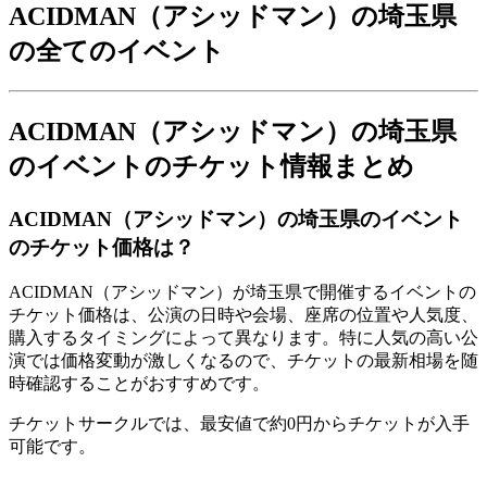
ACIDMAN（アシッドマン）の埼玉県
の全てのイベント
ACIDMAN（アシッドマン）の埼玉県
のイベントのチケット情報まとめ
ACIDMAN（アシッドマン）の埼玉県のイベント
のチケット価格は？
ACIDMAN（アシッドマン）が埼玉県で開催するイベントの
チケット価格は、公演の日時や会場、座席の位置や人気度、
購入するタイミングによって異なります。特に人気の高い公
演では価格変動が激しくなるので、チケットの最新相場を随
時確認することがおすすめです。
チケットサークルでは、最安値で約0円からチケットが入手
可能です。