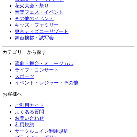
花火大会・祭り
音楽フェス・イベント
その他のイベント
キッズ・ファミリー
東京ディズニーリゾート
舞台挨拶・試写会
カテゴリーから探す
演劇・舞台・ミュージカル
ライブ・コンサート
スポーツ
イベント・レジャー・その他
お客様へ
ご利用ガイド
よくある質問
お問い合わせ
利用規約
サークルコイン利用規約