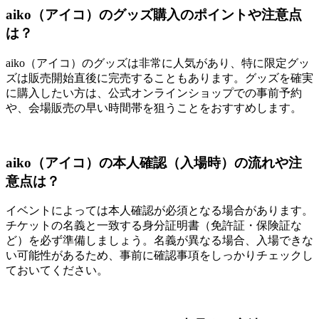
aiko（アイコ）のグッズ購入のポイントや注意点
は？
aiko（アイコ）のグッズは非常に人気があり、特に限定グッ
ズは販売開始直後に完売することもあります。グッズを確実
に購入したい方は、公式オンラインショップでの事前予約
や、会場販売の早い時間帯を狙うことをおすすめします。
aiko（アイコ）の本人確認（入場時）の流れや注
意点は？
イベントによっては本人確認が必須となる場合があります。
チケットの名義と一致する身分証明書（免許証・保険証な
ど）を必ず準備しましょう。名義が異なる場合、入場できな
い可能性があるため、事前に確認事項をしっかりチェックし
ておいてください。