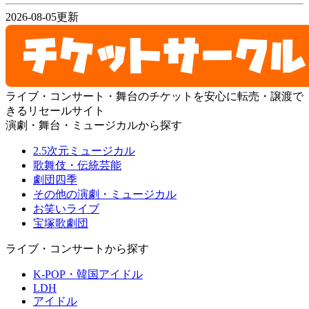
2026-08-05更新
ライブ・コンサート・舞台のチケットを安心に転売・譲渡で
きるリセールサイト
演劇・舞台・ミュージカルから探す
2.5次元ミュージカル
歌舞伎・伝統芸能
劇団四季
その他の演劇・ミュージカル
お笑いライブ
宝塚歌劇団
ライブ・コンサートから探す
K-POP・韓国アイドル
LDH
アイドル