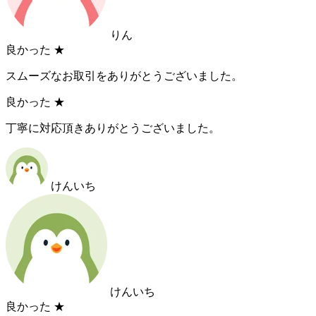
りん
良かった
★
スムーズなお取引をありがとうございました。
良かった
★
丁寧に対応頂きありがとうございました。
けんいち
けんいち
良かった
★