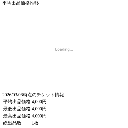
平均出品価格推移
Loading...
2026/03/08時点のチケット情報
平均出品価格
4,000円
最低出品価格
4,000円
最高出品価格
4,000円
総出品数
1枚