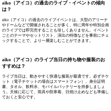
aiko（アイコ）の過去のライブ・イベントの傾向
は？
aiko（アイコ）の過去のライブイベントは、大型のアリーナ
やドームなどで開催されることが多く、特に周年や特別企画
のライブでは即完売することも珍しくありません。イベント
ごとのテーマやセットリスト、演出の特徴などを事前にチェ
ックすることで、より一層楽しむことができます。
aiko（アイコ）のライブ当日の持ち物や服装のお
すすめは？
ライブ当日は、動きやすく快適な服装が最適です。必ずチケ
ット（電子チケットの場合はスマートフォン）、身分証明
書、タオル、飲料水、モバイルバッテリーを持参しましょ
う。天候に応じて、雨具や防寒着、日焼け止めなども準備し
ておくと安心です。