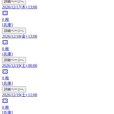
詳細ページへ
2026/12/17(木) 13:00
confirmation_number
0
枚
[兵庫]
詳細ページへ
2026/12/18(金) 13:00
confirmation_number
0
枚
[兵庫]
詳細ページへ
2026/12/19(土) 00:00
confirmation_number
0
枚
[兵庫]
詳細ページへ
2026/12/19(土) 11:00
confirmation_number
0
枚
[兵庫]