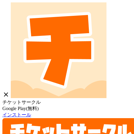
close
チケットサークル
Google Play(無料)
インストール