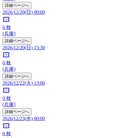
詳細ページへ
2026/12/20(日) 00:00
confirmation_number
0
枚
[兵庫]
詳細ページへ
2026/12/20(日) 15:30
confirmation_number
0
枚
[兵庫]
詳細ページへ
2026/12/22(火) 13:00
confirmation_number
0
枚
[兵庫]
詳細ページへ
2026/12/23(水) 00:00
confirmation_number
0
枚