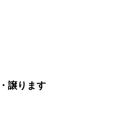
ト・譲ります