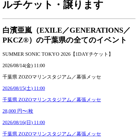
ルチケット・譲ります
白濱亜嵐（EXILE／GENERATIONS／
PKCZ®）の千葉県の全てのイベント
SUMMER SONIC TOKYO 2026【1DAYチケット】
2026/08/14(金) 11:00
千葉県
ZOZOマリンスタジアム／幕張メッセ
2026/08/15(土) 11:00
千葉県
ZOZOマリンスタジアム／幕張メッセ
28,000
円〜/枚
2026/08/16(日) 11:00
千葉県
ZOZOマリンスタジアム／幕張メッセ