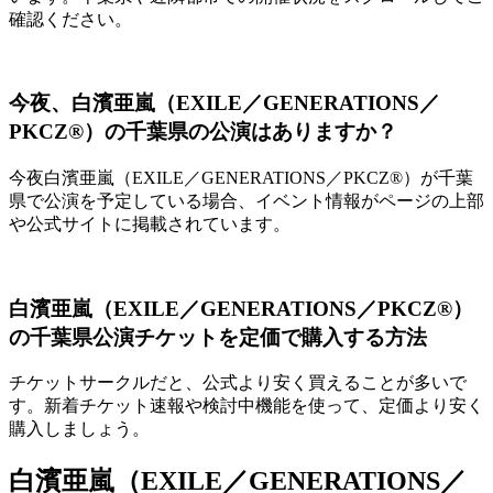
確認ください。
今夜、白濱亜嵐（EXILE／GENERATIONS／
PKCZ®）の千葉県の公演はありますか？
今夜白濱亜嵐（EXILE／GENERATIONS／PKCZ®）が千葉
県で公演を予定している場合、イベント情報がページの上部
や公式サイトに掲載されています。
白濱亜嵐（EXILE／GENERATIONS／PKCZ®）
の千葉県公演チケットを定価で購入する方法
チケットサークルだと、公式より安く買えることが多いで
す。新着チケット速報や検討中機能を使って、定価より安く
購入しましょう。
白濱亜嵐（EXILE／GENERATIONS／