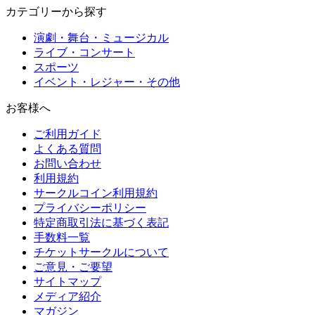
カテゴリーから探す
演劇・舞台・ミュージカル
ライブ・コンサート
スポーツ
イベント・レジャー・その他
お客様へ
ご利用ガイド
よくある質問
お問い合わせ
利用規約
サークルコイン利用規約
プライバシーポリシー
特定商取引法に基づく表記
手数料一覧
チケットサークルについて
ご意見・ご要望
サイトマップ
メディア紹介
マガジン