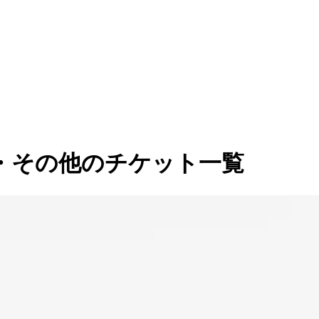
・その他のチケット一覧