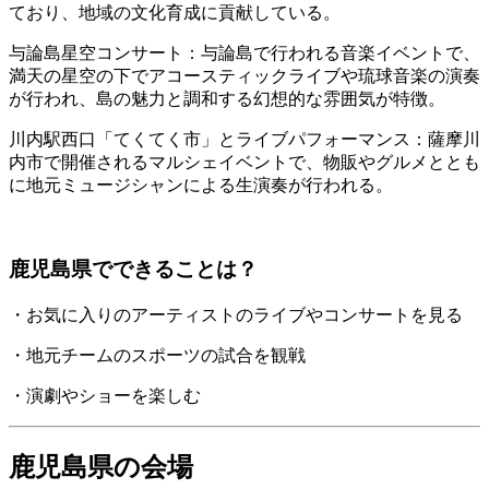
ており、地域の文化育成に貢献している。
与論島星空コンサート：与論島で行われる音楽イベントで、
満天の星空の下でアコースティックライブや琉球音楽の演奏
が行われ、島の魅力と調和する幻想的な雰囲気が特徴。
川内駅西口「てくてく市」とライブパフォーマンス：薩摩川
内市で開催されるマルシェイベントで、物販やグルメととも
に地元ミュージシャンによる生演奏が行われる。
鹿児島県でできることは？
・お気に入りのアーティストのライブやコンサートを見る
・地元チームのスポーツの試合を観戦
・演劇やショーを楽しむ
鹿児島県の会場