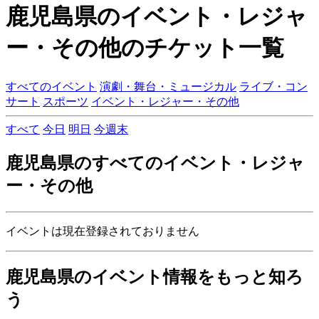
鹿児島県のイベント・レジャ
ー・その他のチケット一覧
すべてのイベント
演劇・舞台・ミュージカル
ライブ・コン
サート
スポーツ
イベント・レジャー・その他
すべて
今日
明日
今週末
鹿児島県のすべてのイベント・レジャ
ー・その他
イベントは現在登録されておりません
鹿児島県のイベント情報をもっと知ろ
う