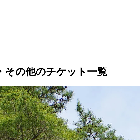
・その他のチケット一覧