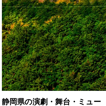
静岡県の演劇・舞台・ミュー