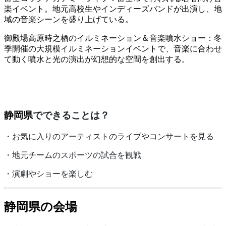
楽イベント。地元高校生やインディーズバンドが出演し、地
域の音楽シーンを盛り上げている。
御殿場高原時之栖のイルミネーション＆音楽噴水ショー：冬
季開催の大規模イルミネーションイベントで、音楽に合わせ
て動く噴水と光の演出が幻想的な空間を創出する。
静岡県
でできることは？
・お気に入りのアーティストのライブやコンサートを見る
・地元チームのスポーツの試合を観戦
・演劇やショーを楽しむ
静岡県の会場