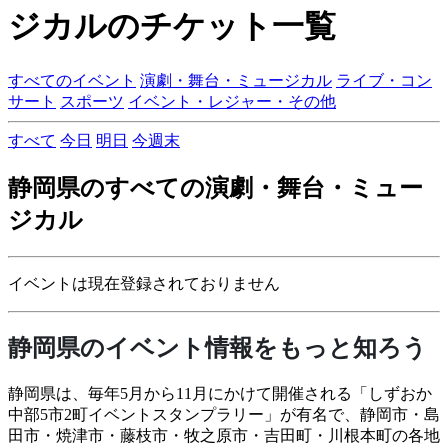
ジカルのチケット一覧
すべてのイベント
演劇・舞台・ミュージカル
ライブ・コン
サート
スポーツ
イベント・レジャー・その他
すべて
今日
明日
今週末
静岡県のすべての演劇・舞台・ミュー
ジカル
イベントは現在登録されておりません
静岡県のイベント情報をもっと知ろう
静岡県は、毎年5月から11月にかけて開催される「しずおか
中部5市2町イベントスタンプラリー」が有名で、静岡市・島
田市・焼津市・藤枝市・牧之原市・吉田町・川根本町の各地