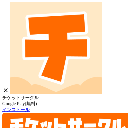
close
チケットサークル
Google Play(無料)
インストール