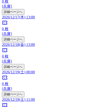
0
枚
[兵庫]
詳細ページへ
2026/12/17(木) 13:00
confirmation_number
0
枚
[兵庫]
詳細ページへ
2026/12/18(金) 13:00
confirmation_number
0
枚
[兵庫]
詳細ページへ
2026/12/19(土) 00:00
confirmation_number
0
枚
[兵庫]
詳細ページへ
2026/12/19(土) 11:00
confirmation_number