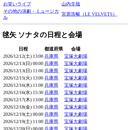
お笑いライブ
山内圭哉
その他の演劇・ミュージカ
宮原浩暢（LE VELVETS）
ル
毬矢 ソナタの日程と会場
日程
都道府県
会場
2026/12/12(土) 13:00
兵庫県
宝塚大劇場
2026/12/13(日) 00:00
兵庫県
宝塚大劇場
2026/12/13(日) 11:00
兵庫県
宝塚大劇場
2026/12/15(火) 13:00
兵庫県
宝塚大劇場
2026/12/16(水) 11:00
兵庫県
宝塚大劇場
2026/12/16(水) 15:30
兵庫県
宝塚大劇場
2026/12/17(木) 13:00
兵庫県
宝塚大劇場
2026/12/18(金) 13:00
兵庫県
宝塚大劇場
2026/12/19(土) 00:00
兵庫県
宝塚大劇場
2026/12/19(土) 11:00
兵庫県
宝塚大劇場
2026/12/20(日) 00:00
兵庫県
宝塚大劇場