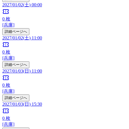
2027/01/02(土) 00:00
confirmation_number
0
枚
[兵庫]
詳細ページへ
2027/01/02(土) 11:00
confirmation_number
0
枚
[兵庫]
詳細ページへ
2027/01/03(日) 11:00
confirmation_number
0
枚
[兵庫]
詳細ページへ
2027/01/03(日) 15:30
confirmation_number
0
枚
[兵庫]