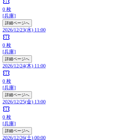
confirmation_number
0
枚
[兵庫]
詳細ページへ
2026/12/23(水) 11:00
confirmation_number
0
枚
[兵庫]
詳細ページへ
2026/12/24(木) 11:00
confirmation_number
0
枚
[兵庫]
詳細ページへ
2026/12/25(金) 13:00
confirmation_number
0
枚
[兵庫]
詳細ページへ
2026/12/26(土) 00:00