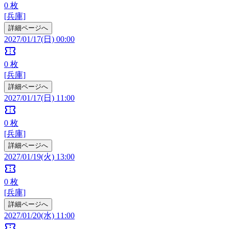
0
枚
[兵庫]
詳細ページへ
2027/01/17(日) 00:00
confirmation_number
0
枚
[兵庫]
詳細ページへ
2027/01/17(日) 11:00
confirmation_number
0
枚
[兵庫]
詳細ページへ
2027/01/19(火) 13:00
confirmation_number
0
枚
[兵庫]
詳細ページへ
2027/01/20(水) 11:00
confirmation_number