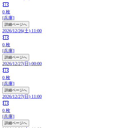
confirmation_number
0
枚
[兵庫]
詳細ページへ
2026/12/26(土) 11:00
confirmation_number
0
枚
[兵庫]
詳細ページへ
2026/12/27(日) 00:00
confirmation_number
0
枚
[兵庫]
詳細ページへ
2026/12/27(日) 11:00
confirmation_number
0
枚
[兵庫]
詳細ページへ