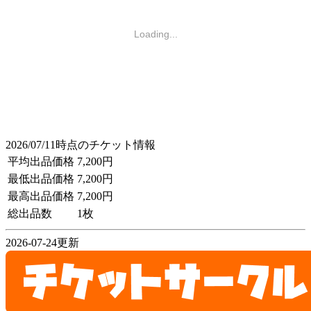
Loading...
2026/07/11時点のチケット情報
平均出品価格
7,200円
最低出品価格
7,200円
最高出品価格
7,200円
総出品数
1枚
2026-07-24更新