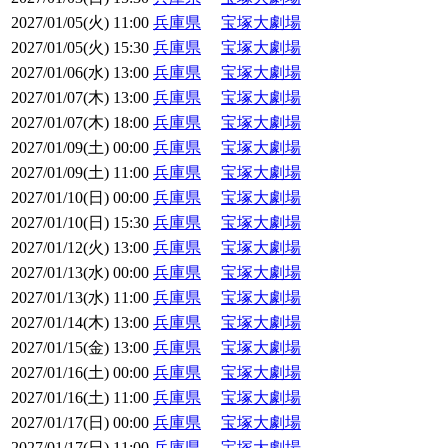
2027/01/05(火) 11:00
兵庫県
宝塚大劇場
2027/01/05(火) 15:30
兵庫県
宝塚大劇場
2027/01/06(水) 13:00
兵庫県
宝塚大劇場
2027/01/07(木) 13:00
兵庫県
宝塚大劇場
2027/01/07(木) 18:00
兵庫県
宝塚大劇場
2027/01/09(土) 00:00
兵庫県
宝塚大劇場
2027/01/09(土) 11:00
兵庫県
宝塚大劇場
2027/01/10(日) 00:00
兵庫県
宝塚大劇場
2027/01/10(日) 15:30
兵庫県
宝塚大劇場
2027/01/12(火) 13:00
兵庫県
宝塚大劇場
2027/01/13(水) 00:00
兵庫県
宝塚大劇場
2027/01/13(水) 11:00
兵庫県
宝塚大劇場
2027/01/14(木) 13:00
兵庫県
宝塚大劇場
2027/01/15(金) 13:00
兵庫県
宝塚大劇場
2027/01/16(土) 00:00
兵庫県
宝塚大劇場
2027/01/16(土) 11:00
兵庫県
宝塚大劇場
2027/01/17(日) 00:00
兵庫県
宝塚大劇場
2027/01/17(日) 11:00
兵庫県
宝塚大劇場