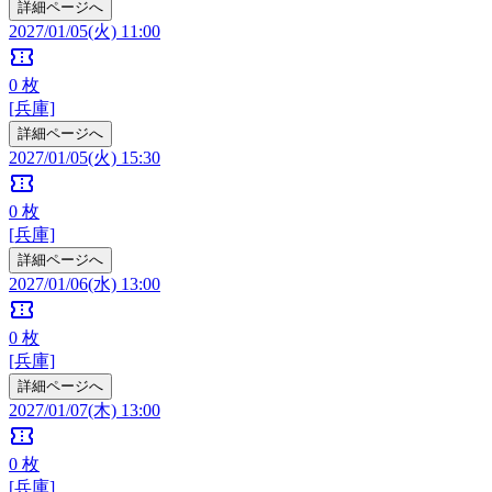
詳細ページへ
2027/01/05(火) 11:00
confirmation_number
0
枚
[兵庫]
詳細ページへ
2027/01/05(火) 15:30
confirmation_number
0
枚
[兵庫]
詳細ページへ
2027/01/06(水) 13:00
confirmation_number
0
枚
[兵庫]
詳細ページへ
2027/01/07(木) 13:00
confirmation_number
0
枚
[兵庫]