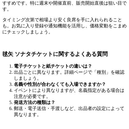
すすめです。特に週末や開催直前、販売開始直後は狙い目で
す。
タイミング次第で相場より安く良席を手に入れられること
も。お気に入り登録や通知機能を活用し、価格変動をこまめ
にチェックしましょう。
毬矢 ソナタチケットに関するよくある質問
電子チケットと紙チケットの違いは？
出品ごとに異なります。詳細ページで「種別」を確認
しましょう。
名義や性別が合わなくても入場できますか？
イベントにより異なりますが、名義指定がある場合は
注意が必要です。
発送方法の種類は？
郵送・電子送信・手渡しなど、出品者の設定によって
異なります。