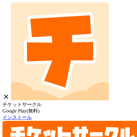
close
チケットサークル
Google Play(無料)
インストール