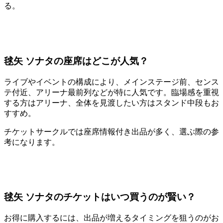
る。
毬矢 ソナタの座席はどこが人気？
ライブやイベントの構成により、メインステージ前、センス
テ付近、アリーナ最前列などが特に人気です。臨場感を重視
する方はアリーナ、全体を見渡したい方はスタンド中段もお
すすめ。
チケットサークルでは座席情報付き出品が多く、選ぶ際の参
考になります。
毬矢 ソナタのチケットはいつ買うのが賢い？
お得に購入するには、出品が増えるタイミングを狙うのがお