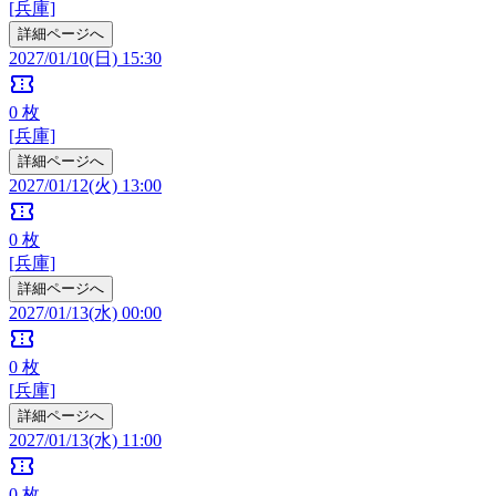
[兵庫]
詳細ページへ
2027/01/10(日) 15:30
confirmation_number
0
枚
[兵庫]
詳細ページへ
2027/01/12(火) 13:00
confirmation_number
0
枚
[兵庫]
詳細ページへ
2027/01/13(水) 00:00
confirmation_number
0
枚
[兵庫]
詳細ページへ
2027/01/13(水) 11:00
confirmation_number
0
枚