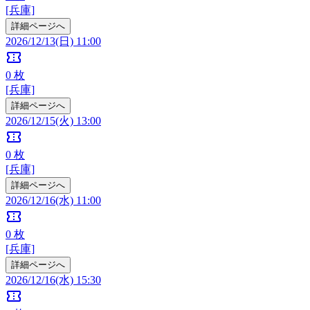
[兵庫]
詳細ページへ
2026/12/13(日) 11:00
confirmation_number
0
枚
[兵庫]
詳細ページへ
2026/12/15(火) 13:00
confirmation_number
0
枚
[兵庫]
詳細ページへ
2026/12/16(水) 11:00
confirmation_number
0
枚
[兵庫]
詳細ページへ
2026/12/16(水) 15:30
confirmation_number