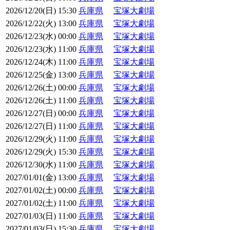
2026/12/20(日) 15:30
兵庫県
宝塚大劇場
2026/12/22(火) 13:00
兵庫県
宝塚大劇場
2026/12/23(水) 00:00
兵庫県
宝塚大劇場
2026/12/23(水) 11:00
兵庫県
宝塚大劇場
2026/12/24(木) 11:00
兵庫県
宝塚大劇場
2026/12/25(金) 13:00
兵庫県
宝塚大劇場
2026/12/26(土) 00:00
兵庫県
宝塚大劇場
2026/12/26(土) 11:00
兵庫県
宝塚大劇場
2026/12/27(日) 00:00
兵庫県
宝塚大劇場
2026/12/27(日) 11:00
兵庫県
宝塚大劇場
2026/12/29(火) 11:00
兵庫県
宝塚大劇場
2026/12/29(火) 15:30
兵庫県
宝塚大劇場
2026/12/30(水) 11:00
兵庫県
宝塚大劇場
2027/01/01(金) 13:00
兵庫県
宝塚大劇場
2027/01/02(土) 00:00
兵庫県
宝塚大劇場
2027/01/02(土) 11:00
兵庫県
宝塚大劇場
2027/01/03(日) 11:00
兵庫県
宝塚大劇場
2027/01/03(日) 15:30
兵庫県
宝塚大劇場