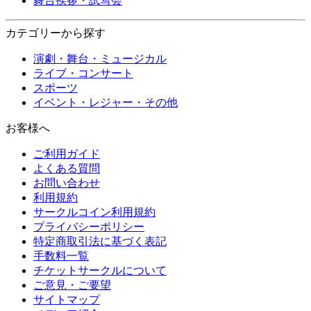
舞台挨拶・試写会
カテゴリーから探す
演劇・舞台・ミュージカル
ライブ・コンサート
スポーツ
イベント・レジャー・その他
お客様へ
ご利用ガイド
よくある質問
お問い合わせ
利用規約
サークルコイン利用規約
プライバシーポリシー
特定商取引法に基づく表記
手数料一覧
チケットサークルについて
ご意見・ご要望
サイトマップ