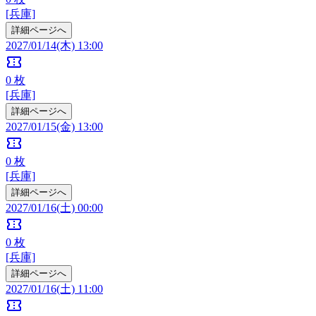
[兵庫]
詳細ページへ
2027/01/14(木) 13:00
confirmation_number
0
枚
[兵庫]
詳細ページへ
2027/01/15(金) 13:00
confirmation_number
0
枚
[兵庫]
詳細ページへ
2027/01/16(土) 00:00
confirmation_number
0
枚
[兵庫]
詳細ページへ
2027/01/16(土) 11:00
confirmation_number