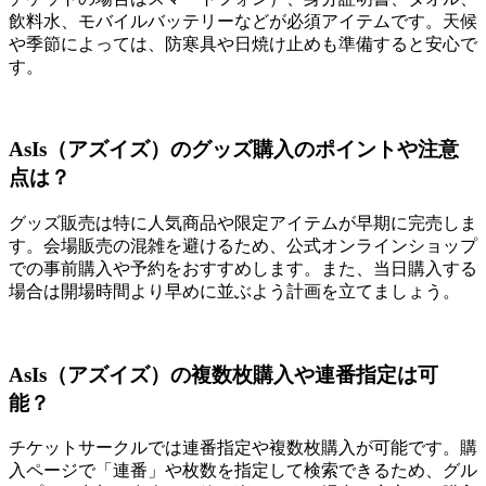
飲料水、モバイルバッテリーなどが必須アイテムです。天候
や季節によっては、防寒具や日焼け止めも準備すると安心で
す。
AsIs（アズイズ）のグッズ購入のポイントや注意
点は？
グッズ販売は特に人気商品や限定アイテムが早期に完売しま
す。会場販売の混雑を避けるため、公式オンラインショップ
での事前購入や予約をおすすめします。また、当日購入する
場合は開場時間より早めに並ぶよう計画を立てましょう。
AsIs（アズイズ）の複数枚購入や連番指定は可
能？
チケットサークルでは連番指定や複数枚購入が可能です。購
入ページで「連番」や枚数を指定して検索できるため、グル