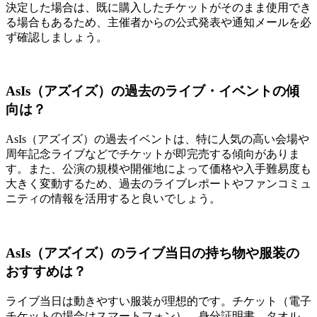
決定した場合は、既に購入したチケットがそのまま使用でき
る場合もあるため、主催者からの公式発表や通知メールを必
ず確認しましょう。
AsIs（アズイズ）の過去のライブ・イベントの傾
向は？
AsIs（アズイズ）の過去イベントは、特に人気の高い会場や
周年記念ライブなどでチケットが即完売する傾向がありま
す。また、公演の規模や開催地によって価格や入手難易度も
大きく変動するため、過去のライブレポートやファンコミュ
ニティの情報を活用すると良いでしょう。
AsIs（アズイズ）のライブ当日の持ち物や服装の
おすすめは？
ライブ当日は動きやすい服装が理想的です。チケット（電子
チケットの場合はスマートフォン）、身分証明書、タオル、