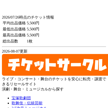
2026/07/26時点のチケット情報
平均出品価格
5,500円
最低出品価格
5,500円
最高出品価格
5,500円
総出品数
1枚
2026-08-07更新
ライブ・コンサート・舞台のチケットを安心に転売・譲渡で
きるリセールサイト
演劇・舞台・ミュージカルから探す
宝塚歌劇団
歌舞伎・伝統芸能