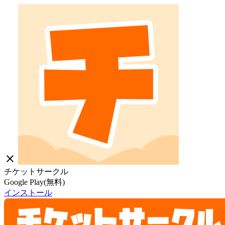
close
チケットサークル
Google Play(無料)
インストール