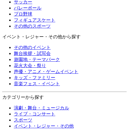
サッカー
バレーボール
プロ野球
フィギュアスケート
その他のスポーツ
イベント・レジャー・その他から探す
その他のイベント
舞台挨拶・試写会
遊園地・テーマパーク
花火大会・祭り
声優・アニメ・ゲームイベント
キッズ・ファミリー
音楽フェス・イベント
カテゴリーから探す
演劇・舞台・ミュージカル
ライブ・コンサート
スポーツ
イベント・レジャー・その他