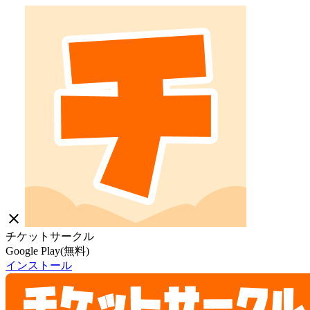
close
チケットサークル
Google Play(無料)
インストール