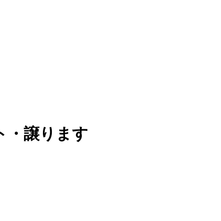
ット・譲ります