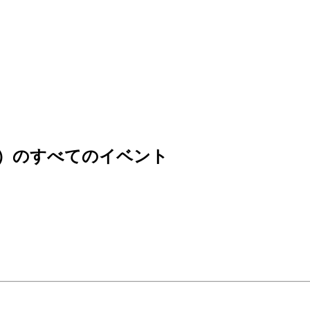
ター）のすべてのイベント