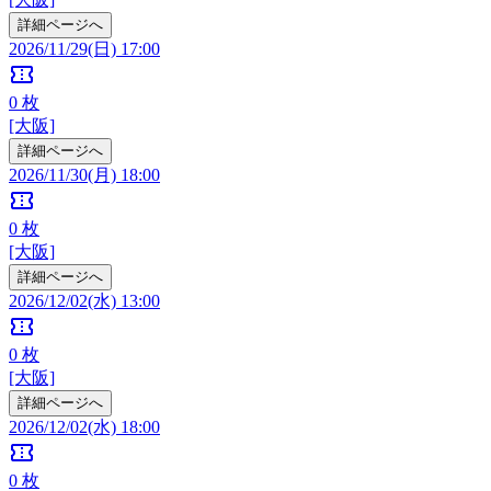
詳細ページへ
2026/11/29(日) 17:00
confirmation_number
0
枚
[大阪]
詳細ページへ
2026/11/30(月) 18:00
confirmation_number
0
枚
[大阪]
詳細ページへ
2026/12/02(水) 13:00
confirmation_number
0
枚
[大阪]
詳細ページへ
2026/12/02(水) 18:00
confirmation_number
0
枚