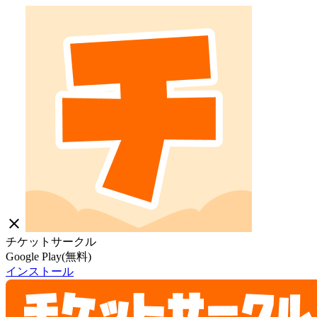
close
チケットサークル
Google Play(無料)
インストール