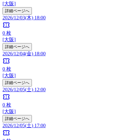
[大阪]
詳細ページへ
2026/12/03(木) 18:00
confirmation_number
0
枚
[大阪]
詳細ページへ
2026/12/04(金) 18:00
confirmation_number
0
枚
[大阪]
詳細ページへ
2026/12/05(土) 12:00
confirmation_number
0
枚
[大阪]
詳細ページへ
2026/12/05(土) 17:00
confirmation_number