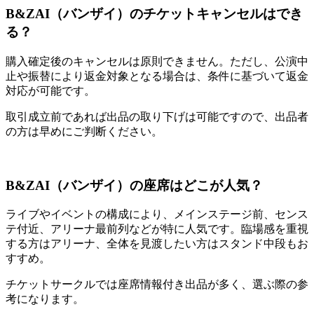
B&ZAI（バンザイ）のチケットキャンセルはでき
る？
購入確定後のキャンセルは原則できません。ただし、公演中
止や振替により返金対象となる場合は、条件に基づいて返金
対応が可能です。
取引成立前であれば出品の取り下げは可能ですので、出品者
の方は早めにご判断ください。
B&ZAI（バンザイ）の座席はどこが人気？
ライブやイベントの構成により、メインステージ前、センス
テ付近、アリーナ最前列などが特に人気です。臨場感を重視
する方はアリーナ、全体を見渡したい方はスタンド中段もお
すすめ。
チケットサークルでは座席情報付き出品が多く、選ぶ際の参
考になります。