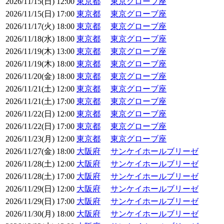
2026/11/15(日) 12:00
東京都
東京グローブ座
2026/11/15(日) 17:00
東京都
東京グローブ座
2026/11/17(火) 18:00
東京都
東京グローブ座
2026/11/18(水) 18:00
東京都
東京グローブ座
2026/11/19(木) 13:00
東京都
東京グローブ座
2026/11/19(木) 18:00
東京都
東京グローブ座
2026/11/20(金) 18:00
東京都
東京グローブ座
2026/11/21(土) 12:00
東京都
東京グローブ座
2026/11/21(土) 17:00
東京都
東京グローブ座
2026/11/22(日) 12:00
東京都
東京グローブ座
2026/11/22(日) 17:00
東京都
東京グローブ座
2026/11/23(月) 12:00
東京都
東京グローブ座
2026/11/27(金) 18:00
大阪府
サンケイホールブリーゼ
2026/11/28(土) 12:00
大阪府
サンケイホールブリーゼ
2026/11/28(土) 17:00
大阪府
サンケイホールブリーゼ
2026/11/29(日) 12:00
大阪府
サンケイホールブリーゼ
2026/11/29(日) 17:00
大阪府
サンケイホールブリーゼ
2026/11/30(月) 18:00
大阪府
サンケイホールブリーゼ