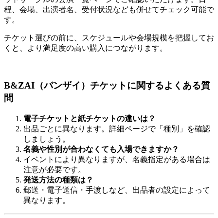
程、会場、出演者名、受付状況なども併せてチェック可能で
す。
チケット選びの前に、スケジュールや会場規模を把握してお
くと、より満足度の高い購入につながります。
B&ZAI（バンザイ）チケットに関するよくある質
問
電子チケットと紙チケットの違いは？
出品ごとに異なります。詳細ページで「種別」を確認
しましょう。
名義や性別が合わなくても入場できますか？
イベントにより異なりますが、名義指定がある場合は
注意が必要です。
発送方法の種類は？
郵送・電子送信・手渡しなど、出品者の設定によって
異なります。