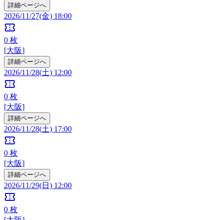
詳細ページへ
2026/11/27(金) 18:00
confirmation_number
0
枚
[大阪]
詳細ページへ
2026/11/28(土) 12:00
confirmation_number
0
枚
[大阪]
詳細ページへ
2026/11/28(土) 17:00
confirmation_number
0
枚
[大阪]
詳細ページへ
2026/11/29(日) 12:00
confirmation_number
0
枚
[大阪]