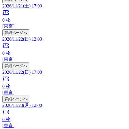
2026/11/21(土) 17:00
confirmation_number
0
枚
[東京]
詳細ページへ
2026/11/22(日) 12:00
confirmation_number
0
枚
[東京]
詳細ページへ
2026/11/22(日) 17:00
confirmation_number
0
枚
[東京]
詳細ページへ
2026/11/23(月) 12:00
confirmation_number
0
枚
[東京]