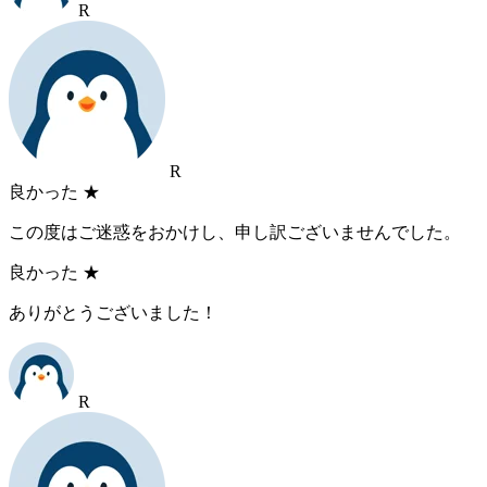
R
R
良かった
★
この度はご迷惑をおかけし、申し訳ございませんでした。
良かった
★
ありがとうございました！
R