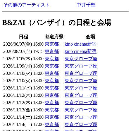
その他のアーティスト
中井千聖
B&ZAI（バンザイ）の日程と会場
日程
都道府県
会場
2026/08/07(金) 16:00
東京都
kino cinéma新宿
2026/08/07(金) 19:15
東京都
kino cinéma新宿
2026/11/05(木) 18:00
東京都
東京グローブ座
2026/11/09(月) 18:00
東京都
東京グローブ座
2026/11/10(火) 13:00
東京都
東京グローブ座
2026/11/10(火) 18:00
東京都
東京グローブ座
2026/11/11(水) 18:00
東京都
東京グローブ座
2026/11/12(木) 13:00
東京都
東京グローブ座
2026/11/12(木) 18:00
東京都
東京グローブ座
2026/11/13(金) 18:00
東京都
東京グローブ座
2026/11/14(土) 12:00
東京都
東京グローブ座
2026/11/14(土) 17:00
東京都
東京グローブ座