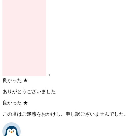
n
良かった
★
ありがとうございました
良かった
★
この度はご迷惑をおかけし、申し訳ございませんでした。