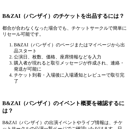
B&ZAI（バンザイ）のチケットを出品するには？
都合が合わなくなった場合でも、チケットサークルで簡単に
リセール可能です。
B&ZAI（バンザイ）のページまたはマイページから出
品スタート
公演日、枚数、価格、座席情報などを入力
購入者が現れると取引メッセージが作成され、連絡・
発送が可能に
チケット到着・入場後に入場通知とレビューで取引完
了
B&ZAI（バンザイ）のイベント概要を確認するに
は？
B&ZAI（バンザイ）の出演イベントやライブ情報は、チケ
ットサークルの公演一覧ページでご確認いただけます。日