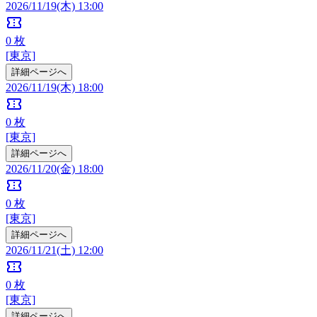
2026/11/19(木) 13:00
confirmation_number
0
枚
[東京]
詳細ページへ
2026/11/19(木) 18:00
confirmation_number
0
枚
[東京]
詳細ページへ
2026/11/20(金) 18:00
confirmation_number
0
枚
[東京]
詳細ページへ
2026/11/21(土) 12:00
confirmation_number
0
枚
[東京]
詳細ページへ