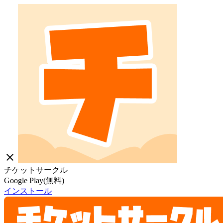
close
チケットサークル
Google Play(無料)
インストール