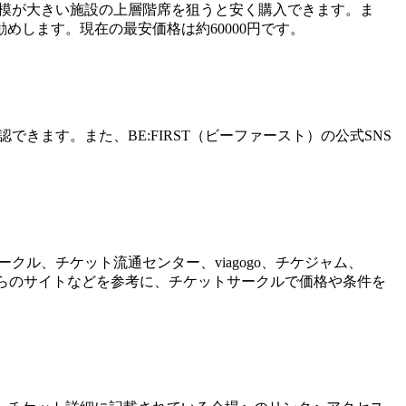
規模が大きい施設の上層階席を狙うと安く購入できます。ま
します。現在の最安価格は約60000円です。
きます。また、BE:FIRST（ビーファースト）の公式SNS
クル、チケット流通センター、viagogo、チケジャム、
れらのサイトなどを参考に、チケットサークルで価格や条件を