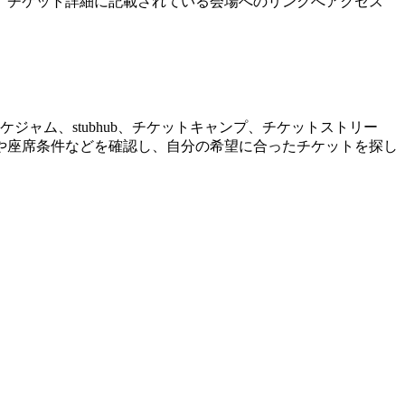
、チケット詳細に記載されている会場へのリンクへアクセス
ケジャム、stubhub、チケットキャンプ、チケットストリー
や座席条件などを確認し、自分の希望に合ったチケットを探し