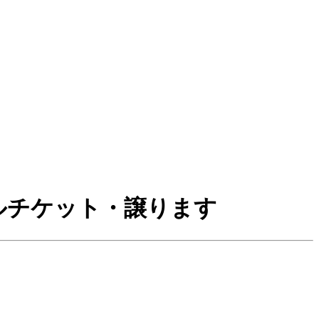
ールチケット・譲ります