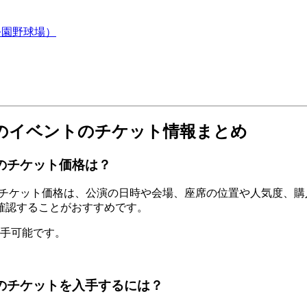
公園野球場）
潟県のイベントのチケット情報まとめ
トのチケット価格は？
ントのチケット価格は、公演の日時や会場、座席の位置や人気度
確認することがおすすめです。
入手可能です。
トのチケットを入手するには？