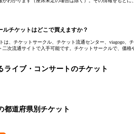
報がわかります（座席未定の場合は除く）。その情報をもとに
セールチケットはどこで買えますか？
トは、チケットサークル、チケット流通センター、viagogo、チ
ト二次流通サイトで入手可能です。チケットサークルで、価格
連するライブ・コンサートのチケット
他の都道府県別チケット