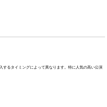
、購入するタイミングによって異なります。特に人気の高い公演