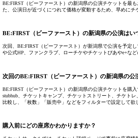
BE:FIRST（ビーファースト）の新潟県の公演チケット
た、公演日が近づくにつれて価格が変動するため、早めにチケ
BE:FIRST（ビーファースト）の新潟県の公演は
次回、BE:FIRST（ビーファースト）が新潟県で公演を予定
や公式HP、ファンクラブ、ローチケやチケットぴあやe+な
次回のBE:FIRST（ビーファースト）の新潟県の
BE:FIRST（ビーファースト）の新潟県の公演チケットを購
stubhub、チケットキャンプ、チケットストリート、チ
比較し、「枚数」「販売中」などをフィルターで設定して欲
購入前にどの座席かわかりますか？