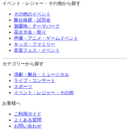
イベント・レジャー・その他から探す
その他のイベント
舞台挨拶・試写会
遊園地・テーマパーク
花火大会・祭り
声優・アニメ・ゲームイベント
キッズ・ファミリー
音楽フェス・イベント
カテゴリーから探す
演劇・舞台・ミュージカル
ライブ・コンサート
スポーツ
イベント・レジャー・その他
お客様へ
ご利用ガイド
よくある質問
お問い合わせ