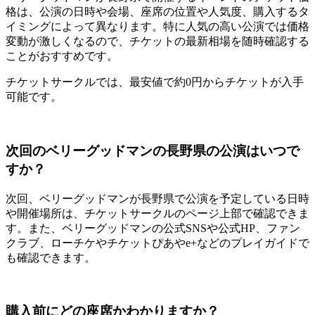
格は、公演の日時や会場、座席の位置や人気度、購入するタ
イミングによって異なります。特に人気の高い公演では価格
変動が激しくなるので、チケットの最新相場を随時確認する
ことがおすすめです。
チケットサークルでは、最安値で約0円からチケットが入手
可能です。
次回のベリーグッドマンの長野県の公演はいつで
すか？
次回、ベリーグッドマンが長野県で公演を予定している日時
や開催場所は、チケットサークルのページ上部で確認できま
す。また、ベリーグッドマンの公式SNSや公式HP、ファン
クラブ、ローチケやチケットぴあやe+などのプレイガイドで
も確認できます。
購入前にどの座席かわかりますか？