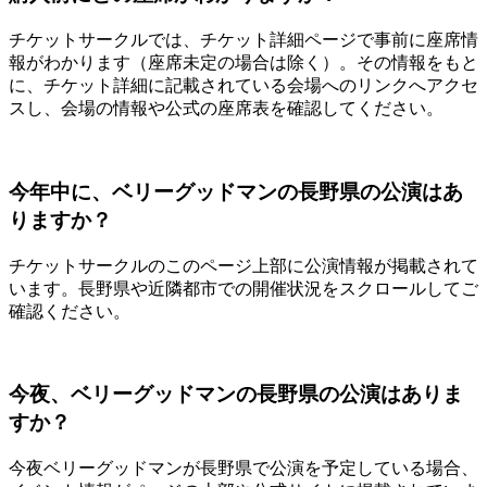
チケットサークルでは、チケット詳細ページで事前に座席情
報がわかります（座席未定の場合は除く）。その情報をもと
に、チケット詳細に記載されている会場へのリンクへアクセ
スし、会場の情報や公式の座席表を確認してください。
今年中に、ベリーグッドマンの長野県の公演はあ
りますか？
チケットサークルのこのページ上部に公演情報が掲載されて
います。長野県や近隣都市での開催状況をスクロールしてご
確認ください。
今夜、ベリーグッドマンの長野県の公演はありま
すか？
今夜ベリーグッドマンが長野県で公演を予定している場合、