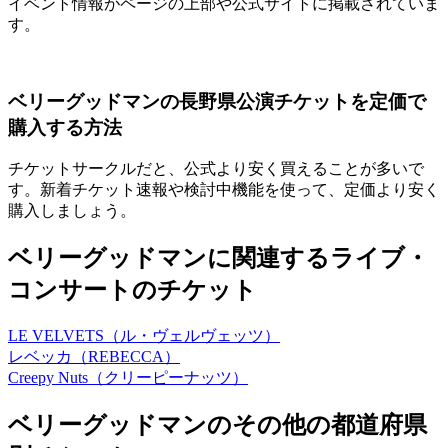
イベント情報がページの上部や公式サイトに掲載されていま
す。
ベリーグッドマンの長野県公演チケットを定価で
購入する方法
チケットサークルだと、公式より安く買えることが多いで
す。新着チケット速報や検討中機能を使って、定価より安く
購入しましょう。
ベリーグッドマンに関連するライブ・
コンサートのチケット
LE VELVETS（ル・ヴェルヴェッツ）
レベッカ（REBECCA）
Creepy Nuts（クリーピーナッツ）
ベリーグッドマンのその他の都道府県