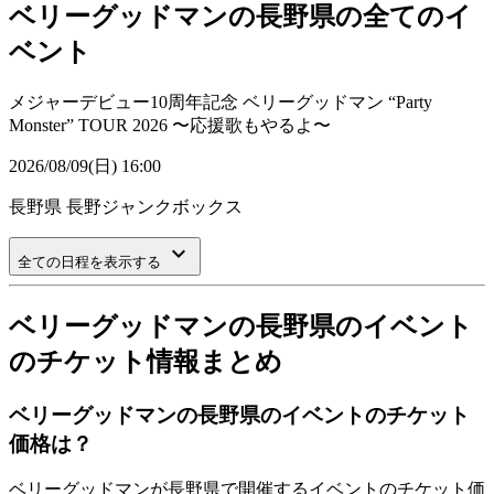
ベリーグッドマンの長野県の全てのイ
ベント
メジャーデビュー10周年記念 ベリーグッドマン “Party
Monster” TOUR 2026 〜応援歌もやるよ〜
2026/08/09(日) 16:00
長野県
長野ジャンクボックス
keyboard_arrow_down
全ての日程を表示する
ベリーグッドマンの長野県のイベント
のチケット情報まとめ
ベリーグッドマンの長野県のイベントのチケット
価格は？
ベリーグッドマンが長野県で開催するイベントのチケット価