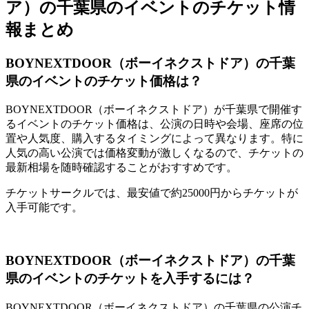
ア）の千葉県のイベントのチケット情
報まとめ
BOYNEXTDOOR（ボーイネクストドア）の千葉
県のイベントのチケット価格は？
BOYNEXTDOOR（ボーイネクストドア）が千葉県で開催す
るイベントのチケット価格は、公演の日時や会場、座席の位
置や人気度、購入するタイミングによって異なります。特に
人気の高い公演では価格変動が激しくなるので、チケットの
最新相場を随時確認することがおすすめです。
チケットサークルでは、最安値で約25000円からチケットが
入手可能です。
BOYNEXTDOOR（ボーイネクストドア）の千葉
県のイベントのチケットを入手するには？
BOYNEXTDOOR（ボーイネクストドア）の千葉県の公演チ