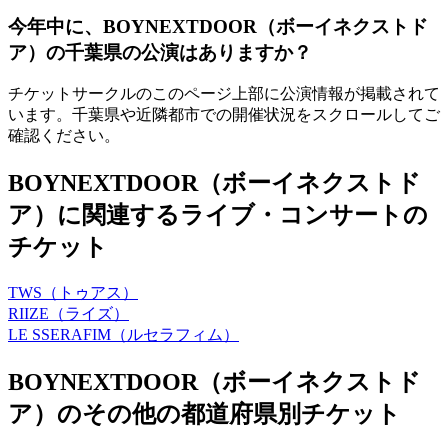
今年中に、BOYNEXTDOOR（ボーイネクストド
ア）の千葉県の公演はありますか？
チケットサークルのこのページ上部に公演情報が掲載されて
います。千葉県や近隣都市での開催状況をスクロールしてご
確認ください。
BOYNEXTDOOR（ボーイネクストド
ア）に関連するライブ・コンサートの
チケット
TWS（トゥアス）
RIIZE（ライズ）
LE SSERAFIM（ルセラフィム）
BOYNEXTDOOR（ボーイネクストド
ア）のその他の都道府県別チケット