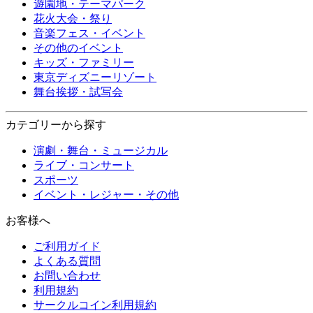
遊園地・テーマパーク
花火大会・祭り
音楽フェス・イベント
その他のイベント
キッズ・ファミリー
東京ディズニーリゾート
舞台挨拶・試写会
カテゴリーから探す
演劇・舞台・ミュージカル
ライブ・コンサート
スポーツ
イベント・レジャー・その他
お客様へ
ご利用ガイド
よくある質問
お問い合わせ
利用規約
サークルコイン利用規約