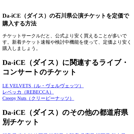
Da-iCE（ダイス）の石川県公演チケットを定価で
購入する方法
チケットサークルだと、公式より安く買えることが多いで
す。新着チケット速報や検討中機能を使って、定価より安く
購入しましょう。
Da-iCE（ダイス）に関連するライブ・
コンサートのチケット
LE VELVETS（ル・ヴェルヴェッツ）
レベッカ（REBECCA）
Creepy Nuts（クリーピーナッツ）
Da-iCE（ダイス）のその他の都道府県
別チケット