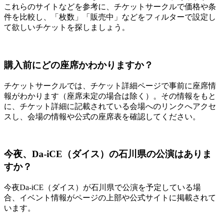
これらのサイトなどを参考に、チケットサークルで価格や条
件を比較し、「枚数」「販売中」などをフィルターで設定し
て欲しいチケットを探しましょう。
購入前にどの座席かわかりますか？
チケットサークルでは、チケット詳細ページで事前に座席情
報がわかります（座席未定の場合は除く）。その情報をもと
に、チケット詳細に記載されている会場へのリンクへアクセ
スし、会場の情報や公式の座席表を確認してください。
今夜、Da-iCE（ダイス）の石川県の公演はありま
すか？
今夜Da-iCE（ダイス）が石川県で公演を予定している場
合、イベント情報がページの上部や公式サイトに掲載されて
います。