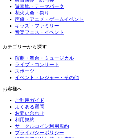
遊園地・テーマパーク
花火大会・祭り
声優・アニメ・ゲームイベント
キッズ・ファミリー
音楽フェス・イベント
カテゴリーから探す
演劇・舞台・ミュージカル
ライブ・コンサート
スポーツ
イベント・レジャー・その他
お客様へ
ご利用ガイド
よくある質問
お問い合わせ
利用規約
サークルコイン利用規約
プライバシーポリシー