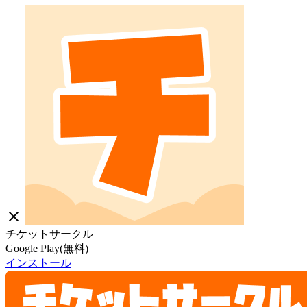
close
チケットサークル
Google Play(無料)
インストール