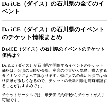
Da-iCE（ダイス）の石川県の全てのイ
ベント
Da-iCE（ダイス）の石川県のイベント
のチケット情報まとめ
Da-iCE（ダイス）の石川県のイベントのチケット
価格は？
Da-iCE（ダイス）が石川県で開催するイベントのチケット
価格は、公演の日時や会場、座席の位置や人気度、購入する
タイミングによって異なります。特に人気の高い公演では価
格変動が激しくなるので、チケットの最新相場を随時確認す
ることがおすすめです。
チケットサークルでは、最安値で約0円からチケットが入手
可能です。