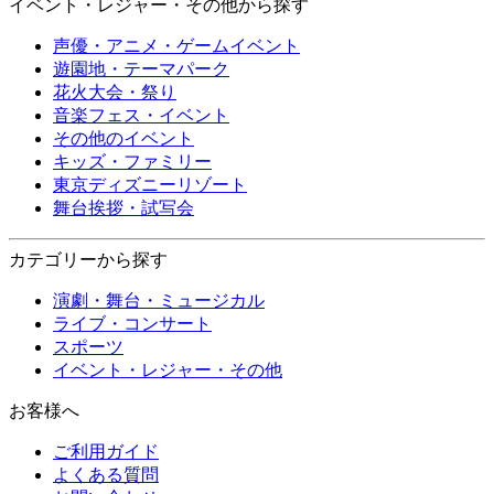
イベント・レジャー・その他から探す
声優・アニメ・ゲームイベント
遊園地・テーマパーク
花火大会・祭り
音楽フェス・イベント
その他のイベント
キッズ・ファミリー
東京ディズニーリゾート
舞台挨拶・試写会
カテゴリーから探す
演劇・舞台・ミュージカル
ライブ・コンサート
スポーツ
イベント・レジャー・その他
お客様へ
ご利用ガイド
よくある質問