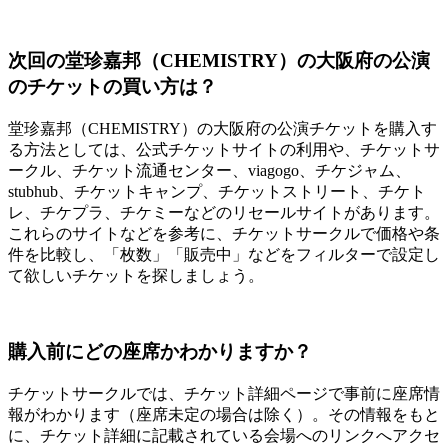
次回の堂珍嘉邦（CHEMISTRY）の大阪府の公演
のチケットの買い方は？
堂珍嘉邦（CHEMISTRY）の大阪府の公演チケットを購入す
る方法としては、公式チケットサイトの利用や、チケットサ
ークル、チケット流通センター、viagogo、チケジャム、
stubhub、チケットキャンプ、チケットストリート、チケト
レ、チケプラ、チケミーなどのリセールサイトがあります。
これらのサイトなどを参考に、チケットサークルで価格や条
件を比較し、「枚数」「販売中」などをフィルターで設定し
て欲しいチケットを探しましょう。
購入前にどの座席かわかりますか？
チケットサークルでは、チケット詳細ページで事前に座席情
報がわかります（座席未定の場合は除く）。その情報をもと
に、チケット詳細に記載されている会場へのリンクへアクセ