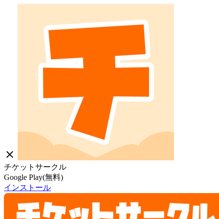
close
チケットサークル
Google Play(無料)
インストール