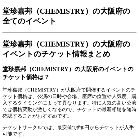
堂珍嘉邦（CHEMISTRY）の大阪府の
全てのイベント
堂珍嘉邦（CHEMISTRY）の大阪府の
イベントのチケット情報まとめ
堂珍嘉邦（CHEMISTRY）の大阪府のイベントの
チケット価格は？
堂珍嘉邦（CHEMISTRY）が大阪府で開催するイベントのチ
ケット価格は、公演の日時や会場、座席の位置や人気度、購
入するタイミングによって異なります。特に人気の高い公演
では価格変動が激しくなるので、チケットの最新相場を随時
確認することがおすすめです。
チケットサークルでは、最安値で約0円からチケットが入手
可能です。