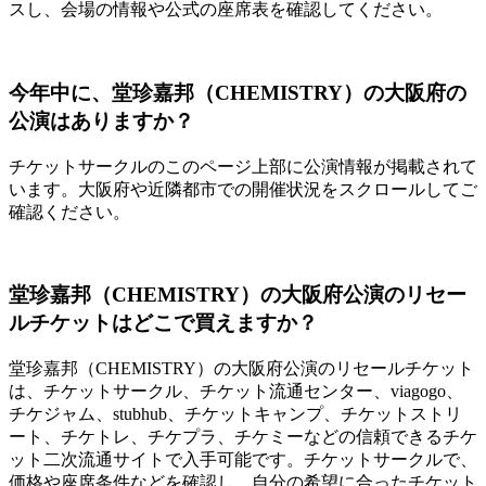
スし、会場の情報や公式の座席表を確認してください。
今年中に、堂珍嘉邦（CHEMISTRY）の大阪府の
公演はありますか？
チケットサークルのこのページ上部に公演情報が掲載されて
います。大阪府や近隣都市での開催状況をスクロールしてご
確認ください。
堂珍嘉邦（CHEMISTRY）の大阪府公演のリセー
ルチケットはどこで買えますか？
堂珍嘉邦（CHEMISTRY）の大阪府公演のリセールチケット
は、チケットサークル、チケット流通センター、viagogo、
チケジャム、stubhub、チケットキャンプ、チケットストリ
ート、チケトレ、チケプラ、チケミーなどの信頼できるチケ
ット二次流通サイトで入手可能です。チケットサークルで、
価格や座席条件などを確認し、自分の希望に合ったチケット