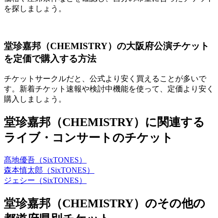
を探しましょう。
堂珍嘉邦（CHEMISTRY）の大阪府公演チケット
を定価で購入する方法
チケットサークルだと、公式より安く買えることが多いで
す。新着チケット速報や検討中機能を使って、定価より安く
購入しましょう。
堂珍嘉邦（CHEMISTRY）に関連する
ライブ・コンサートのチケット
髙地優吾（SixTONES）
森本慎太郎（SixTONES）
ジェシー（SixTONES）
堂珍嘉邦（CHEMISTRY）のその他の