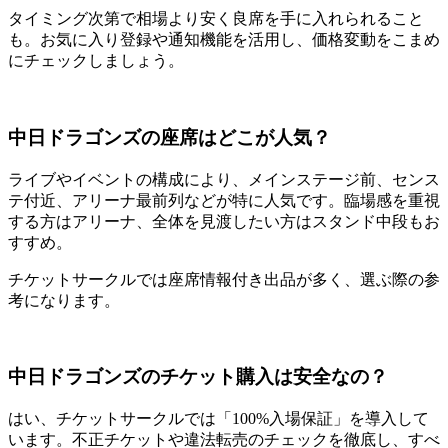
タイミング次第で相場より安く良席を手に入れられること
も。お気に入り登録や通知機能を活用し、価格変動をこまめ
にチェックしましょう。
中日ドラゴンズの座席はどこが人気？
ライブやイベントの構成により、メインステージ前、センス
テ付近、アリーナ最前列などが特に人気です。臨場感を重視
する方はアリーナ、全体を見渡したい方はスタンド中段もお
すすめ。
チケットサークルでは座席情報付き出品が多く、選ぶ際の参
考になります。
中日ドラゴンズのチケット購入は安全なの？
はい、チケットサークルでは「100%入場保証」を導入して
います。不正チケットや違法転売のチェックを徹底し、すべ