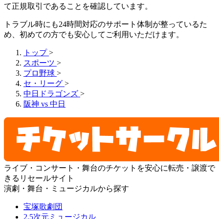
て正規取引であることを確認しています。
トラブル時にも24時間対応のサポート体制が整っているた
め、初めての方でも安心してご利用いただけます。
トップ
>
スポーツ
>
プロ野球
>
セ・リーグ
>
中日ドラゴンズ
>
阪神 vs 中日
ライブ・コンサート・舞台のチケットを安心に転売・譲渡で
きるリセールサイト
演劇・舞台・ミュージカルから探す
宝塚歌劇団
2.5次元ミュージカル