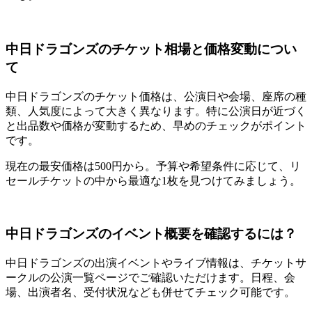
中日ドラゴンズのチケット相場と価格変動につい
て
中日ドラゴンズのチケット価格は、公演日や会場、座席の種
類、人気度によって大きく異なります。特に公演日が近づく
と出品数や価格が変動するため、早めのチェックがポイント
です。
現在の最安価格は500円から。予算や希望条件に応じて、リ
セールチケットの中から最適な1枚を見つけてみましょう。
中日ドラゴンズのイベント概要を確認するには？
中日ドラゴンズの出演イベントやライブ情報は、チケットサ
ークルの公演一覧ページでご確認いただけます。日程、会
場、出演者名、受付状況なども併せてチェック可能です。