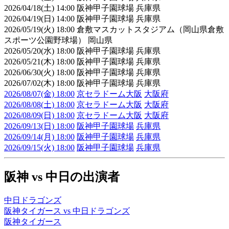
2026/04/18(土) 14:00 阪神甲子園球場 兵庫県
2026/04/19(日) 14:00 阪神甲子園球場 兵庫県
2026/05/19(火) 18:00 倉敷マスカットスタジアム（岡山県倉敷
スポーツ公園野球場） 岡山県
2026/05/20(水) 18:00 阪神甲子園球場 兵庫県
2026/05/21(木) 18:00 阪神甲子園球場 兵庫県
2026/06/30(火) 18:00 阪神甲子園球場 兵庫県
2026/07/02(木) 18:00 阪神甲子園球場 兵庫県
2026/08/07(金) 18:00
京セラドーム大阪
大阪府
2026/08/08(土) 18:00
京セラドーム大阪
大阪府
2026/08/09(日) 18:00
京セラドーム大阪
大阪府
2026/09/13(日) 18:00
阪神甲子園球場
兵庫県
2026/09/14(月) 18:00
阪神甲子園球場
兵庫県
2026/09/15(火) 18:00
阪神甲子園球場
兵庫県
阪神 vs 中日の出演者
中日ドラゴンズ
阪神タイガース vs 中日ドラゴンズ
阪神タイガース