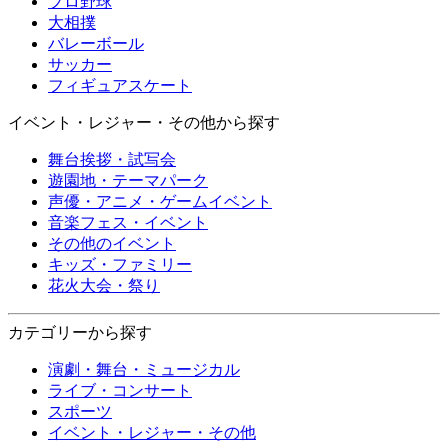
プロ野球
大相撲
バレーボール
サッカー
フィギュアスケート
イベント・レジャー・その他から探す
舞台挨拶・試写会
遊園地・テーマパーク
声優・アニメ・ゲームイベント
音楽フェス・イベント
その他のイベント
キッズ・ファミリー
花火大会・祭り
カテゴリーから探す
演劇・舞台・ミュージカル
ライブ・コンサート
スポーツ
イベント・レジャー・その他