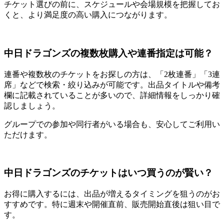
チケット選びの前に、スケジュールや会場規模を把握してお
くと、より満足度の高い購入につながります。
中日ドラゴンズの複数枚購入や連番指定は可能？
連番や複数枚のチケットをお探しの方は、「2枚連番」「3連
席」などで検索・絞り込みが可能です。出品タイトルや備考
欄に記載されていることが多いので、詳細情報をしっかり確
認しましょう。
グループでの参加や同行者がいる場合も、安心してご利用い
ただけます。
中日ドラゴンズのチケットはいつ買うのが賢い？
お得に購入するには、出品が増えるタイミングを狙うのがお
すすめです。特に週末や開催直前、販売開始直後は狙い目で
す。