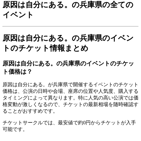
原因は自分にある。の兵庫県の全ての
イベント
原因は自分にある。の兵庫県のイベン
トのチケット情報まとめ
原因は自分にある。の兵庫県のイベントのチケッ
ト価格は？
原因は自分にある。が兵庫県で開催するイベントのチケット
価格は、公演の日時や会場、座席の位置や人気度、購入する
タイミングによって異なります。特に人気の高い公演では価
格変動が激しくなるので、チケットの最新相場を随時確認す
ることがおすすめです。
チケットサークルでは、最安値で約0円からチケットが入手
可能です。