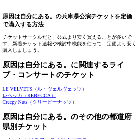
原因は自分にある。の兵庫県公演チケットを定価
で購入する方法
チケットサークルだと、公式より安く買えることが多いで
す。新着チケット速報や検討中機能を使って、定価より安く
購入しましょう。
原因は自分にある。に関連するライ
ブ・コンサートのチケット
LE VELVETS（ル・ヴェルヴェッツ）
レベッカ（REBECCA）
Creepy Nuts（クリーピーナッツ）
原因は自分にある。のその他の都道府
県別チケット