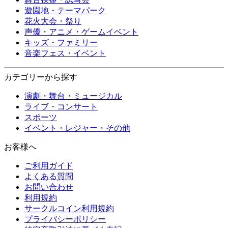
遊園地・テーマパーク
花火大会・祭り
声優・アニメ・ゲームイベント
キッズ・ファミリー
音楽フェス・イベント
カテゴリーから探す
演劇・舞台・ミュージカル
ライブ・コンサート
スポーツ
イベント・レジャー・その他
お客様へ
ご利用ガイド
よくある質問
お問い合わせ
利用規約
サークルコイン利用規約
プライバシーポリシー