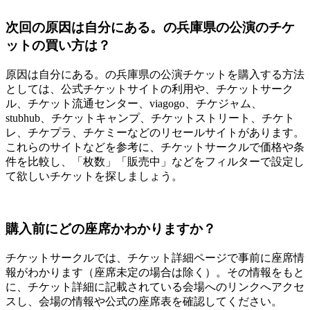
次回の原因は自分にある。の兵庫県の公演のチケ
ットの買い方は？
原因は自分にある。の兵庫県の公演チケットを購入する方法
としては、公式チケットサイトの利用や、チケットサーク
ル、チケット流通センター、viagogo、チケジャム、
stubhub、チケットキャンプ、チケットストリート、チケト
レ、チケプラ、チケミーなどのリセールサイトがあります。
これらのサイトなどを参考に、チケットサークルで価格や条
件を比較し、「枚数」「販売中」などをフィルターで設定し
て欲しいチケットを探しましょう。
購入前にどの座席かわかりますか？
チケットサークルでは、チケット詳細ページで事前に座席情
報がわかります（座席未定の場合は除く）。その情報をもと
に、チケット詳細に記載されている会場へのリンクへアクセ
スし、会場の情報や公式の座席表を確認してください。