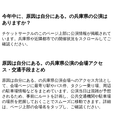
今年中に、原因は自分にある。の兵庫県の公演は
ありますか？
チケットサークルのこのページ上部に公演情報が掲載されて
います。兵庫県や近隣都市での開催状況をスクロールしてご
確認ください。
原因は自分にある。の兵庫県公演の会場アクセ
ス・交通手段まとめ
原因は自分にある。の兵庫県公演会場へのアクセス方法とし
て、会場ページに最寄り駅やバス停、タクシー乗り場、周辺
の駐車場情報などをまとめています。公演当日は混雑が予想
されるため、事前にルートを計画し、公共交通機関や駐車場
の場所を把握しておくことでスムーズに移動できます。詳細
は、ページ上部の会場名をタップし、ご確認ください。