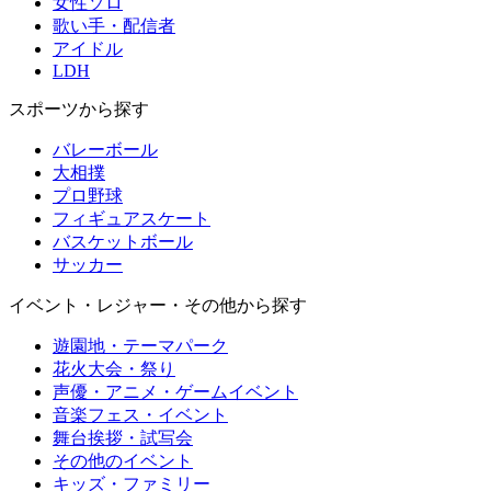
女性ソロ
歌い手・配信者
アイドル
LDH
スポーツから探す
バレーボール
大相撲
プロ野球
フィギュアスケート
バスケットボール
サッカー
イベント・レジャー・その他から探す
遊園地・テーマパーク
花火大会・祭り
声優・アニメ・ゲームイベント
音楽フェス・イベント
舞台挨拶・試写会
その他のイベント
キッズ・ファミリー