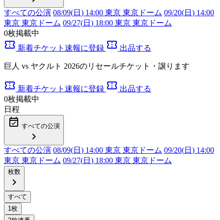
すべての公演
08/09(
日
) 14:00 東京 東京ドーム
09/20(
日
) 14:00
東京 東京ドーム
09/27(
日
) 18:00 東京 東京ドーム
0
枚掲載中
confirmation_number
confirmation_number
新着チケット速報に登録
出品する
巨人 vs ヤクルト 2026のリセールチケット・譲ります
confirmation_number
confirmation_number
新着チケット速報に登録
出品する
0
枚掲載中
日程
event_available
すべての公演
chevron_right
すべての公演
08/09(
日
) 14:00 東京 東京ドーム
09/20(
日
) 14:00
東京 東京ドーム
09/27(
日
) 18:00 東京 東京ドーム
枚数
chevron_right