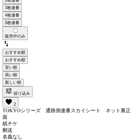
販売中のみ
swap_vert
おすすめ順
tune
絞り込み
favorite
2
TOKYOシリーズ 通路側連番スカイシート ネット裏正
面
紙チケ
郵送
名義なし