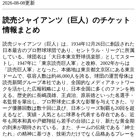
2026-08-08更新
読売ジャイアンツ（巨人）のチケット
情報まとめ
読売ジャイアンツ（巨人）は、1934年12月26日に創設された
日本最古のプロ野球球団であり、セントラル・リーグに所属
している。球団名は「大日本東京野球倶楽部」としてスター
トし、1947年に「東京読売巨人軍」と改称、2002年からは
「読売巨人軍」となった。本拠地は東京都文京区にある東京
ドームで、収容人数は約46,000人を誇る。球団の運営母体は
読売新聞グループ本社であり、全国的なメディアネットワー
クを活かした広報戦略により、日本全国に多くのファンを抱
える。歴史的に長嶋茂雄、王貞治、原辰徳といった名選手・
名監督を輩出し、プロ野球史に多大な影響を与えてきた。リ
ーグ優勝回数は数十回に及び、日本シリーズ制覇も20回を超
えるなど、実績・人気ともに球界を代表する存在である。近
年も岡本和真や戸郷翔征ら若手の台頭により、新たな黄金期
の到来が期待されている。また、チームの伝統である「紳士
たれ」の精神に基づき、技術力だけでなく品格あるプレーを