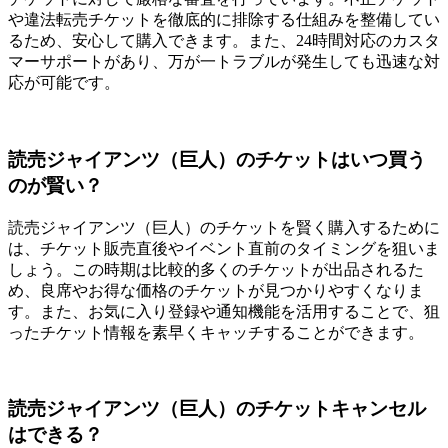
や違法転売チケットを徹底的に排除する仕組みを整備してい
るため、安心して購入できます。また、24時間対応のカスタ
マーサポートがあり、万が一トラブルが発生しても迅速な対
応が可能です。
読売ジャイアンツ（巨人）のチケットはいつ買う
のが賢い？
読売ジャイアンツ（巨人）のチケットを賢く購入するために
は、チケット販売直後やイベント直前のタイミングを狙いま
しょう。この時期は比較的多くのチケットが出品されるた
め、良席やお得な価格のチケットが見つかりやすくなりま
す。また、お気に入り登録や通知機能を活用することで、狙
ったチケット情報を素早くキャッチすることができます。
読売ジャイアンツ（巨人）のチケットキャンセル
はできる？