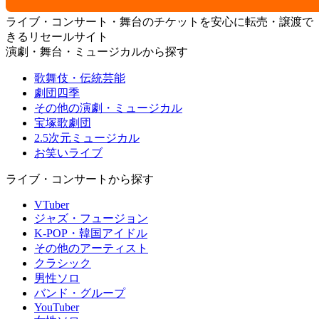
ライブ・コンサート・舞台のチケットを安心に転売・譲渡で
きるリセールサイト
演劇・舞台・ミュージカルから探す
歌舞伎・伝統芸能
劇団四季
その他の演劇・ミュージカル
宝塚歌劇団
2.5次元ミュージカル
お笑いライブ
ライブ・コンサートから探す
VTuber
ジャズ・フュージョン
K-POP・韓国アイドル
その他のアーティスト
クラシック
男性ソロ
バンド・グループ
YouTuber