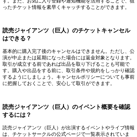
す。また、お気に入り登録や通知機能を活用することで、狙
ったチケット情報を素早くキャッチすることができます。
読売ジャイアンツ（巨人）のチケットキャンセル
はできる？
基本的に購入完了後のキャンセルはできません。ただし、公
演が中止または延期になった場合には返金対象となります。
取引が成立する前であれば出品を取り下げることも可能で
す。購入や出品をする前に、取引条件や規約をしっかり確認
するようにしましょう。キャンセルポリシーについても事前
に把握しておくことで、安心して取引ができます。
読売ジャイアンツ（巨人）のイベント概要を確認
するには？
読売ジャイアンツ（巨人）が出演するイベントやライブ情報
は、チケットサークルの公式ページで一覧表示されていま