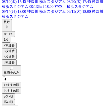
08/19(水) 17:45 神奈川 横浜スタジアム
08/20(木) 17:45 神奈川
横浜スタジアム
09/13(
日
) 18:00 神奈川 横浜スタジアム
09/14(月) 18:00 神奈川 横浜スタジアム
09/15(火) 18:00 神奈川
横浜スタジアム
枚数
chevron_right
販売中のみ
swap_vert
おすすめ順