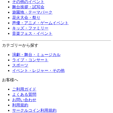
その他のイベント
舞台挨拶・試写会
遊園地・テーマパーク
花火大会・祭り
声優・アニメ・ゲームイベント
キッズ・ファミリー
音楽フェス・イベント
カテゴリーから探す
演劇・舞台・ミュージカル
ライブ・コンサート
スポーツ
イベント・レジャー・その他
お客様へ
ご利用ガイド
よくある質問
お問い合わせ
利用規約
サークルコイン利用規約