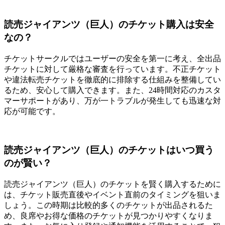
読売ジャイアンツ（巨人）のチケット購入は安全
なの？
チケットサークルではユーザーの安全を第一に考え、全出品
チケットに対して厳格な審査を行っています。不正チケット
や違法転売チケットを徹底的に排除する仕組みを整備してい
るため、安心して購入できます。また、24時間対応のカスタ
マーサポートがあり、万が一トラブルが発生しても迅速な対
応が可能です。
読売ジャイアンツ（巨人）のチケットはいつ買う
のが賢い？
読売ジャイアンツ（巨人）のチケットを賢く購入するために
は、チケット販売直後やイベント直前のタイミングを狙いま
しょう。この時期は比較的多くのチケットが出品されるた
め、良席やお得な価格のチケットが見つかりやすくなりま