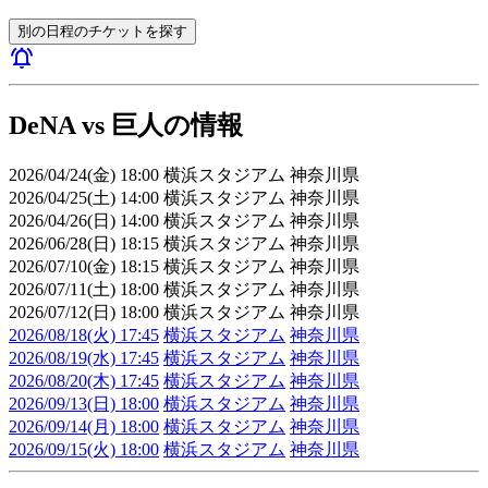
別の日程のチケットを探す
notifications_active
DeNA vs 巨人の情報
2026/04/24(金) 18:00 横浜スタジアム 神奈川県
2026/04/25(土) 14:00 横浜スタジアム 神奈川県
2026/04/26(日) 14:00 横浜スタジアム 神奈川県
2026/06/28(日) 18:15 横浜スタジアム 神奈川県
2026/07/10(金) 18:15 横浜スタジアム 神奈川県
2026/07/11(土) 18:00 横浜スタジアム 神奈川県
2026/07/12(日) 18:00 横浜スタジアム 神奈川県
2026/08/18(火) 17:45
横浜スタジアム
神奈川県
2026/08/19(水) 17:45
横浜スタジアム
神奈川県
2026/08/20(木) 17:45
横浜スタジアム
神奈川県
2026/09/13(日) 18:00
横浜スタジアム
神奈川県
2026/09/14(月) 18:00
横浜スタジアム
神奈川県
2026/09/15(火) 18:00
横浜スタジアム
神奈川県