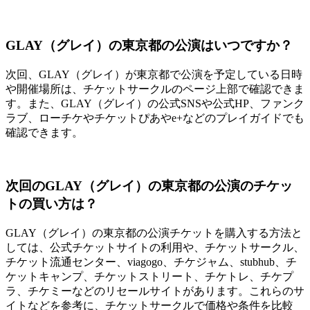
GLAY（グレイ）の東京都の公演はいつですか？
次回、GLAY（グレイ）が東京都で公演を予定している日時
や開催場所は、チケットサークルのページ上部で確認できま
す。また、GLAY（グレイ）の公式SNSや公式HP、ファンク
ラブ、ローチケやチケットぴあやe+などのプレイガイドでも
確認できます。
次回のGLAY（グレイ）の東京都の公演のチケッ
トの買い方は？
GLAY（グレイ）の東京都の公演チケットを購入する方法と
しては、公式チケットサイトの利用や、チケットサークル、
チケット流通センター、viagogo、チケジャム、stubhub、チ
ケットキャンプ、チケットストリート、チケトレ、チケプ
ラ、チケミーなどのリセールサイトがあります。これらのサ
イトなどを参考に、チケットサークルで価格や条件を比較