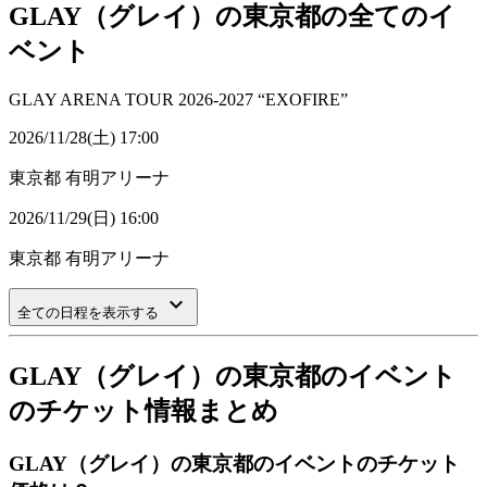
GLAY（グレイ）の東京都の全てのイ
ベント
GLAY ARENA TOUR 2026-2027 “EXOFIRE”
2026/11/28(土) 17:00
東京都
有明アリーナ
2026/11/29(日) 16:00
東京都
有明アリーナ
keyboard_arrow_down
全ての日程を表示する
GLAY（グレイ）の東京都のイベント
のチケット情報まとめ
GLAY（グレイ）の東京都のイベントのチケット