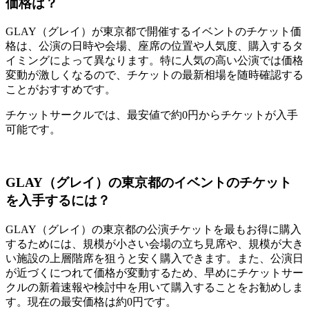
価格は？
GLAY（グレイ）が東京都で開催するイベントのチケット価
格は、公演の日時や会場、座席の位置や人気度、購入するタ
イミングによって異なります。特に人気の高い公演では価格
変動が激しくなるので、チケットの最新相場を随時確認する
ことがおすすめです。
チケットサークルでは、最安値で約0円からチケットが入手
可能です。
GLAY（グレイ）の東京都のイベントのチケット
を入手するには？
GLAY（グレイ）の東京都の公演チケットを最もお得に購入
するためには、規模が小さい会場の立ち見席や、規模が大き
い施設の上層階席を狙うと安く購入できます。また、公演日
が近づくにつれて価格が変動するため、早めにチケットサー
クルの新着速報や検討中を用いて購入することをお勧めしま
す。現在の最安価格は約0円です。