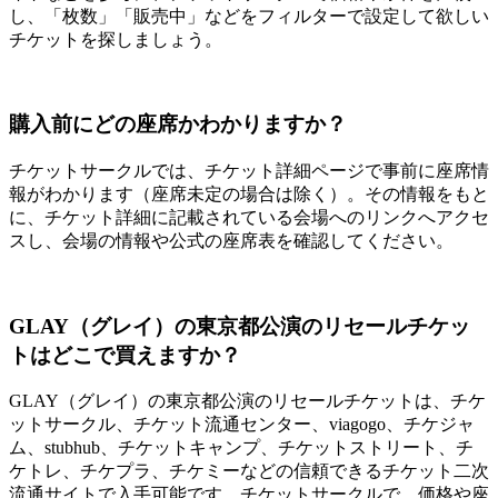
し、「枚数」「販売中」などをフィルターで設定して欲しい
チケットを探しましょう。
購入前にどの座席かわかりますか？
チケットサークルでは、チケット詳細ページで事前に座席情
報がわかります（座席未定の場合は除く）。その情報をもと
に、チケット詳細に記載されている会場へのリンクへアクセ
スし、会場の情報や公式の座席表を確認してください。
GLAY（グレイ）の東京都公演のリセールチケッ
トはどこで買えますか？
GLAY（グレイ）の東京都公演のリセールチケットは、チケ
ットサークル、チケット流通センター、viagogo、チケジャ
ム、stubhub、チケットキャンプ、チケットストリート、チ
ケトレ、チケプラ、チケミーなどの信頼できるチケット二次
流通サイトで入手可能です。チケットサークルで、価格や座