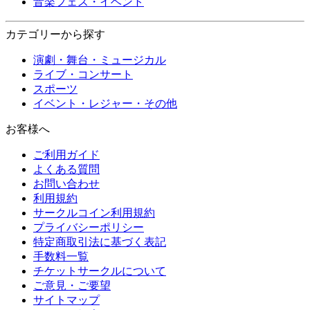
音楽フェス・イベント
カテゴリーから探す
演劇・舞台・ミュージカル
ライブ・コンサート
スポーツ
イベント・レジャー・その他
お客様へ
ご利用ガイド
よくある質問
お問い合わせ
利用規約
サークルコイン利用規約
プライバシーポリシー
特定商取引法に基づく表記
手数料一覧
チケットサークルについて
ご意見・ご要望
サイトマップ