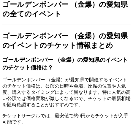
ゴールデンボンバー （金爆）の愛知県
の全てのイベント
ゴールデンボンバー （金爆）の愛知県
のイベントのチケット情報まとめ
ゴールデンボンバー （金爆）の愛知県のイベント
のチケット価格は？
ゴールデンボンバー （金爆）が愛知県で開催するイベント
のチケット価格は、公演の日時や会場、座席の位置や人気
度、購入するタイミングによって異なります。特に人気の高
い公演では価格変動が激しくなるので、チケットの最新相場
を随時確認することがおすすめです。
チケットサークルでは、最安値で約0円からチケットが入手
可能です。