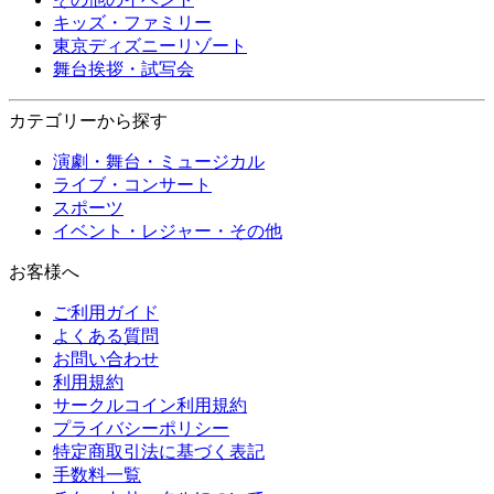
キッズ・ファミリー
東京ディズニーリゾート
舞台挨拶・試写会
カテゴリーから探す
演劇・舞台・ミュージカル
ライブ・コンサート
スポーツ
イベント・レジャー・その他
お客様へ
ご利用ガイド
よくある質問
お問い合わせ
利用規約
サークルコイン利用規約
プライバシーポリシー
特定商取引法に基づく表記
手数料一覧