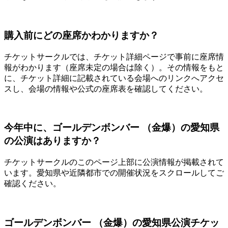
購入前にどの座席かわかりますか？
チケットサークルでは、チケット詳細ページで事前に座席情
報がわかります（座席未定の場合は除く）。その情報をもと
に、チケット詳細に記載されている会場へのリンクへアクセ
スし、会場の情報や公式の座席表を確認してください。
今年中に、ゴールデンボンバー （金爆）の愛知県
の公演はありますか？
チケットサークルのこのページ上部に公演情報が掲載されて
います。愛知県や近隣都市での開催状況をスクロールしてご
確認ください。
ゴールデンボンバー （金爆）の愛知県公演チケッ