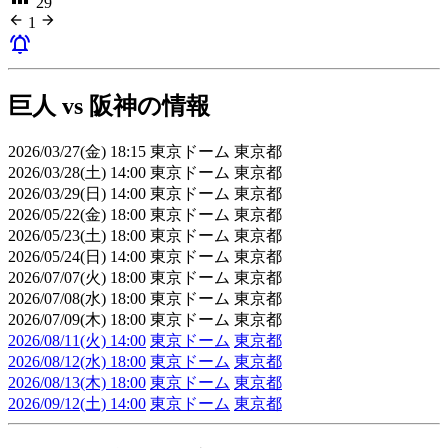
29
arrow_back
arrow_forward
1
notifications_active
巨人 vs 阪神の情報
2026/03/27(金) 18:15 東京ドーム 東京都
2026/03/28(土) 14:00 東京ドーム 東京都
2026/03/29(日) 14:00 東京ドーム 東京都
2026/05/22(金) 18:00 東京ドーム 東京都
2026/05/23(土) 18:00 東京ドーム 東京都
2026/05/24(日) 14:00 東京ドーム 東京都
2026/07/07(火) 18:00 東京ドーム 東京都
2026/07/08(水) 18:00 東京ドーム 東京都
2026/07/09(木) 18:00 東京ドーム 東京都
2026/08/11(火) 14:00
東京ドーム
東京都
2026/08/12(水) 18:00
東京ドーム
東京都
2026/08/13(木) 18:00
東京ドーム
東京都
2026/09/12(土) 14:00
東京ドーム
東京都