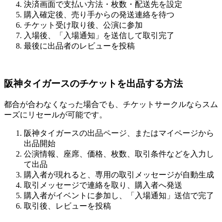
決済画面で支払い方法・枚数・配送先を設定
購入確定後、売り手からの発送連絡を待つ
チケット受け取り後、公演に参加
入場後、「入場通知」を送信して取引完了
最後に出品者のレビューを投稿
阪神タイガースのチケットを出品する方法
都合が合わなくなった場合でも、チケットサークルならスム
ーズにリセールが可能です。
阪神タイガースの出品ページ、またはマイページから
出品開始
公演情報、座席、価格、枚数、取引条件などを入力し
て出品
購入者が現れると、専用の取引メッセージが自動生成
取引メッセージで連絡を取り、購入者へ発送
購入者がイベントに参加し、「入場通知」送信で完了
取引後、レビューを投稿