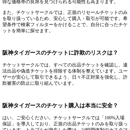
得な価格帯の良席を見つけられる可能性も高まります。
また、チケットサークルでは、正規のリセールチケットのみ
を取り扱っているため、安心して購入・取引が可能です。希
望条件で検索フィルターをかけることで、自分に合ったチケ
ットを簡単に探せます。
阪神タイガースのチケットに詐欺のリスクは？
チケットサークルでは、すべての出品チケットを確認し、違
法出品や偽造チケットを排除する体制を整えています。ユー
ザーが安心して取引できるよう、日々不正対策を強化し、詐
欺被害の防止に取り組んでいます。
阪神タイガースのチケット購入は本当に安全？
はい、ご安心ください。チケットサークルでは「100%入場
保証」を導入しており、正規の出品チケットのみを取り扱っ
ています。トラブルが発生した際は、24時間体制のカスタマ