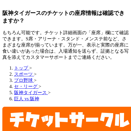
阪神タイガースのチケットの座席情報は確認でき
ますか？
もちろん可能です。チケット詳細画面の「座席」欄にて確認
できます。S席・アリーナ・スタンド・メンステ前など、さ
まざまな座席が揃っています。万が一、表示と実際の座席に
食い違いがあった場合は、入場通知を送らず、証拠となる写
真を添えてカスタマーサポートまでご連絡ください。
トップ
>
スポーツ
>
プロ野球
>
セ・リーグ
>
阪神タイガース
>
巨人 vs 阪神