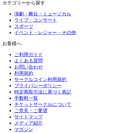
カテゴリーから探す
演劇・舞台・ミュージカル
ライブ・コンサート
スポーツ
イベント・レジャー・その他
お客様へ
ご利用ガイド
よくある質問
お問い合わせ
利用規約
サークルコイン利用規約
プライバシーポリシー
特定商取引法に基づく表記
手数料一覧
チケットサークルについて
ご意見・ご要望
サイトマップ
メディア紹介
マガジン