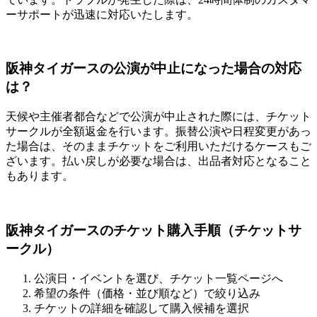
ーサポートが迅速に対応いたします。
阪神タイガースの公演が中止になった場合の対応
は？
天候や主催者都合などで公演が中止された際には、チケット
サークルが全額返金を行います。振替公演や日程変更があっ
た場合は、そのままチケットをご利用いただけるケースもご
ざいます。払い戻しが必要な場合は、出品者対応となること
もあります。
阪神タイガースのチケット購入手順（チケットサ
ークル）
公演日・イベントを選び、チケット一覧ページへ
希望の条件（価格・並び順など）で絞り込み
チケットの詳細を確認して購入候補を選択