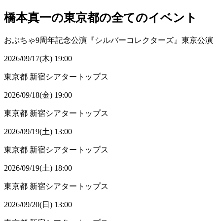
橋本真一の東京都の全てのイベント
おぶちゃ9周年記念公演『シルバーコレクターズ』東京公演
2026/09/17(木) 19:00
東京都
新宿シアタートップス
2026/09/18(金) 19:00
東京都
新宿シアタートップス
2026/09/19(土) 13:00
東京都
新宿シアタートップス
2026/09/19(土) 18:00
東京都
新宿シアタートップス
2026/09/20(日) 13:00