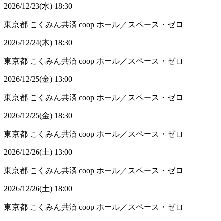
2026/12/23(水) 18:30
東京都
こくみん共済 coop ホール／スペース・ゼロ
2026/12/24(木) 18:30
東京都
こくみん共済 coop ホール／スペース・ゼロ
2026/12/25(金) 13:00
東京都
こくみん共済 coop ホール／スペース・ゼロ
2026/12/25(金) 18:30
東京都
こくみん共済 coop ホール／スペース・ゼロ
2026/12/26(土) 13:00
東京都
こくみん共済 coop ホール／スペース・ゼロ
2026/12/26(土) 18:00
東京都
こくみん共済 coop ホール／スペース・ゼロ