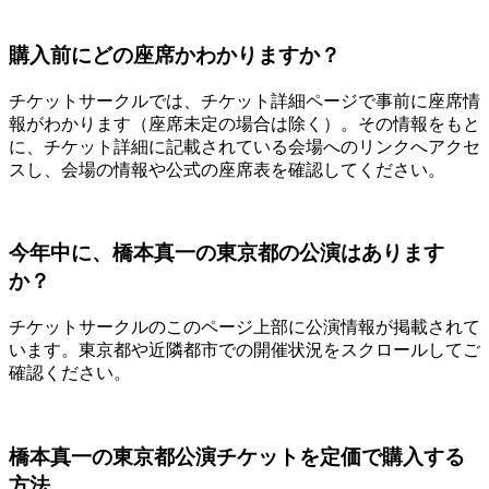
購入前にどの座席かわかりますか？
チケットサークルでは、チケット詳細ページで事前に座席情
報がわかります（座席未定の場合は除く）。その情報をもと
に、チケット詳細に記載されている会場へのリンクへアクセ
スし、会場の情報や公式の座席表を確認してください。
今年中に、橋本真一の東京都の公演はあります
か？
チケットサークルのこのページ上部に公演情報が掲載されて
います。東京都や近隣都市での開催状況をスクロールしてご
確認ください。
橋本真一の東京都公演チケットを定価で購入する
方法