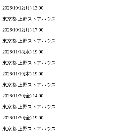
2026/10/12(月) 13:00
東京都
上野ストアハウス
2026/10/12(月) 17:00
東京都
上野ストアハウス
2026/11/18(水) 19:00
東京都
上野ストアハウス
2026/11/19(木) 19:00
東京都
上野ストアハウス
2026/11/20(金) 14:00
東京都
上野ストアハウス
2026/11/20(金) 19:00
東京都
上野ストアハウス