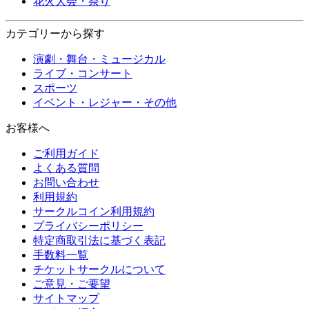
花火大会・祭り
カテゴリーから探す
演劇・舞台・ミュージカル
ライブ・コンサート
スポーツ
イベント・レジャー・その他
お客様へ
ご利用ガイド
よくある質問
お問い合わせ
利用規約
サークルコイン利用規約
プライバシーポリシー
特定商取引法に基づく表記
手数料一覧
チケットサークルについて
ご意見・ご要望
サイトマップ