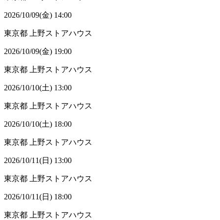
2026/10/09(金) 14:00
東京都
上野ストアハウス
2026/10/09(金) 19:00
東京都
上野ストアハウス
2026/10/10(土) 13:00
東京都
上野ストアハウス
2026/10/10(土) 18:00
東京都
上野ストアハウス
2026/10/11(日) 13:00
東京都
上野ストアハウス
2026/10/11(日) 18:00
東京都
上野ストアハウス