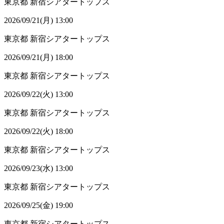
東京都
新宿シアタートップス
2026/09/21(月) 13:00
東京都
新宿シアタートップス
2026/09/21(月) 18:00
東京都
新宿シアタートップス
2026/09/22(火) 13:00
東京都
新宿シアタートップス
2026/09/22(火) 18:00
東京都
新宿シアタートップス
2026/09/23(水) 13:00
東京都
新宿シアタートップス
2026/09/25(金) 19:00
東京都
新宿シアタートップス