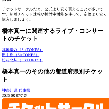
チケットサークルだと、公式より安く買えることが多いで
す。新着チケット速報や検討中機能を使って、定価より安く
購入しましょう。
橋本真一に関連するライブ・コンサー
トのチケット
髙地優吾（SixTONES）
田中樹（SixTONES）
松村北斗（SixTONES）
橋本真一のその他の都道府県別チケッ
ト
神奈川県
兵庫県
2026-08-07更新