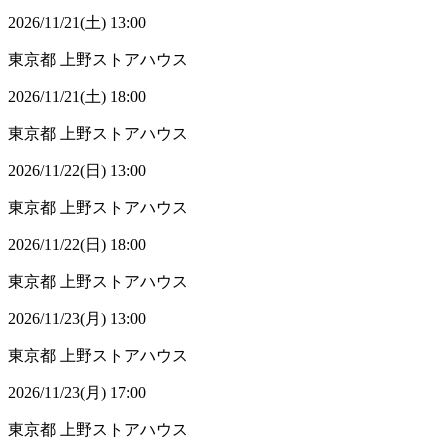
2026/11/21(土) 13:00
東京都
上野ストアハウス
2026/11/21(土) 18:00
東京都
上野ストアハウス
2026/11/22(日) 13:00
東京都
上野ストアハウス
2026/11/22(日) 18:00
東京都
上野ストアハウス
2026/11/23(月) 13:00
東京都
上野ストアハウス
2026/11/23(月) 17:00
東京都
上野ストアハウス