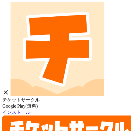
close
チケットサークル
Google Play(無料)
インストール