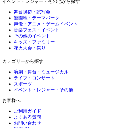
イベント・レジャー・その他から探す
舞台挨拶・試写会
遊園地・テーマパーク
声優・アニメ・ゲームイベント
音楽フェス・イベント
その他のイベント
キッズ・ファミリー
花火大会・祭り
カテゴリーから探す
演劇・舞台・ミュージカル
ライブ・コンサート
スポーツ
イベント・レジャー・その他
お客様へ
ご利用ガイド
よくある質問
お問い合わせ