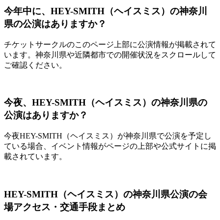
今年中に、HEY-SMITH（ヘイスミス）の神奈川
県の公演はありますか？
チケットサークルのこのページ上部に公演情報が掲載されて
います。神奈川県や近隣都市での開催状況をスクロールして
ご確認ください。
今夜、HEY-SMITH（ヘイスミス）の神奈川県の
公演はありますか？
今夜HEY-SMITH（ヘイスミス）が神奈川県で公演を予定し
ている場合、イベント情報がページの上部や公式サイトに掲
載されています。
HEY-SMITH（ヘイスミス）の神奈川県公演の会
場アクセス・交通手段まとめ