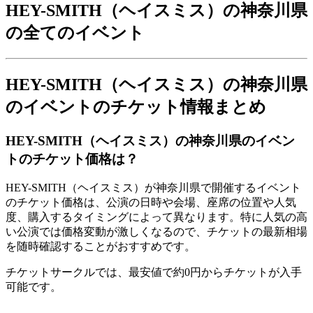
HEY-SMITH（ヘイスミス）の神奈川県
の全てのイベント
HEY-SMITH（ヘイスミス）の神奈川県
のイベントのチケット情報まとめ
HEY-SMITH（ヘイスミス）の神奈川県のイベン
トのチケット価格は？
HEY-SMITH（ヘイスミス）が神奈川県で開催するイベント
のチケット価格は、公演の日時や会場、座席の位置や人気
度、購入するタイミングによって異なります。特に人気の高
い公演では価格変動が激しくなるので、チケットの最新相場
を随時確認することがおすすめです。
チケットサークルでは、最安値で約0円からチケットが入手
可能です。