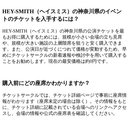
HEY-SMITH（ヘイスミス）の神奈川県のイベン
トのチケットを入手するには？
HEY-SMITH（ヘイスミス）の神奈川県の公演チケットを最
もお得に購入するためには、規模が小さい会場の立ち見席
や、規模が大きい施設の上層階席を狙うと安く購入できま
す。また、公演日が近づくにつれて価格が変動するため、早
めにチケットサークルの新着速報や検討中を用いて購入する
ことをお勧めします。現在の最安価格は約0円です。
購入前にどの座席かわかりますか？
チケットサークルでは、チケット詳細ページで事前に座席情
報がわかります（座席未定の場合は除く）。その情報をもと
に、チケット詳細に記載されている会場へのリンクへアクセ
スし、会場の情報や公式の座席表を確認してください。