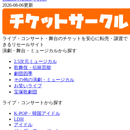
2026-08-06更新
ライブ・コンサート・舞台のチケットを安心に転売・譲渡で
きるリセールサイト
演劇・舞台・ミュージカルから探す
2.5次元ミュージカル
歌舞伎・伝統芸能
劇団四季
その他の演劇・ミュージカル
お笑いライブ
宝塚歌劇団
ライブ・コンサートから探す
K-POP・韓国アイドル
LDH
アイドル