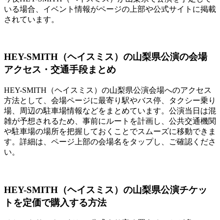
いる場合、イベント情報がページの上部や公式サイトに掲載
されています。
HEY-SMITH（ヘイスミス）の山梨県公演の会場
アクセス・交通手段まとめ
HEY-SMITH（ヘイスミス）の山梨県公演会場へのアクセス
方法として、会場ページに最寄り駅やバス停、タクシー乗り
場、周辺の駐車場情報などをまとめています。公演当日は混
雑が予想されるため、事前にルートを計画し、公共交通機関
や駐車場の場所を把握しておくことでスムーズに移動できま
す。詳細は、ページ上部の会場名をタップし、ご確認くださ
い。
HEY-SMITH（ヘイスミス）の山梨県公演チケッ
トを定価で購入する方法