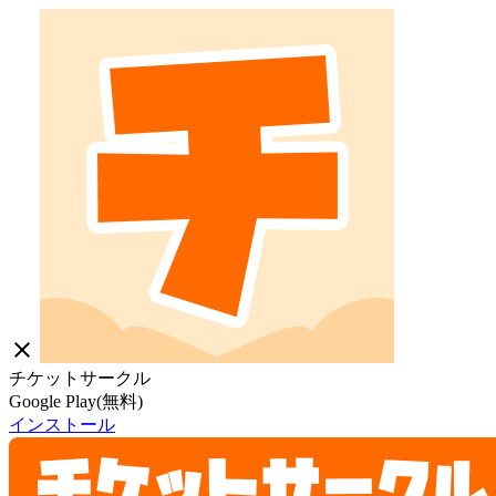
close
チケットサークル
Google Play(無料)
インストール