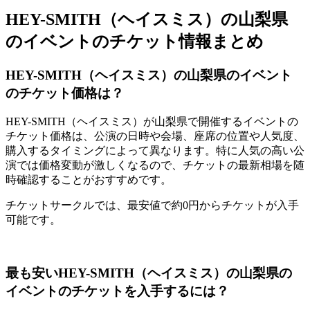
HEY-SMITH（ヘイスミス）の山梨県
のイベントのチケット情報まとめ
HEY-SMITH（ヘイスミス）の山梨県のイベント
のチケット価格は？
HEY-SMITH（ヘイスミス）が山梨県で開催するイベントの
チケット価格は、公演の日時や会場、座席の位置や人気度、
購入するタイミングによって異なります。特に人気の高い公
演では価格変動が激しくなるので、チケットの最新相場を随
時確認することがおすすめです。
チケットサークルでは、最安値で約0円からチケットが入手
可能です。
最も安いHEY-SMITH（ヘイスミス）の山梨県の
イベントのチケットを入手するには？