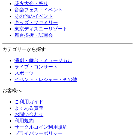
花火大会・祭り
音楽フェス・イベント
その他のイベント
キッズ・ファミリー
東京ディズニーリゾート
舞台挨拶・試写会
カテゴリーから探す
演劇・舞台・ミュージカル
ライブ・コンサート
スポーツ
イベント・レジャー・その他
お客様へ
ご利用ガイド
よくある質問
お問い合わせ
利用規約
サークルコイン利用規約
プライバシーポリシー