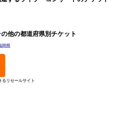
その他の都道府県別チケット
福岡県
きるリセールサイト