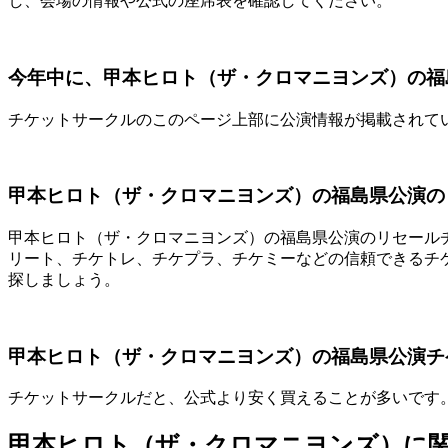
し、会場の情報や公式の座席表を確認してください。
今年中に、甲本ヒロト（ザ・クロマニヨンズ）の福
チケットサークルのこのページ上部に公演情報が掲載されて
甲本ヒロト（ザ・クロマニヨンズ）の福島県公演の
甲本ヒロト（ザ・クロマニヨンズ）の福島県公演のリセールチケッ
リート、チケトレ、チケプラ、チケミーなどの信頼できるチ
探しましょう。
甲本ヒロト（ザ・クロマニヨンズ）の福島県公演チ
チケットサークルだと、公式より安く買えることが多いです
甲本ヒロト（ザ・クロマニヨンズ）に