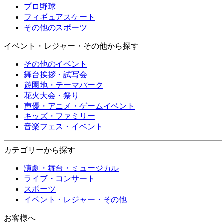
プロ野球
フィギュアスケート
その他のスポーツ
イベント・レジャー・その他から探す
その他のイベント
舞台挨拶・試写会
遊園地・テーマパーク
花火大会・祭り
声優・アニメ・ゲームイベント
キッズ・ファミリー
音楽フェス・イベント
カテゴリーから探す
演劇・舞台・ミュージカル
ライブ・コンサート
スポーツ
イベント・レジャー・その他
お客様へ