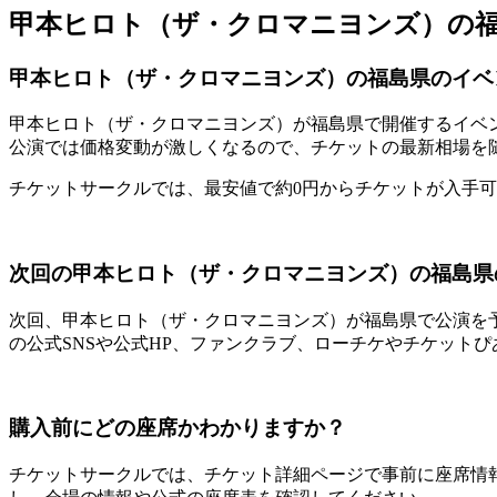
甲本ヒロト（ザ・クロマニヨンズ）の
甲本ヒロト（ザ・クロマニヨンズ）の福島県のイベ
甲本ヒロト（ザ・クロマニヨンズ）が福島県で開催するイベ
公演では価格変動が激しくなるので、チケットの最新相場を
チケットサークルでは、最安値で約0円からチケットが入手
次回の甲本ヒロト（ザ・クロマニヨンズ）の福島県
次回、甲本ヒロト（ザ・クロマニヨンズ）が福島県で公演を
の公式SNSや公式HP、ファンクラブ、ローチケやチケットぴ
購入前にどの座席かわかりますか？
チケットサークルでは、チケット詳細ページで事前に座席情