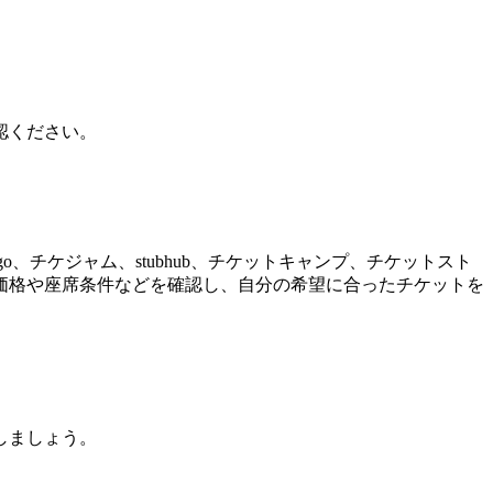
認ください。
、チケジャム、stubhub、チケットキャンプ、チケットスト
価格や座席条件などを確認し、自分の希望に合ったチケットを
しましょう。