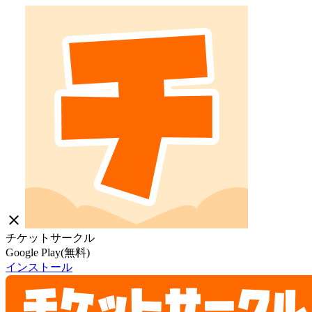
close
チケットサークル
Google Play(無料)
インストール