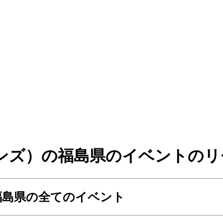
ンズ）の福島県のイベントのリ
福島県の全てのイベント