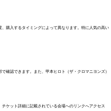
度、購入するタイミングによって異なります。特に人気の高い
部で確認できます。また、甲本ヒロト（ザ・クロマニヨンズ）
、チケット詳細に記載されている会場へのリンクへアクセス