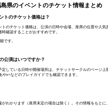
福島県のイベントのチケット情報まとめ
ントのチケット価格は？
ントのチケット価格は、公演の日時や会場、座席の位置や人気
随時確認することがおすすめです。
可能です。
の公演はいつですか？
予定している日時や開催場所は、チケットサークルのページ上
あやe+などのプレイガイドでも確認できます。
報がわかります（座席未定の場合は除く）。その情報をもとに