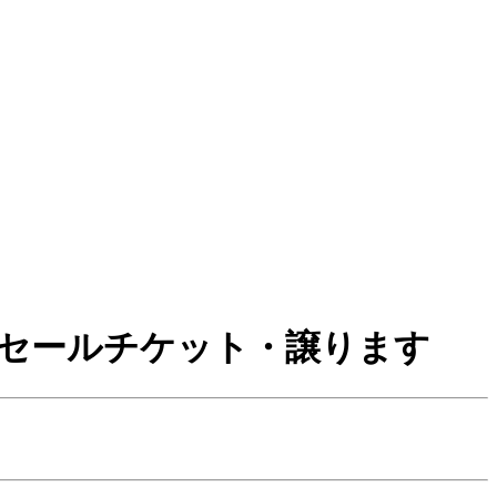
セールチケット・譲ります