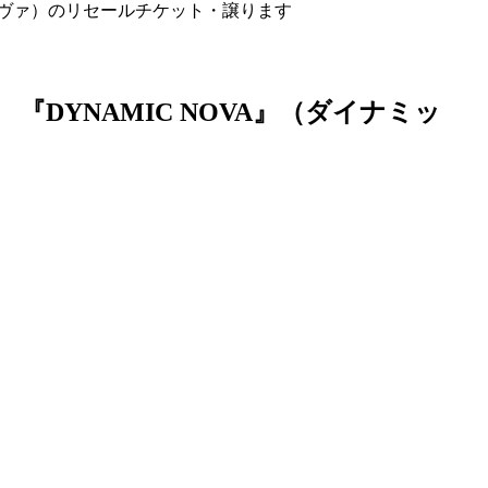
ック・ノヴァ）のリセールチケット・譲ります
』 『DYNAMIC NOVA』（ダイナミッ