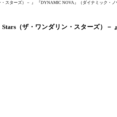
・ワンダリン・スターズ）－ 』 『DYNAMIC NOVA』（ダイナミ
n' Stars（ザ・ワンダリン・スターズ）－ 