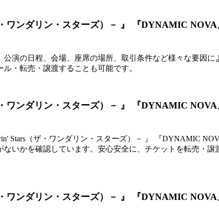
ars（ザ・ワンダリン・スターズ）－ 』 『DYNAMIC
公演の日程、会場、座席の場所、取引条件など様々な要因によっ
ール・転売・譲渡することも可能です。
ars（ザ・ワンダリン・スターズ）－ 』 『DYNAMIC
in' Stars（ザ・ワンダリン・スターズ）－ 』 『DYNAMI
がないかを確認しています。安心安全に、チケットを転売・譲
ars（ザ・ワンダリン・スターズ）－ 』 『DYNAMIC