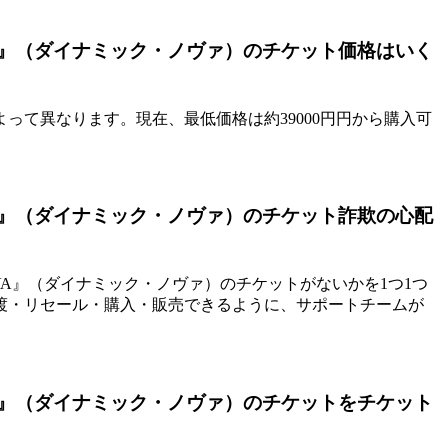
 NOVA』（ダイナミック・ノヴァ）のチケット価格はいく
て異なります。現在、最低価格は約39000円円から購入可
 NOVA』（ダイナミック・ノヴァ）のチケット詐欺の心配
C NOVA』（ダイナミック・ノヴァ）のチケットがないかを1つ1つ
渡・リセール・購入・販売できるように、サポートチームが
 NOVA』（ダイナミック・ノヴァ）のチケットをチケット