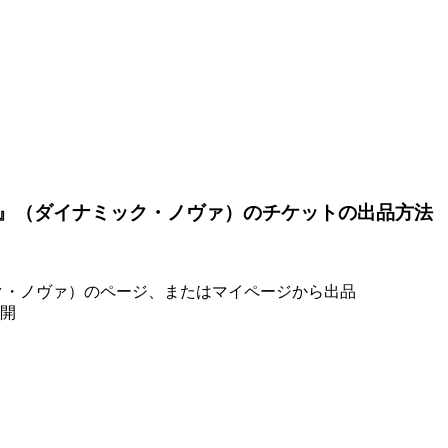
 NOVA』（ダイナミック・ノヴァ）のチケットの出品方法
ダイナミック・ノヴァ）のページ、またはマイページから出品
開