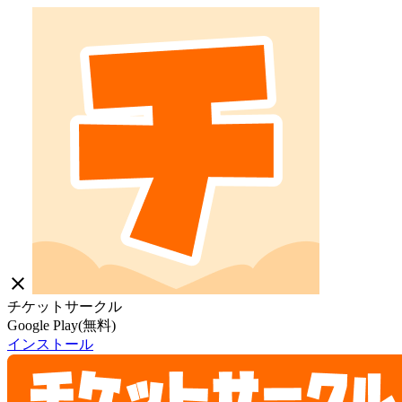
close
チケットサークル
Google Play(無料)
インストール