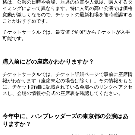
格は、公演の日時や会場、座席の位置や人気度、購入するタ
イミングによって異なります。特に人気の高い公演では価格
変動が激しくなるので、チケットの最新相場を随時確認する
ことがおすすめです。
チケットサークルでは、最安値で約0円からチケットが入手
可能です。
購入前にどの座席かわかりますか？
チケットサークルでは、チケット詳細ページで事前に座席情
報がわかります（座席未定の場合は除く）。その情報をもと
に、チケット詳細に記載されている会場へのリンクへアクセ
スし、会場の情報や公式の座席表を確認してください。
今年中に、ハンブレッダーズの東京都の公演はあ
りますか？