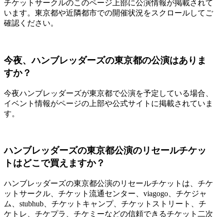
チケットサークルのこのページ上部に公演情報が掲載されて
います。東京都や近隣都市での開催状況をスクロールしてご
確認ください。
今夜、ハンブレッダーズの東京都の公演はありま
すか？
今夜ハンブレッダーズが東京都で公演を予定している場合、
イベント情報がページの上部や公式サイトに掲載されていま
す。
ハンブレッダーズの東京都公演のリセールチケッ
トはどこで買えますか？
ハンブレッダーズの東京都公演のリセールチケットは、チケ
ットサークル、チケット流通センター、viagogo、チケジャ
ム、stubhub、チケットキャンプ、チケットストリート、チ
ケトレ、チケプラ、チケミーなどの信頼できるチケット二次