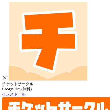
close
チケットサークル
Google Play(無料)
インストール