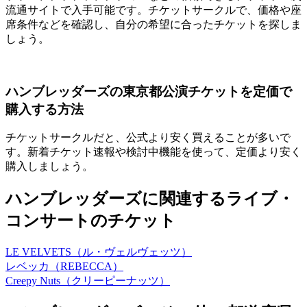
流通サイトで入手可能です。チケットサークルで、価格や座
席条件などを確認し、自分の希望に合ったチケットを探しま
しょう。
ハンブレッダーズの東京都公演チケットを定価で
購入する方法
チケットサークルだと、公式より安く買えることが多いで
す。新着チケット速報や検討中機能を使って、定価より安く
購入しましょう。
ハンブレッダーズに関連するライブ・
コンサートのチケット
LE VELVETS（ル・ヴェルヴェッツ）
レベッカ（REBECCA）
Creepy Nuts（クリーピーナッツ）