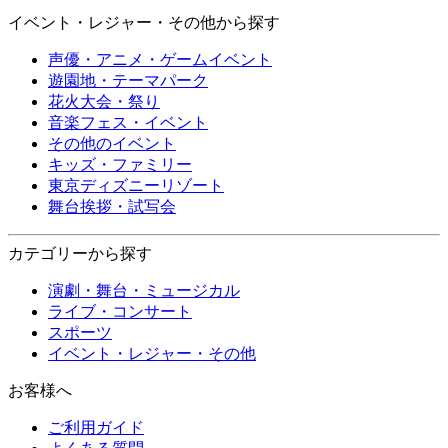
イベント・レジャー・その他から探す
声優・アニメ・ゲームイベント
遊園地・テーマパーク
花火大会・祭り
音楽フェス・イベント
その他のイベント
キッズ・ファミリー
東京ディズニーリゾート
舞台挨拶・試写会
カテゴリーから探す
演劇・舞台・ミュージカル
ライブ・コンサート
スポーツ
イベント・レジャー・その他
お客様へ
ご利用ガイド