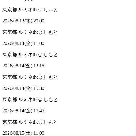
東京都
ルミネtheよしもと
2026/08/13(木) 20:00
東京都
ルミネtheよしもと
2026/08/14(金) 11:00
東京都
ルミネtheよしもと
2026/08/14(金) 13:15
東京都
ルミネtheよしもと
2026/08/14(金) 15:30
東京都
ルミネtheよしもと
2026/08/14(金) 17:45
東京都
ルミネtheよしもと
2026/08/15(土) 11:00