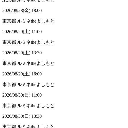
2026/08/28(金) 18:00
東京都
ルミネtheよしもと
2026/08/29(土) 11:00
東京都
ルミネtheよしもと
2026/08/29(土) 13:30
東京都
ルミネtheよしもと
2026/08/29(土) 16:00
東京都
ルミネtheよしもと
2026/08/30(日) 11:00
東京都
ルミネtheよしもと
2026/08/30(日) 13:30
東京都
ルミネtheよしもと