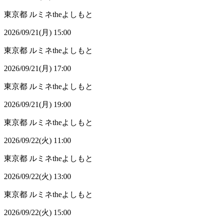
東京都
ルミネtheよしもと
2026/09/21(月) 15:00
東京都
ルミネtheよしもと
2026/09/21(月) 17:00
東京都
ルミネtheよしもと
2026/09/21(月) 19:00
東京都
ルミネtheよしもと
2026/09/22(火) 11:00
東京都
ルミネtheよしもと
2026/09/22(火) 13:00
東京都
ルミネtheよしもと
2026/09/22(火) 15:00