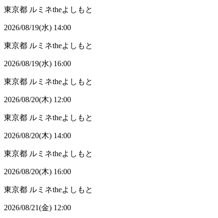
東京都
ルミネtheよしもと
2026/08/19(水) 14:00
東京都
ルミネtheよしもと
2026/08/19(水) 16:00
東京都
ルミネtheよしもと
2026/08/20(木) 12:00
東京都
ルミネtheよしもと
2026/08/20(木) 14:00
東京都
ルミネtheよしもと
2026/08/20(木) 16:00
東京都
ルミネtheよしもと
2026/08/21(金) 12:00