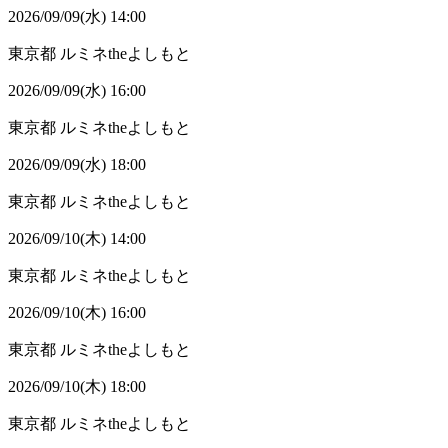
2026/09/09(水) 14:00
東京都
ルミネtheよしもと
2026/09/09(水) 16:00
東京都
ルミネtheよしもと
2026/09/09(水) 18:00
東京都
ルミネtheよしもと
2026/09/10(木) 14:00
東京都
ルミネtheよしもと
2026/09/10(木) 16:00
東京都
ルミネtheよしもと
2026/09/10(木) 18:00
東京都
ルミネtheよしもと