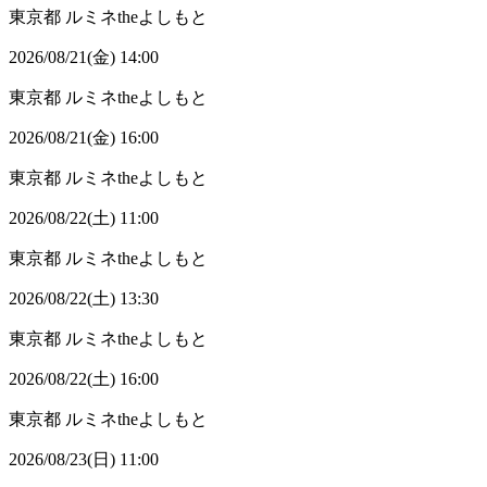
東京都
ルミネtheよしもと
2026/08/21(金) 14:00
東京都
ルミネtheよしもと
2026/08/21(金) 16:00
東京都
ルミネtheよしもと
2026/08/22(土) 11:00
東京都
ルミネtheよしもと
2026/08/22(土) 13:30
東京都
ルミネtheよしもと
2026/08/22(土) 16:00
東京都
ルミネtheよしもと
2026/08/23(日) 11:00