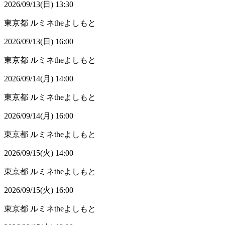
2026/09/13(日) 13:30
東京都
ルミネtheよしもと
2026/09/13(日) 16:00
東京都
ルミネtheよしもと
2026/09/14(月) 14:00
東京都
ルミネtheよしもと
2026/09/14(月) 16:00
東京都
ルミネtheよしもと
2026/09/15(火) 14:00
東京都
ルミネtheよしもと
2026/09/15(火) 16:00
東京都
ルミネtheよしもと