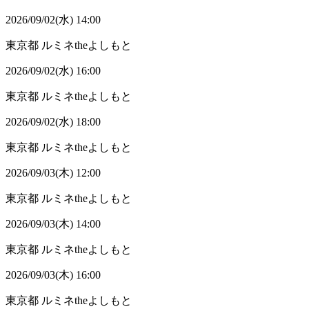
2026/09/02(水) 14:00
東京都
ルミネtheよしもと
2026/09/02(水) 16:00
東京都
ルミネtheよしもと
2026/09/02(水) 18:00
東京都
ルミネtheよしもと
2026/09/03(木) 12:00
東京都
ルミネtheよしもと
2026/09/03(木) 14:00
東京都
ルミネtheよしもと
2026/09/03(木) 16:00
東京都
ルミネtheよしもと