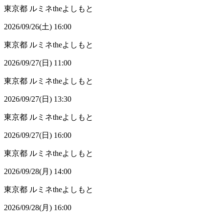
東京都
ルミネtheよしもと
2026/09/26(土) 16:00
東京都
ルミネtheよしもと
2026/09/27(日) 11:00
東京都
ルミネtheよしもと
2026/09/27(日) 13:30
東京都
ルミネtheよしもと
2026/09/27(日) 16:00
東京都
ルミネtheよしもと
2026/09/28(月) 14:00
東京都
ルミネtheよしもと
2026/09/28(月) 16:00