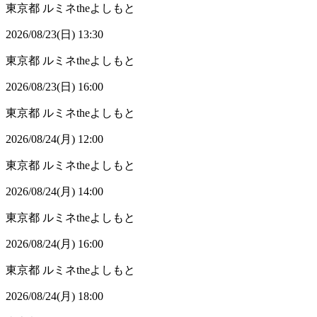
東京都
ルミネtheよしもと
2026/08/23(日) 13:30
東京都
ルミネtheよしもと
2026/08/23(日) 16:00
東京都
ルミネtheよしもと
2026/08/24(月) 12:00
東京都
ルミネtheよしもと
2026/08/24(月) 14:00
東京都
ルミネtheよしもと
2026/08/24(月) 16:00
東京都
ルミネtheよしもと
2026/08/24(月) 18:00