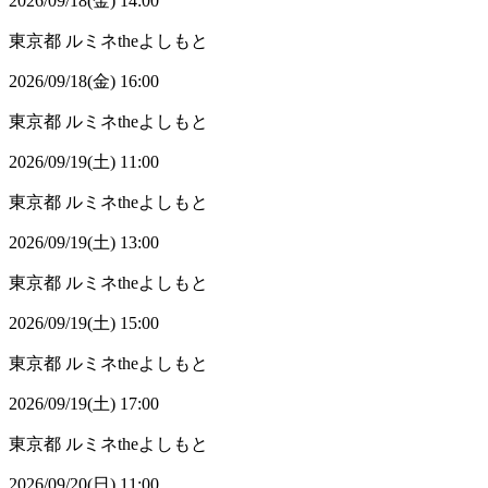
2026/09/18(金) 14:00
東京都
ルミネtheよしもと
2026/09/18(金) 16:00
東京都
ルミネtheよしもと
2026/09/19(土) 11:00
東京都
ルミネtheよしもと
2026/09/19(土) 13:00
東京都
ルミネtheよしもと
2026/09/19(土) 15:00
東京都
ルミネtheよしもと
2026/09/19(土) 17:00
東京都
ルミネtheよしもと
2026/09/20(日) 11:00