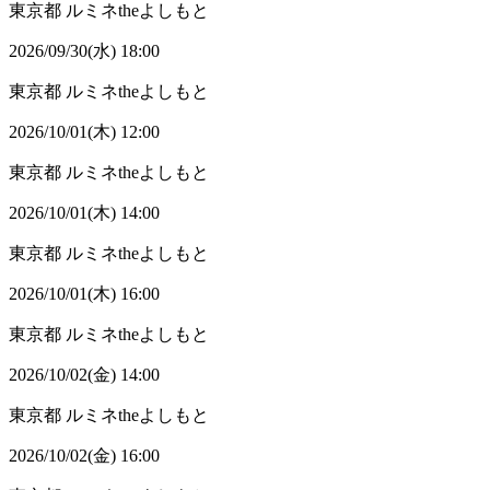
東京都
ルミネtheよしもと
2026/09/30(水) 18:00
東京都
ルミネtheよしもと
2026/10/01(木) 12:00
東京都
ルミネtheよしもと
2026/10/01(木) 14:00
東京都
ルミネtheよしもと
2026/10/01(木) 16:00
東京都
ルミネtheよしもと
2026/10/02(金) 14:00
東京都
ルミネtheよしもと
2026/10/02(金) 16:00