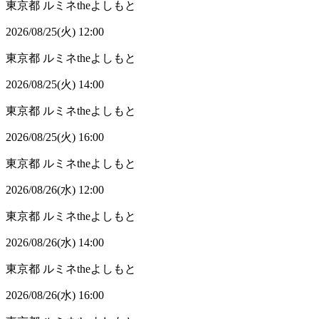
東京都
ルミネtheよしもと
2026/08/25(火) 12:00
東京都
ルミネtheよしもと
2026/08/25(火) 14:00
東京都
ルミネtheよしもと
2026/08/25(火) 16:00
東京都
ルミネtheよしもと
2026/08/26(水) 12:00
東京都
ルミネtheよしもと
2026/08/26(水) 14:00
東京都
ルミネtheよしもと
2026/08/26(水) 16:00