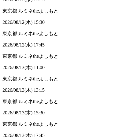
東京都
ルミネtheよしもと
2026/08/12(水) 15:30
東京都
ルミネtheよしもと
2026/08/12(水) 17:45
東京都
ルミネtheよしもと
2026/08/13(木) 11:00
東京都
ルミネtheよしもと
2026/08/13(木) 13:15
東京都
ルミネtheよしもと
2026/08/13(木) 15:30
東京都
ルミネtheよしもと
2026/08/13(木) 17:45