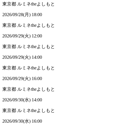
東京都
ルミネtheよしもと
2026/09/28(月) 18:00
東京都
ルミネtheよしもと
2026/09/29(火) 12:00
東京都
ルミネtheよしもと
2026/09/29(火) 14:00
東京都
ルミネtheよしもと
2026/09/29(火) 16:00
東京都
ルミネtheよしもと
2026/09/30(水) 14:00
東京都
ルミネtheよしもと
2026/09/30(水) 16:00