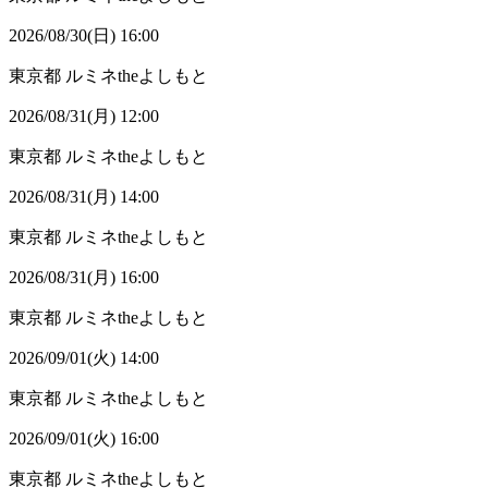
2026/08/30(日) 16:00
東京都
ルミネtheよしもと
2026/08/31(月) 12:00
東京都
ルミネtheよしもと
2026/08/31(月) 14:00
東京都
ルミネtheよしもと
2026/08/31(月) 16:00
東京都
ルミネtheよしもと
2026/09/01(火) 14:00
東京都
ルミネtheよしもと
2026/09/01(火) 16:00
東京都
ルミネtheよしもと