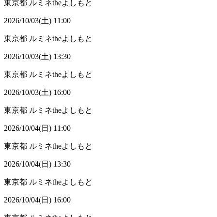
東京都
ルミネtheよしもと
2026/10/03(土) 11:00
東京都
ルミネtheよしもと
2026/10/03(土) 13:30
東京都
ルミネtheよしもと
2026/10/03(土) 16:00
東京都
ルミネtheよしもと
2026/10/04(日) 11:00
東京都
ルミネtheよしもと
2026/10/04(日) 13:30
東京都
ルミネtheよしもと
2026/10/04(日) 16:00