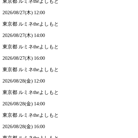
東京都
ルミネtheよしもと
2026/08/27(木) 12:00
東京都
ルミネtheよしもと
2026/08/27(木) 14:00
東京都
ルミネtheよしもと
2026/08/27(木) 16:00
東京都
ルミネtheよしもと
2026/08/28(金) 12:00
東京都
ルミネtheよしもと
2026/08/28(金) 14:00
東京都
ルミネtheよしもと
2026/08/28(金) 16:00
東京都
ルミネtheよしもと