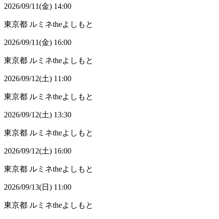
2026/09/11(金) 14:00
東京都
ルミネtheよしもと
2026/09/11(金) 16:00
東京都
ルミネtheよしもと
2026/09/12(土) 11:00
東京都
ルミネtheよしもと
2026/09/12(土) 13:30
東京都
ルミネtheよしもと
2026/09/12(土) 16:00
東京都
ルミネtheよしもと
2026/09/13(日) 11:00
東京都
ルミネtheよしもと