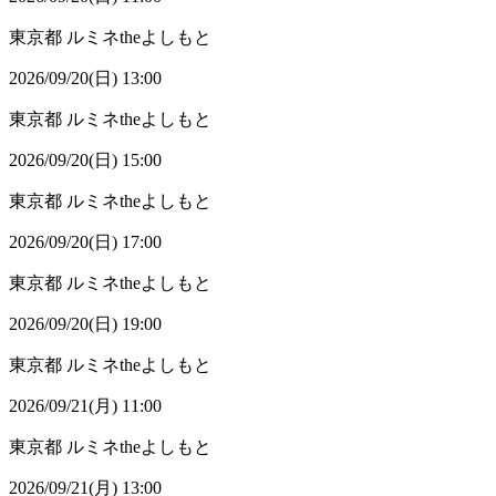
東京都
ルミネtheよしもと
2026/09/20(日) 13:00
東京都
ルミネtheよしもと
2026/09/20(日) 15:00
東京都
ルミネtheよしもと
2026/09/20(日) 17:00
東京都
ルミネtheよしもと
2026/09/20(日) 19:00
東京都
ルミネtheよしもと
2026/09/21(月) 11:00
東京都
ルミネtheよしもと
2026/09/21(月) 13:00