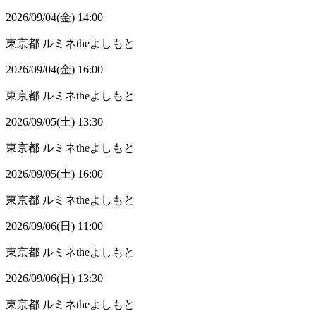
2026/09/04(金) 14:00
東京都
ルミネtheよしもと
2026/09/04(金) 16:00
東京都
ルミネtheよしもと
2026/09/05(土) 13:30
東京都
ルミネtheよしもと
2026/09/05(土) 16:00
東京都
ルミネtheよしもと
2026/09/06(日) 11:00
東京都
ルミネtheよしもと
2026/09/06(日) 13:30
東京都
ルミネtheよしもと