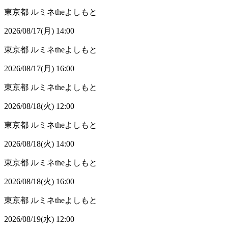
東京都
ルミネtheよしもと
2026/08/17(月) 14:00
東京都
ルミネtheよしもと
2026/08/17(月) 16:00
東京都
ルミネtheよしもと
2026/08/18(火) 12:00
東京都
ルミネtheよしもと
2026/08/18(火) 14:00
東京都
ルミネtheよしもと
2026/08/18(火) 16:00
東京都
ルミネtheよしもと
2026/08/19(水) 12:00