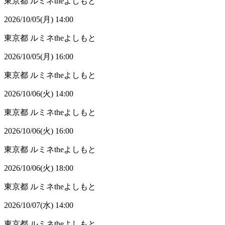
東京都
ルミネtheよしもと
2026/10/05(月) 14:00
東京都
ルミネtheよしもと
2026/10/05(月) 16:00
東京都
ルミネtheよしもと
2026/10/06(火) 14:00
東京都
ルミネtheよしもと
2026/10/06(火) 16:00
東京都
ルミネtheよしもと
2026/10/06(火) 18:00
東京都
ルミネtheよしもと
2026/10/07(水) 14:00
東京都
ルミネtheよしもと