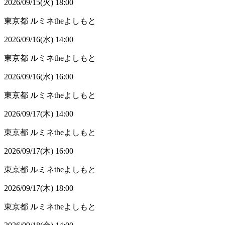
2026/09/15(火) 18:00
東京都
ルミネtheよしもと
2026/09/16(水) 14:00
東京都
ルミネtheよしもと
2026/09/16(水) 16:00
東京都
ルミネtheよしもと
2026/09/17(木) 14:00
東京都
ルミネtheよしもと
2026/09/17(木) 16:00
東京都
ルミネtheよしもと
2026/09/17(木) 18:00
東京都
ルミネtheよしもと