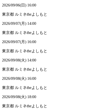
2026/09/06(日) 16:00
東京都
ルミネtheよしもと
2026/09/07(月) 14:00
東京都
ルミネtheよしもと
2026/09/07(月) 16:00
東京都
ルミネtheよしもと
2026/09/08(火) 14:00
東京都
ルミネtheよしもと
2026/09/08(火) 16:00
東京都
ルミネtheよしもと
2026/09/08(火) 18:00
東京都
ルミネtheよしもと