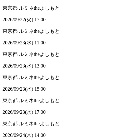
東京都
ルミネtheよしもと
2026/09/22(火) 17:00
東京都
ルミネtheよしもと
2026/09/23(水) 11:00
東京都
ルミネtheよしもと
2026/09/23(水) 13:00
東京都
ルミネtheよしもと
2026/09/23(水) 15:00
東京都
ルミネtheよしもと
2026/09/23(水) 17:00
東京都
ルミネtheよしもと
2026/09/24(木) 14:00