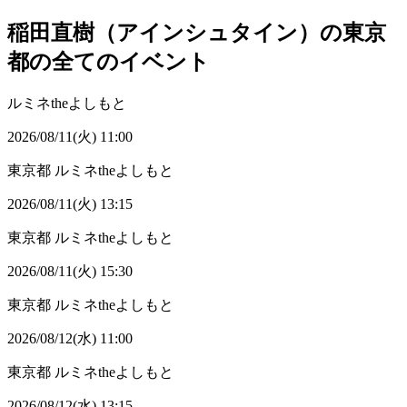
稲田直樹（アインシュタイン）の東京
都の全てのイベント
ルミネtheよしもと
2026/08/11(火) 11:00
東京都
ルミネtheよしもと
2026/08/11(火) 13:15
東京都
ルミネtheよしもと
2026/08/11(火) 15:30
東京都
ルミネtheよしもと
2026/08/12(水) 11:00
東京都
ルミネtheよしもと
2026/08/12(水) 13:15