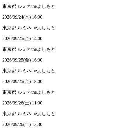
東京都
ルミネtheよしもと
2026/09/24(木) 16:00
東京都
ルミネtheよしもと
2026/09/25(金) 14:00
東京都
ルミネtheよしもと
2026/09/25(金) 16:00
東京都
ルミネtheよしもと
2026/09/25(金) 18:00
東京都
ルミネtheよしもと
2026/09/26(土) 11:00
東京都
ルミネtheよしもと
2026/09/26(土) 13:30