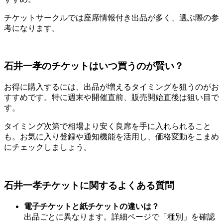
チケットサークルでは座席情報付き出品が多く、選ぶ際の参
考になります。
石井一孝のチケットはいつ買うのが賢い？
お得に購入するには、出品が増えるタイミングを狙うのがお
すすめです。特に週末や開催直前、販売開始直後は狙い目で
す。
タイミング次第で相場より安く良席を手に入れられること
も。お気に入り登録や通知機能を活用し、価格変動をこまめ
にチェックしましょう。
石井一孝チケットに関するよくある質問
電子チケットと紙チケットの違いは？
出品ごとに異なります。詳細ページで「種別」を確認