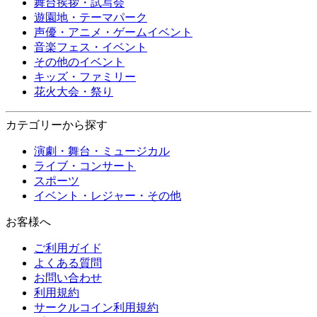
舞台挨拶・試写会
遊園地・テーマパーク
声優・アニメ・ゲームイベント
音楽フェス・イベント
その他のイベント
キッズ・ファミリー
花火大会・祭り
カテゴリーから探す
演劇・舞台・ミュージカル
ライブ・コンサート
スポーツ
イベント・レジャー・その他
お客様へ
ご利用ガイド
よくある質問
お問い合わせ
利用規約
サークルコイン利用規約