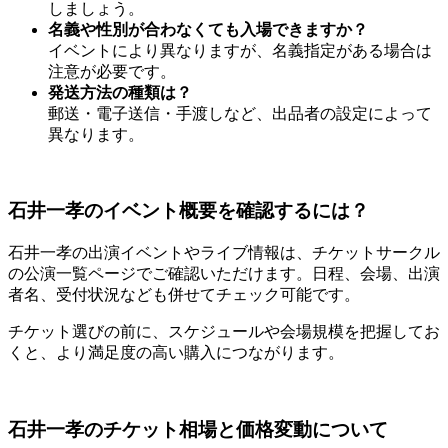
しましょう。
名義や性別が合わなくても入場できますか？
イベントにより異なりますが、名義指定がある場合は
注意が必要です。
発送方法の種類は？
郵送・電子送信・手渡しなど、出品者の設定によって
異なります。
石井一孝のイベント概要を確認するには？
石井一孝の出演イベントやライブ情報は、チケットサークル
の公演一覧ページでご確認いただけます。日程、会場、出演
者名、受付状況なども併せてチェック可能です。
チケット選びの前に、スケジュールや会場規模を把握してお
くと、より満足度の高い購入につながります。
石井一孝のチケット相場と価格変動について