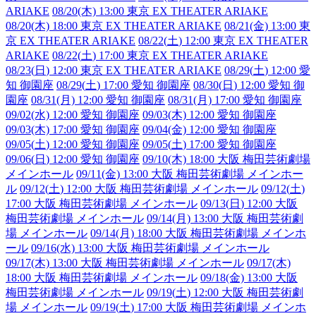
ARIAKE
08/20(木) 13:00 東京 EX THEATER ARIAKE
08/20(木) 18:00 東京 EX THEATER ARIAKE
08/21(金) 13:00 東
京 EX THEATER ARIAKE
08/22(
土
) 12:00 東京 EX THEATER
ARIAKE
08/22(
土
) 17:00 東京 EX THEATER ARIAKE
08/23(
日
) 12:00 東京 EX THEATER ARIAKE
08/29(
土
) 12:00 愛
知 御園座
08/29(
土
) 17:00 愛知 御園座
08/30(
日
) 12:00 愛知 御
園座
08/31(月) 12:00 愛知 御園座
08/31(月) 17:00 愛知 御園座
09/02(水) 12:00 愛知 御園座
09/03(木) 12:00 愛知 御園座
09/03(木) 17:00 愛知 御園座
09/04(金) 12:00 愛知 御園座
09/05(
土
) 12:00 愛知 御園座
09/05(
土
) 17:00 愛知 御園座
09/06(
日
) 12:00 愛知 御園座
09/10(木) 18:00 大阪 梅田芸術劇場
メインホール
09/11(金) 13:00 大阪 梅田芸術劇場 メインホー
ル
09/12(
土
) 12:00 大阪 梅田芸術劇場 メインホール
09/12(
土
)
17:00 大阪 梅田芸術劇場 メインホール
09/13(
日
) 12:00 大阪
梅田芸術劇場 メインホール
09/14(月) 13:00 大阪 梅田芸術劇
場 メインホール
09/14(月) 18:00 大阪 梅田芸術劇場 メインホ
ール
09/16(水) 13:00 大阪 梅田芸術劇場 メインホール
09/17(木) 13:00 大阪 梅田芸術劇場 メインホール
09/17(木)
18:00 大阪 梅田芸術劇場 メインホール
09/18(金) 13:00 大阪
梅田芸術劇場 メインホール
09/19(
土
) 12:00 大阪 梅田芸術劇
場 メインホール
09/19(
土
) 17:00 大阪 梅田芸術劇場 メインホ