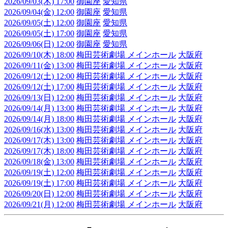
2026/09/03(木) 17:00
御園座
愛知県
2026/09/04(金) 12:00
御園座
愛知県
2026/09/05(土) 12:00
御園座
愛知県
2026/09/05(土) 17:00
御園座
愛知県
2026/09/06(日) 12:00
御園座
愛知県
2026/09/10(木) 18:00
梅田芸術劇場 メインホール
大阪府
2026/09/11(金) 13:00
梅田芸術劇場 メインホール
大阪府
2026/09/12(土) 12:00
梅田芸術劇場 メインホール
大阪府
2026/09/12(土) 17:00
梅田芸術劇場 メインホール
大阪府
2026/09/13(日) 12:00
梅田芸術劇場 メインホール
大阪府
2026/09/14(月) 13:00
梅田芸術劇場 メインホール
大阪府
2026/09/14(月) 18:00
梅田芸術劇場 メインホール
大阪府
2026/09/16(水) 13:00
梅田芸術劇場 メインホール
大阪府
2026/09/17(木) 13:00
梅田芸術劇場 メインホール
大阪府
2026/09/17(木) 18:00
梅田芸術劇場 メインホール
大阪府
2026/09/18(金) 13:00
梅田芸術劇場 メインホール
大阪府
2026/09/19(土) 12:00
梅田芸術劇場 メインホール
大阪府
2026/09/19(土) 17:00
梅田芸術劇場 メインホール
大阪府
2026/09/20(日) 12:00
梅田芸術劇場 メインホール
大阪府
2026/09/21(月) 12:00
梅田芸術劇場 メインホール
大阪府