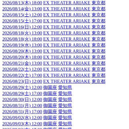
2026/08/13(木) 18:00
EX THEATER ARIAKE
東京都
2026/08/14(金) 13:00
EX THEATER ARIAKE
東京都
2026/08/15(土) 12:00
EX THEATER ARIAKE
東京都
2026/08/15(土) 17:00
EX THEATER ARIAKE
東京都
2026/08/16(日) 12:00
EX THEATER ARIAKE
東京都
2026/08/18(火) 13:00
EX THEATER ARIAKE
東京都
2026/08/18(火) 18:00
EX THEATER ARIAKE
東京都
2026/08/19(水) 13:00
EX THEATER ARIAKE
東京都
2026/08/20(木) 13:00
EX THEATER ARIAKE
東京都
2026/08/20(木) 18:00
EX THEATER ARIAKE
東京都
2026/08/21(金) 13:00
EX THEATER ARIAKE
東京都
2026/08/22(土) 12:00
EX THEATER ARIAKE
東京都
2026/08/22(土) 17:00
EX THEATER ARIAKE
東京都
2026/08/23(日) 12:00
EX THEATER ARIAKE
東京都
2026/08/29(土) 12:00
御園座
愛知県
2026/08/29(土) 17:00
御園座
愛知県
2026/08/30(日) 12:00
御園座
愛知県
2026/08/31(月) 12:00
御園座
愛知県
2026/08/31(月) 17:00
御園座
愛知県
2026/09/02(水) 12:00
御園座
愛知県
2026/09/03(木) 12:00
御園座
愛知県