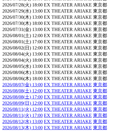
2026/07/28(火) 18:00 EX THEATER ARIAKE 東京都
2026/07/29(水) 13:00 EX THEATER ARIAKE 東京都
2026/07/30(木) 13:00 EX THEATER ARIAKE 東京都
2026/07/30(木) 18:00 EX THEATER ARIAKE 東京都
2026/07/31(金) 13:00 EX THEATER ARIAKE 東京都
2026/08/01(土) 12:00 EX THEATER ARIAKE 東京都
2026/08/01(土) 17:00 EX THEATER ARIAKE 東京都
2026/08/02(日) 12:00 EX THEATER ARIAKE 東京都
2026/08/04(火) 13:00 EX THEATER ARIAKE 東京都
2026/08/04(火) 18:00 EX THEATER ARIAKE 東京都
2026/08/05(水) 13:00 EX THEATER ARIAKE 東京都
2026/08/06(木) 13:00 EX THEATER ARIAKE 東京都
2026/08/06(木) 18:00 EX THEATER ARIAKE 東京都
2026/08/07(金) 13:00
EX THEATER ARIAKE
東京都
2026/08/08(土) 12:00
EX THEATER ARIAKE
東京都
2026/08/08(土) 17:00
EX THEATER ARIAKE
東京都
2026/08/09(日) 12:00
EX THEATER ARIAKE
東京都
2026/08/11(火) 12:00
EX THEATER ARIAKE
東京都
2026/08/11(火) 17:00
EX THEATER ARIAKE
東京都
2026/08/12(水) 13:00
EX THEATER ARIAKE
東京都
2026/08/13(木) 13:00
EX THEATER ARIAKE
東京都