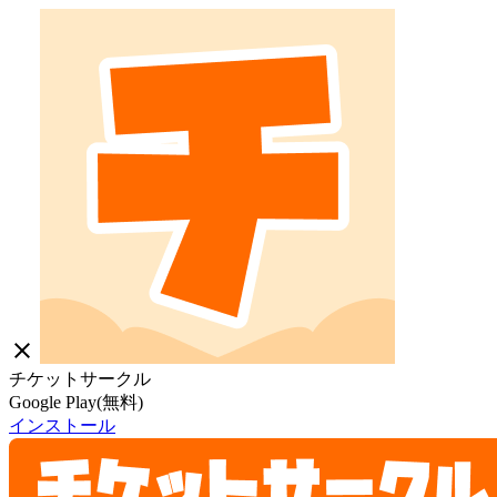
close
チケットサークル
Google Play(無料)
インストール