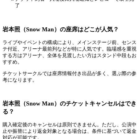
了
岩本照（Snow Man）の座席はどこが人気？
ライブやイベントの構成により、メインステージ前、センス
テ付近、アリーナ最前列などが特に人気です。臨場感を重視
する方はアリーナ、全体を見渡したい方はスタンド中段もお
すすめ。
チケットサークルでは座席情報付き出品が多く、選ぶ際の参
考になります。
岩本照（Snow Man）のチケットキャンセルはでき
る？
購入確定後のキャンセルは原則できません。ただし、公演中
止や振替により返金対象となる場合は、条件に基づいて返金
対応が可能です。