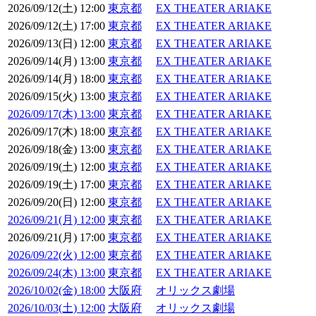
2026/09/12(土) 12:00
東京都
EX THEATER ARIAKE
2026/09/12(土) 17:00
東京都
EX THEATER ARIAKE
2026/09/13(日) 12:00
東京都
EX THEATER ARIAKE
2026/09/14(月) 13:00
東京都
EX THEATER ARIAKE
2026/09/14(月) 18:00
東京都
EX THEATER ARIAKE
2026/09/15(火) 13:00
東京都
EX THEATER ARIAKE
2026/09/17(木) 13:00
東京都
EX THEATER ARIAKE
2026/09/17(木) 18:00
東京都
EX THEATER ARIAKE
2026/09/18(金) 13:00
東京都
EX THEATER ARIAKE
2026/09/19(土) 12:00
東京都
EX THEATER ARIAKE
2026/09/19(土) 17:00
東京都
EX THEATER ARIAKE
2026/09/20(日) 12:00
東京都
EX THEATER ARIAKE
2026/09/21(月) 12:00
東京都
EX THEATER ARIAKE
2026/09/21(月) 17:00
東京都
EX THEATER ARIAKE
2026/09/22(火) 12:00
東京都
EX THEATER ARIAKE
2026/09/24(木) 13:00
東京都
EX THEATER ARIAKE
2026/10/02(金) 18:00
大阪府
オリックス劇場
2026/10/03(土) 12:00
大阪府
オリックス劇場