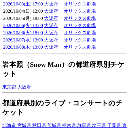
2026/10/03(土) 17:00
大阪府
オリックス劇場
2026/10/04(日) 12:00
大阪府
オリックス劇場
2026/10/05(月) 18:00
大阪府
オリックス劇場
2026/10/06(火) 13:00
大阪府
オリックス劇場
2026/10/06(火) 18:00
大阪府
オリックス劇場
2026/10/07(水) 13:00
大阪府
オリックス劇場
2026/10/08(木) 13:00
大阪府
オリックス劇場
岩本照（Snow Man）の都道府県別チケ
ット
東京都
大阪府
都道府県別のライブ・コンサートのチ
ケット
北海道
宮城県
秋田県
茨城県
栃木県
群馬県
埼玉県
千葉県
東