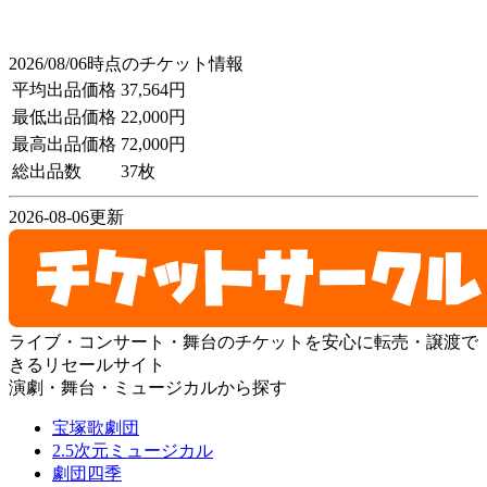
2026/08/06時点のチケット情報
平均出品価格
37,564円
最低出品価格
22,000円
最高出品価格
72,000円
総出品数
37枚
2026-08-06更新
ライブ・コンサート・舞台のチケットを安心に転売・譲渡で
きるリセールサイト
演劇・舞台・ミュージカルから探す
宝塚歌劇団
2.5次元ミュージカル
劇団四季