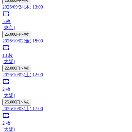
25,000円〜/枚
2026/09/24(木) 13:00
confirmation_number
5
枚
[東京]
25,000円〜/枚
2026/10/02(金) 18:00
confirmation_number
13
枚
[大阪]
22,000円〜/枚
2026/10/03(土) 12:00
confirmation_number
2
枚
[大阪]
25,000円〜/枚
2026/10/03(土) 17:00
confirmation_number
2
枚
[大阪]