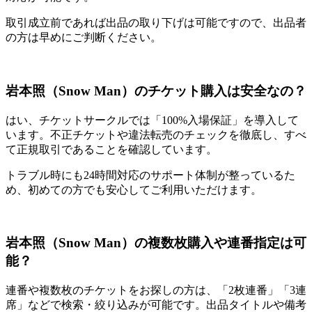
取引成立前であれば出品の取り下げは可能ですので、出品者
の方は早めにご判断ください。
岩本照（Snow Man）のチケット購入は安全なの？
はい、チケットサークルでは「100%入場保証」を導入して
います。不正チケットや違法転売のチェックを徹底し、すべ
て正規取引であることを確認しています。
トラブル時にも24時間対応のサポート体制が整っているた
め、初めての方でも安心してご利用いただけます。
岩本照（Snow Man）の複数枚購入や連番指定は可
能？
連番や複数枚のチケットをお探しの方は、「2枚連番」「3連
席」などで検索・絞り込みが可能です。出品タイトルや備考