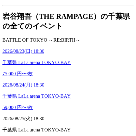
岩谷翔吾（THE RAMPAGE）の千葉県
の全てのイベント
BATTLE OF TOKYO ～RE:BIRTH～
2026/08/23(日) 18:30
千葉県
LaLa arena TOKYO-BAY
75,000
円〜/枚
2026/08/24(月) 18:30
千葉県
LaLa arena TOKYO-BAY
59,000
円〜/枚
2026/08/25(火) 18:30
千葉県
LaLa arena TOKYO-BAY