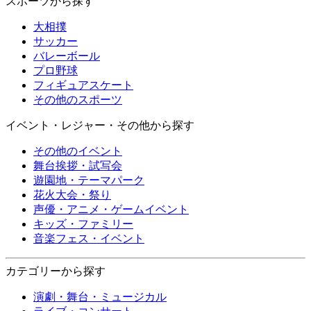
スポーツから探す
大相撲
サッカー
バレーボール
プロ野球
フィギュアスケート
その他のスポーツ
イベント・レジャー・その他から探す
その他のイベント
舞台挨拶・試写会
遊園地・テーマパーク
花火大会・祭り
声優・アニメ・ゲームイベント
キッズ・ファミリー
音楽フェス・イベント
カテゴリーから探す
演劇・舞台・ミュージカル