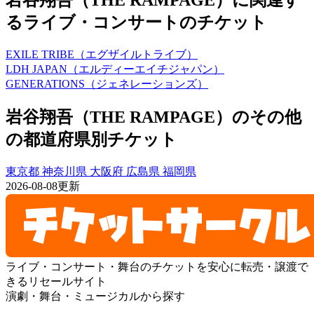
岩谷翔吾（THE RAMPAGE）に関連す
るライブ・コンサートのチケット
EXILE TRIBE（エグザイルトライブ）
LDH JAPAN（エルディーエイチジャパン）
GENERATIONS（ジェネレーションズ）
岩谷翔吾（THE RAMPAGE）のその他
の都道府県別チケット
東京都
神奈川県
大阪府
広島県
福岡県
2026-08-08更新
ライブ・コンサート・舞台のチケットを安心に転売・譲渡で
きるリセールサイト
演劇・舞台・ミュージカルから探す