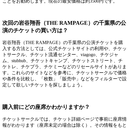
ことをお勧めします。現在の最安価格は約3500円です。
次回の岩谷翔吾（THE RAMPAGE）の千葉県の公
演のチケットの買い方は？
岩谷翔吾（THE RAMPAGE）の千葉県の公演チケットを購
入する方法としては、公式チケットサイトの利用や、チケッ
トサークル、チケット流通センター、viagogo、チケジャ
ム、stubhub、チケットキャンプ、チケットストリート、チ
ケトレ、チケプラ、チケミーなどのリセールサイトがありま
す。これらのサイトなどを参考に、チケットサークルで価格
や条件を比較し、「枚数」「販売中」などをフィルターで設
定して欲しいチケットを探しましょう。
購入前にどの座席かわかりますか？
チケットサークルでは、チケット詳細ページで事前に座席情
報がわかります（座席未定の場合は除く）。その情報をもと