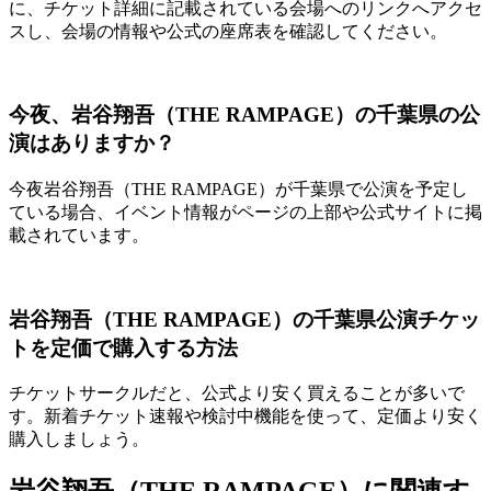
に、チケット詳細に記載されている会場へのリンクへアクセ
スし、会場の情報や公式の座席表を確認してください。
今夜、岩谷翔吾（THE RAMPAGE）の千葉県の公
演はありますか？
今夜岩谷翔吾（THE RAMPAGE）が千葉県で公演を予定し
ている場合、イベント情報がページの上部や公式サイトに掲
載されています。
岩谷翔吾（THE RAMPAGE）の千葉県公演チケッ
トを定価で購入する方法
チケットサークルだと、公式より安く買えることが多いで
す。新着チケット速報や検討中機能を使って、定価より安く
購入しましょう。