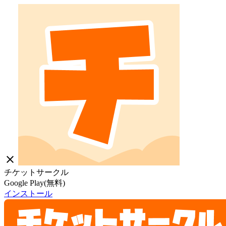
close
チケットサークル
Google Play(無料)
インストール