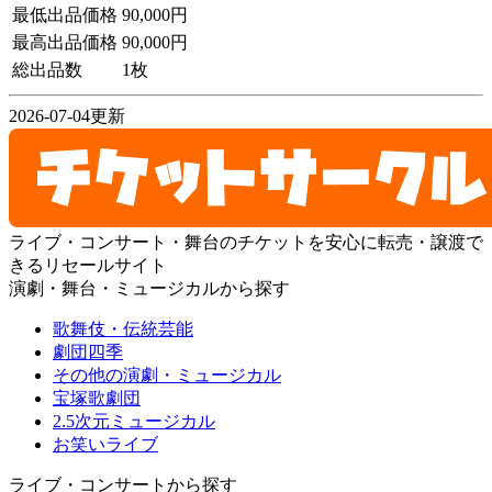
最低出品価格
90,000円
最高出品価格
90,000円
総出品数
1枚
2026-07-04更新
ライブ・コンサート・舞台のチケットを安心に転売・譲渡で
きるリセールサイト
演劇・舞台・ミュージカルから探す
歌舞伎・伝統芸能
劇団四季
その他の演劇・ミュージカル
宝塚歌劇団
2.5次元ミュージカル
お笑いライブ
ライブ・コンサートから探す