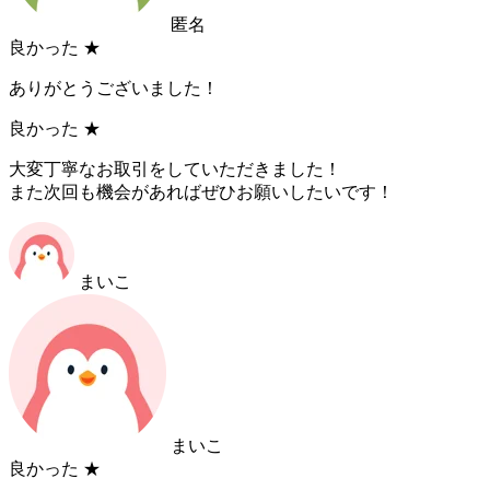
匿名
良かった
★
ありがとうございました！
良かった
★
大変丁寧なお取引をしていただきました！
また次回も機会があればぜひお願いしたいです！
まいこ
まいこ
良かった
★