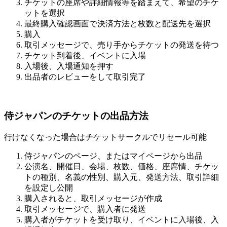
チケットの座席や詳細情報等を踏まえて、希望のチケ
ットを選択
最終購入確認画面で決済方法と枚数と配送先を選択
購入
取引メッセージで、売り手からチケットの発送を待つ
チケット到着後、イベントに入場
入場後、入場通知を押す
出品者のレビューをして取引完了
侍ジャパンのチケットの出品方法
行けなくなった場合はチケットサークルでリセール可能
侍ジャパンのページ、またはマイページから出品
公演名、開催日、会場、枚数、価格、座席情、チケッ
トの種別、名義の性別、購入元、発送方法、取引詳細
を設定し公開
購入されると、取引メッセージが作成
取引メッセージで、購入者に発送
購入者がチケットを受け取り、イベントに入場後、入