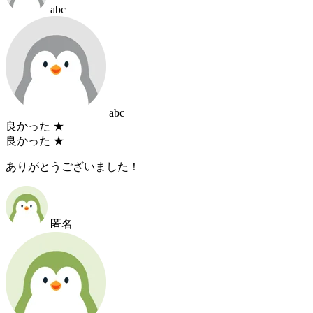
abc
abc
良かった
★
良かった
★
ありがとうございました！
匿名