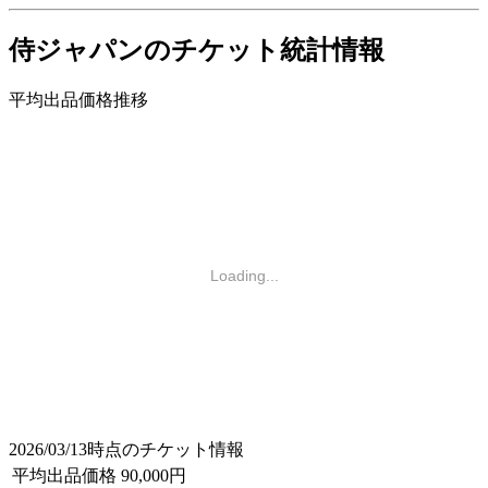
侍ジャパンのチケット統計情報
平均出品価格推移
Loading...
2026/03/13時点のチケット情報
平均出品価格
90,000円