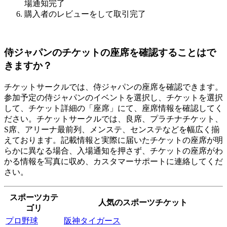
場通知完了
購入者のレビューをして取引完了
侍ジャパンのチケットの座席を確認することはで
きますか？
チケットサークルでは、侍ジャパンの座席を確認できます。
参加予定の侍ジャパンのイベントを選択し、チケットを選択
して、チケット詳細の「座席」にて、座席情報を確認してく
ださい。チケットサークルでは、良席、プラチナチケット、
S席、アリーナ最前列、メンステ、センステなどを幅広く揃
えております。記載情報と実際に届いたチケットの座席が明
らかに異なる場合、入場通知を押さず、チケットの座席がわ
かる情報を写真に収め、カスタマーサポートに連絡してくだ
さい。
スポーツカテ
人気のスポーツチケット
ゴリ
プロ野球
阪神タイガース