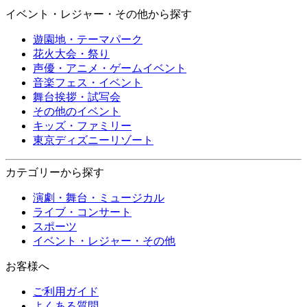
イベント・レジャー・その他から探す
遊園地・テーマパーク
花火大会・祭り
声優・アニメ・ゲームイベント
音楽フェス・イベント
舞台挨拶・試写会
その他のイベント
キッズ・ファミリー
東京ディズニーリゾート
カテゴリーから探す
演劇・舞台・ミュージカル
ライブ・コンサート
スポーツ
イベント・レジャー・その他
お客様へ
ご利用ガイド
よくある質問