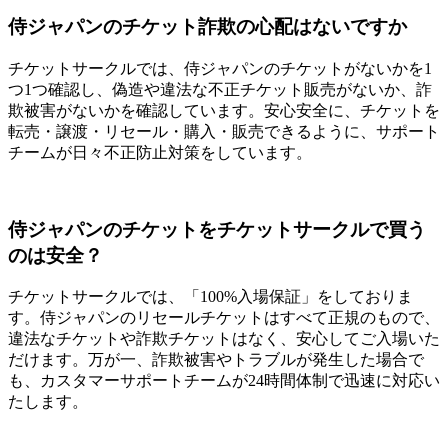
侍ジャパンのチケット詐欺の心配はないですか
チケットサークルでは、侍ジャパンのチケットがないかを1
つ1つ確認し、偽造や違法な不正チケット販売がないか、詐
欺被害がないかを確認しています。安心安全に、チケットを
転売・譲渡・リセール・購入・販売できるように、サポート
チームが日々不正防止対策をしています。
侍ジャパンのチケットをチケットサークルで買う
のは安全？
チケットサークルでは、「100%入場保証」をしておりま
す。侍ジャパンのリセールチケットはすべて正規のもので、
違法なチケットや詐欺チケットはなく、安心してご入場いた
だけます。万が一、詐欺被害やトラブルが発生した場合で
も、カスタマーサポートチームが24時間体制で迅速に対応い
たします。