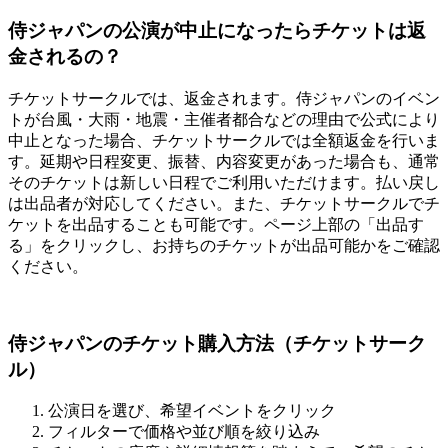
侍ジャパンの公演が中止になったらチケットは返
金されるの？
チケットサークルでは、返金されます。侍ジャパンのイベン
トが台風・大雨・地震・主催者都合などの理由で公式により
中止となった場合、チケットサークルでは全額返金を行いま
す。延期や日程変更、振替、内容変更があった場合も、通常
そのチケットは新しい日程でご利用いただけます。払い戻し
は出品者が対応してください。また、チケットサークルでチ
ケットを出品することも可能です。ページ上部の「出品す
る」をクリックし、お持ちのチケットが出品可能かをご確認
ください。
侍ジャパンのチケット購入方法（チケットサーク
ル）
公演日を選び、希望イベントをクリック
フィルターで価格や並び順を絞り込み