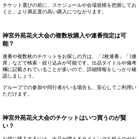
チケット選びの前に、スケジュールや会場規模を把握してお
くと、より満足度の高い購入につながります。
神宮外苑花火大会の複数枚購入や連番指定は可
能？
連番や複数枚のチケットをお探しの方は、「2枚連番」「3連
席」などで検索・絞り込みが可能です。出品タイトルや備考
欄に記載されていることが多いので、詳細情報をしっかり確
認しましょう。
グループでの参加や同行者がいる場合も、安心してご利用い
ただけます。
神宮外苑花火大会のチケットはいつ買うのが賢
い？
お得に購入するには、出品が増えるタイミングを狙うのがお