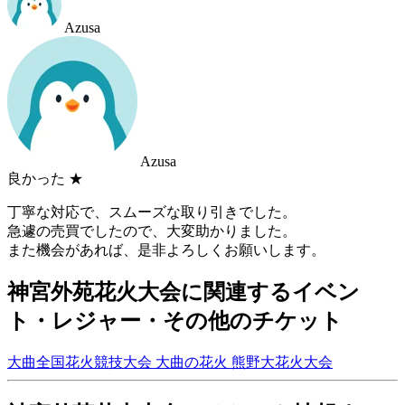
Azusa
Azusa
良かった
★
丁寧な対応で、スムーズな取り引きでした。
急遽の売買でしたので、大変助かりました。
また機会があれば、是非よろしくお願いします。
神宮外苑花火大会に関連するイベン
ト・レジャー・その他のチケット
大曲全国花火競技大会
大曲の花火
熊野大花火大会