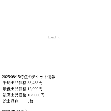
Loading...
2025/08/15時点のチケット情報
平均出品価格
33,438円
最低出品価格
13,000円
最高出品価格
104,000円
総出品数
8枚