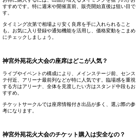
すすめです。特に週末や開催直前、販売開始直後は狙い目で
す。
タイミング次第で相場より安く良席を手に入れられること
も。お気に入り登録や通知機能を活用し、価格変動をこまめ
にチェックしましょう。
神宮外苑花火大会の座席はどこが人気？
ライブやイベントの構成により、メインステージ前、センス
テ付近、アリーナ最前列などが特に人気です。臨場感を重視
する方はアリーナ、全体を見渡したい方はスタンド中段もお
すすめ。
チケットサークルでは座席情報付き出品が多く、選ぶ際の参
考になります。
神宮外苑花火大会のチケット購入は安全なの？