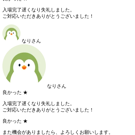
入場完了遅くなり失礼しました。
ご対応いただきありがとうございました！
なりさん
なりさん
良かった
★
入場完了遅くなり失礼しました。
ご対応いただきありがとうございました！
良かった
★
また機会がありましたら、よろしくお願いします。