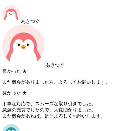
あきつぐ
あきつぐ
良かった
★
また機会がありましたら、よろしくお願いします。
良かった
★
丁寧な対応で、スムーズな取り引きでした。
急遽の売買でしたので、大変助かりました。
また機会があれば、是非よろしくお願いします。