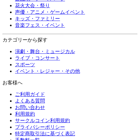
花火大会・祭り
声優・アニメ・ゲームイベント
キッズ・ファミリー
音楽フェス・イベント
カテゴリーから探す
演劇・舞台・ミュージカル
ライブ・コンサート
スポーツ
イベント・レジャー・その他
お客様へ
ご利用ガイド
よくある質問
お問い合わせ
利用規約
サークルコイン利用規約
プライバシーポリシー
特定商取引法に基づく表記