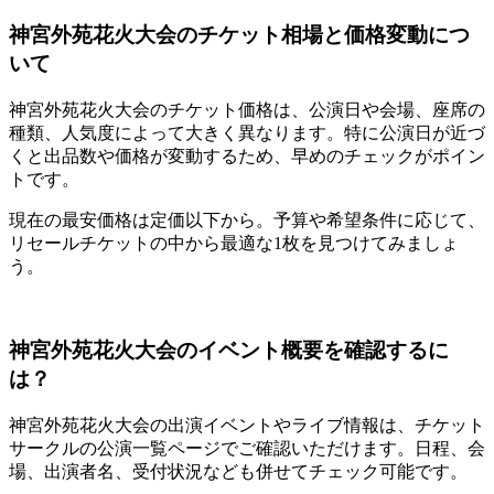
神宮外苑花火大会のチケット相場と価格変動につ
いて
神宮外苑花火大会のチケット価格は、公演日や会場、座席の
種類、人気度によって大きく異なります。特に公演日が近づ
くと出品数や価格が変動するため、早めのチェックがポイン
トです。
現在の最安価格は定価以下から。予算や希望条件に応じて、
リセールチケットの中から最適な1枚を見つけてみましょ
う。
神宮外苑花火大会のイベント概要を確認するに
は？
神宮外苑花火大会の出演イベントやライブ情報は、チケット
サークルの公演一覧ページでご確認いただけます。日程、会
場、出演者名、受付状況なども併せてチェック可能です。