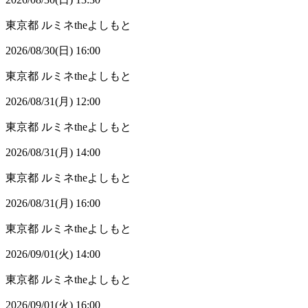
東京都
ルミネtheよしもと
2026/08/30(日) 16:00
東京都
ルミネtheよしもと
2026/08/31(月) 12:00
東京都
ルミネtheよしもと
2026/08/31(月) 14:00
東京都
ルミネtheよしもと
2026/08/31(月) 16:00
東京都
ルミネtheよしもと
2026/09/01(火) 14:00
東京都
ルミネtheよしもと
2026/09/01(火) 16:00