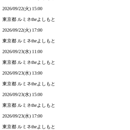
2026/09/22(火) 15:00
東京都
ルミネtheよしもと
2026/09/22(火) 17:00
東京都
ルミネtheよしもと
2026/09/23(水) 11:00
東京都
ルミネtheよしもと
2026/09/23(水) 13:00
東京都
ルミネtheよしもと
2026/09/23(水) 15:00
東京都
ルミネtheよしもと
2026/09/23(水) 17:00
東京都
ルミネtheよしもと