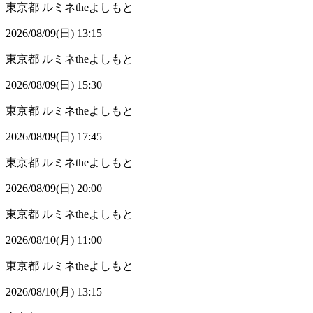
東京都
ルミネtheよしもと
2026/08/09(日) 13:15
東京都
ルミネtheよしもと
2026/08/09(日) 15:30
東京都
ルミネtheよしもと
2026/08/09(日) 17:45
東京都
ルミネtheよしもと
2026/08/09(日) 20:00
東京都
ルミネtheよしもと
2026/08/10(月) 11:00
東京都
ルミネtheよしもと
2026/08/10(月) 13:15