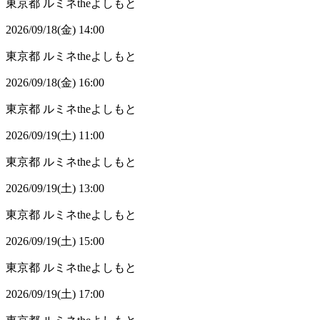
東京都
ルミネtheよしもと
2026/09/18(金) 14:00
東京都
ルミネtheよしもと
2026/09/18(金) 16:00
東京都
ルミネtheよしもと
2026/09/19(土) 11:00
東京都
ルミネtheよしもと
2026/09/19(土) 13:00
東京都
ルミネtheよしもと
2026/09/19(土) 15:00
東京都
ルミネtheよしもと
2026/09/19(土) 17:00