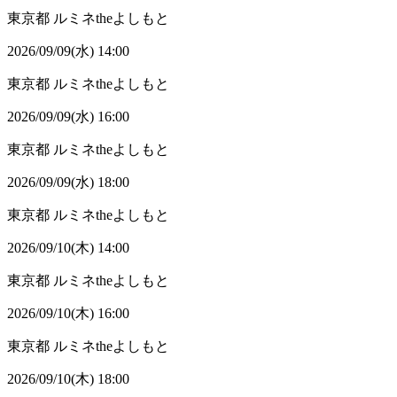
東京都
ルミネtheよしもと
2026/09/09(水) 14:00
東京都
ルミネtheよしもと
2026/09/09(水) 16:00
東京都
ルミネtheよしもと
2026/09/09(水) 18:00
東京都
ルミネtheよしもと
2026/09/10(木) 14:00
東京都
ルミネtheよしもと
2026/09/10(木) 16:00
東京都
ルミネtheよしもと
2026/09/10(木) 18:00