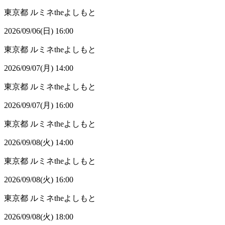
東京都
ルミネtheよしもと
2026/09/06(日) 16:00
東京都
ルミネtheよしもと
2026/09/07(月) 14:00
東京都
ルミネtheよしもと
2026/09/07(月) 16:00
東京都
ルミネtheよしもと
2026/09/08(火) 14:00
東京都
ルミネtheよしもと
2026/09/08(火) 16:00
東京都
ルミネtheよしもと
2026/09/08(火) 18:00