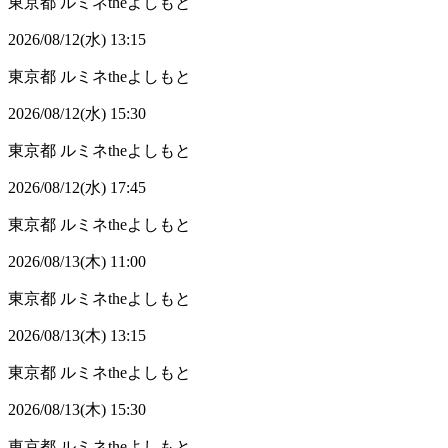
東京都
ルミネtheよしもと
2026/08/12(水) 13:15
東京都
ルミネtheよしもと
2026/08/12(水) 15:30
東京都
ルミネtheよしもと
2026/08/12(水) 17:45
東京都
ルミネtheよしもと
2026/08/13(木) 11:00
東京都
ルミネtheよしもと
2026/08/13(木) 13:15
東京都
ルミネtheよしもと
2026/08/13(木) 15:30
東京都
ルミネtheよしもと