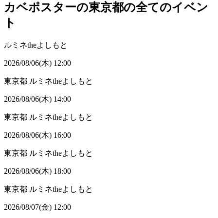
カベポスターの東京都の全てのイベン
ト
ルミネtheよしもと
2026/08/06(木) 12:00
東京都
ルミネtheよしもと
2026/08/06(木) 14:00
東京都
ルミネtheよしもと
2026/08/06(木) 16:00
東京都
ルミネtheよしもと
2026/08/06(木) 18:00
東京都
ルミネtheよしもと
2026/08/07(金) 12:00