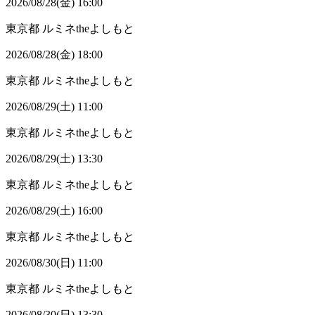
2026/08/28(金) 16:00
東京都
ルミネtheよしもと
2026/08/28(金) 18:00
東京都
ルミネtheよしもと
2026/08/29(土) 11:00
東京都
ルミネtheよしもと
2026/08/29(土) 13:30
東京都
ルミネtheよしもと
2026/08/29(土) 16:00
東京都
ルミネtheよしもと
2026/08/30(日) 11:00
東京都
ルミネtheよしもと
2026/08/30(日) 13:30