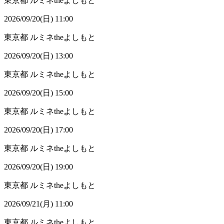
東京都
ルミネtheよしもと
2026/09/20(日) 11:00
東京都
ルミネtheよしもと
2026/09/20(日) 13:00
東京都
ルミネtheよしもと
2026/09/20(日) 15:00
東京都
ルミネtheよしもと
2026/09/20(日) 17:00
東京都
ルミネtheよしもと
2026/09/20(日) 19:00
東京都
ルミネtheよしもと
2026/09/21(月) 11:00
東京都
ルミネtheよしもと