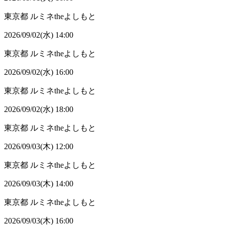
東京都
ルミネtheよしもと
2026/09/02(水) 14:00
東京都
ルミネtheよしもと
2026/09/02(水) 16:00
東京都
ルミネtheよしもと
2026/09/02(水) 18:00
東京都
ルミネtheよしもと
2026/09/03(木) 12:00
東京都
ルミネtheよしもと
2026/09/03(木) 14:00
東京都
ルミネtheよしもと
2026/09/03(木) 16:00