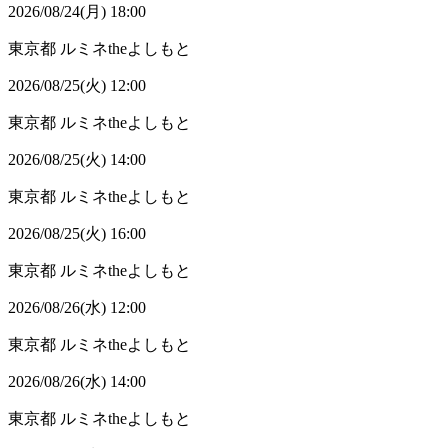
2026/08/24(月) 18:00
東京都
ルミネtheよしもと
2026/08/25(火) 12:00
東京都
ルミネtheよしもと
2026/08/25(火) 14:00
東京都
ルミネtheよしもと
2026/08/25(火) 16:00
東京都
ルミネtheよしもと
2026/08/26(水) 12:00
東京都
ルミネtheよしもと
2026/08/26(水) 14:00
東京都
ルミネtheよしもと