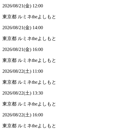
2026/08/21(金) 12:00
東京都
ルミネtheよしもと
2026/08/21(金) 14:00
東京都
ルミネtheよしもと
2026/08/21(金) 16:00
東京都
ルミネtheよしもと
2026/08/22(土) 11:00
東京都
ルミネtheよしもと
2026/08/22(土) 13:30
東京都
ルミネtheよしもと
2026/08/22(土) 16:00
東京都
ルミネtheよしもと