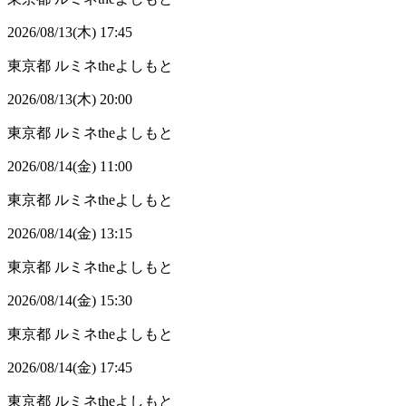
2026/08/13(木) 17:45
東京都
ルミネtheよしもと
2026/08/13(木) 20:00
東京都
ルミネtheよしもと
2026/08/14(金) 11:00
東京都
ルミネtheよしもと
2026/08/14(金) 13:15
東京都
ルミネtheよしもと
2026/08/14(金) 15:30
東京都
ルミネtheよしもと
2026/08/14(金) 17:45
東京都
ルミネtheよしもと