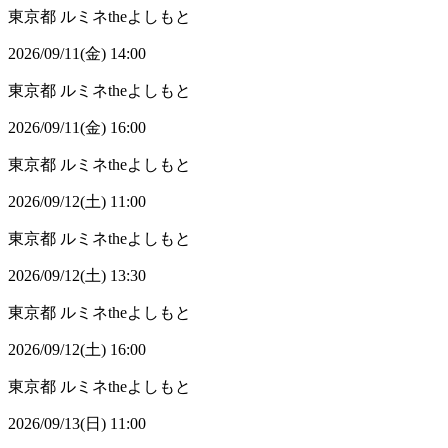
東京都
ルミネtheよしもと
2026/09/11(金) 14:00
東京都
ルミネtheよしもと
2026/09/11(金) 16:00
東京都
ルミネtheよしもと
2026/09/12(土) 11:00
東京都
ルミネtheよしもと
2026/09/12(土) 13:30
東京都
ルミネtheよしもと
2026/09/12(土) 16:00
東京都
ルミネtheよしもと
2026/09/13(日) 11:00