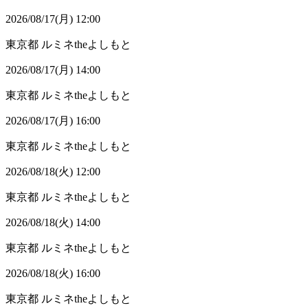
2026/08/17(月) 12:00
東京都
ルミネtheよしもと
2026/08/17(月) 14:00
東京都
ルミネtheよしもと
2026/08/17(月) 16:00
東京都
ルミネtheよしもと
2026/08/18(火) 12:00
東京都
ルミネtheよしもと
2026/08/18(火) 14:00
東京都
ルミネtheよしもと
2026/08/18(火) 16:00
東京都
ルミネtheよしもと