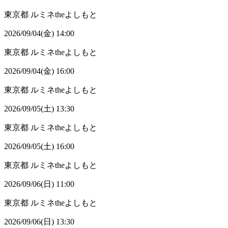
東京都
ルミネtheよしもと
2026/09/04(金) 14:00
東京都
ルミネtheよしもと
2026/09/04(金) 16:00
東京都
ルミネtheよしもと
2026/09/05(土) 13:30
東京都
ルミネtheよしもと
2026/09/05(土) 16:00
東京都
ルミネtheよしもと
2026/09/06(日) 11:00
東京都
ルミネtheよしもと
2026/09/06(日) 13:30