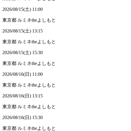
2026/08/15(土) 11:00
東京都
ルミネtheよしもと
2026/08/15(土) 13:15
東京都
ルミネtheよしもと
2026/08/15(土) 15:30
東京都
ルミネtheよしもと
2026/08/16(日) 11:00
東京都
ルミネtheよしもと
2026/08/16(日) 13:15
東京都
ルミネtheよしもと
2026/08/16(日) 15:30
東京都
ルミネtheよしもと