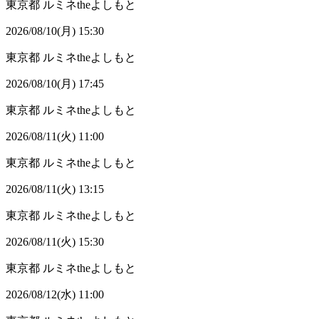
東京都
ルミネtheよしもと
2026/08/10(月) 15:30
東京都
ルミネtheよしもと
2026/08/10(月) 17:45
東京都
ルミネtheよしもと
2026/08/11(火) 11:00
東京都
ルミネtheよしもと
2026/08/11(火) 13:15
東京都
ルミネtheよしもと
2026/08/11(火) 15:30
東京都
ルミネtheよしもと
2026/08/12(水) 11:00