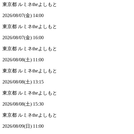
東京都
ルミネtheよしもと
2026/08/07(金) 14:00
東京都
ルミネtheよしもと
2026/08/07(金) 16:00
東京都
ルミネtheよしもと
2026/08/08(土) 11:00
東京都
ルミネtheよしもと
2026/08/08(土) 13:15
東京都
ルミネtheよしもと
2026/08/08(土) 15:30
東京都
ルミネtheよしもと
2026/08/09(日) 11:00