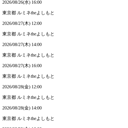
2026/08/26(水) 16:00
東京都
ルミネtheよしもと
2026/08/27(木) 12:00
東京都
ルミネtheよしもと
2026/08/27(木) 14:00
東京都
ルミネtheよしもと
2026/08/27(木) 16:00
東京都
ルミネtheよしもと
2026/08/28(金) 12:00
東京都
ルミネtheよしもと
2026/08/28(金) 14:00
東京都
ルミネtheよしもと