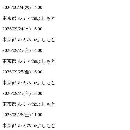
2026/09/24(木) 14:00
東京都
ルミネtheよしもと
2026/09/24(木) 16:00
東京都
ルミネtheよしもと
2026/09/25(金) 14:00
東京都
ルミネtheよしもと
2026/09/25(金) 16:00
東京都
ルミネtheよしもと
2026/09/25(金) 18:00
東京都
ルミネtheよしもと
2026/09/26(土) 11:00
東京都
ルミネtheよしもと