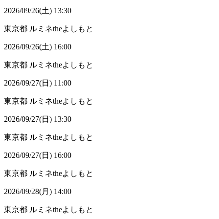
2026/09/26(土) 13:30
東京都
ルミネtheよしもと
2026/09/26(土) 16:00
東京都
ルミネtheよしもと
2026/09/27(日) 11:00
東京都
ルミネtheよしもと
2026/09/27(日) 13:30
東京都
ルミネtheよしもと
2026/09/27(日) 16:00
東京都
ルミネtheよしもと
2026/09/28(月) 14:00
東京都
ルミネtheよしもと