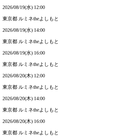
2026/08/19(水) 12:00
東京都
ルミネtheよしもと
2026/08/19(水) 14:00
東京都
ルミネtheよしもと
2026/08/19(水) 16:00
東京都
ルミネtheよしもと
2026/08/20(木) 12:00
東京都
ルミネtheよしもと
2026/08/20(木) 14:00
東京都
ルミネtheよしもと
2026/08/20(木) 16:00
東京都
ルミネtheよしもと