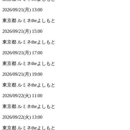
2026/09/21(月) 13:00
東京都
ルミネtheよしもと
2026/09/21(月) 15:00
東京都
ルミネtheよしもと
2026/09/21(月) 17:00
東京都
ルミネtheよしもと
2026/09/21(月) 19:00
東京都
ルミネtheよしもと
2026/09/22(火) 11:00
東京都
ルミネtheよしもと
2026/09/22(火) 13:00
東京都
ルミネtheよしもと