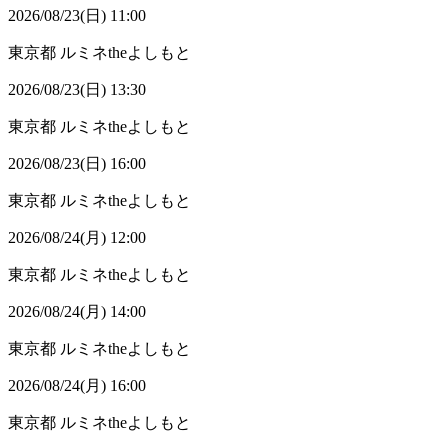
2026/08/23(日) 11:00
東京都
ルミネtheよしもと
2026/08/23(日) 13:30
東京都
ルミネtheよしもと
2026/08/23(日) 16:00
東京都
ルミネtheよしもと
2026/08/24(月) 12:00
東京都
ルミネtheよしもと
2026/08/24(月) 14:00
東京都
ルミネtheよしもと
2026/08/24(月) 16:00
東京都
ルミネtheよしもと