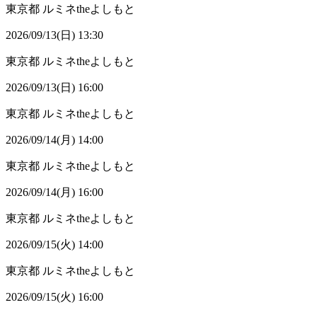
東京都
ルミネtheよしもと
2026/09/13(日) 13:30
東京都
ルミネtheよしもと
2026/09/13(日) 16:00
東京都
ルミネtheよしもと
2026/09/14(月) 14:00
東京都
ルミネtheよしもと
2026/09/14(月) 16:00
東京都
ルミネtheよしもと
2026/09/15(火) 14:00
東京都
ルミネtheよしもと
2026/09/15(火) 16:00