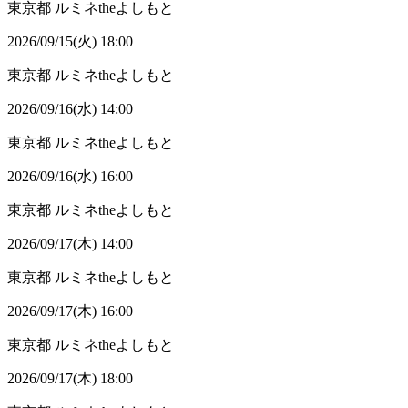
東京都
ルミネtheよしもと
2026/09/15(火) 18:00
東京都
ルミネtheよしもと
2026/09/16(水) 14:00
東京都
ルミネtheよしもと
2026/09/16(水) 16:00
東京都
ルミネtheよしもと
2026/09/17(木) 14:00
東京都
ルミネtheよしもと
2026/09/17(木) 16:00
東京都
ルミネtheよしもと
2026/09/17(木) 18:00