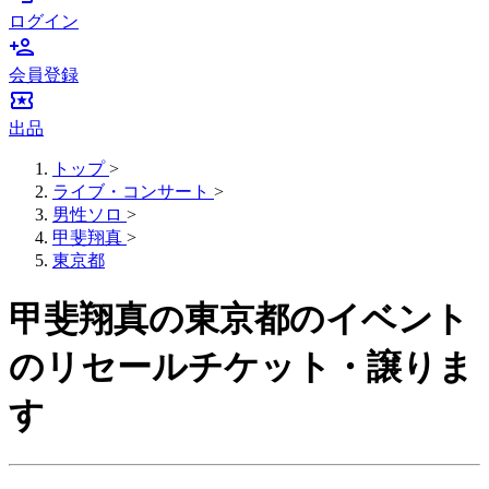
ログイン
person_add
会員登録
local_activity
出品
トップ
>
ライブ・コンサート
>
男性ソロ
>
甲斐翔真
>
東京都
甲斐翔真の東京都のイベント
のリセールチケット・譲りま
す