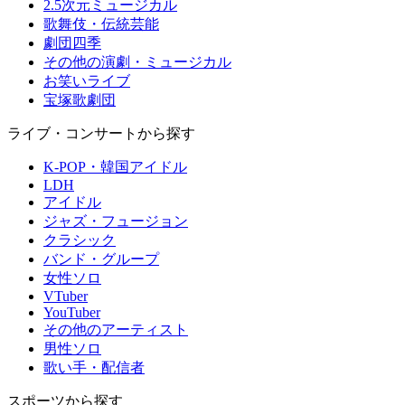
2.5次元ミュージカル
歌舞伎・伝統芸能
劇団四季
その他の演劇・ミュージカル
お笑いライブ
宝塚歌劇団
ライブ・コンサートから探す
K-POP・韓国アイドル
LDH
アイドル
ジャズ・フュージョン
クラシック
バンド・グループ
女性ソロ
VTuber
YouTuber
その他のアーティスト
男性ソロ
歌い手・配信者
スポーツから探す