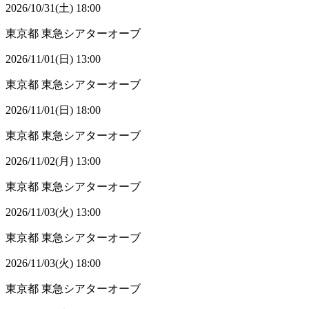
2026/10/31(土) 18:00
東京都
東急シアターオーブ
2026/11/01(日) 13:00
東京都
東急シアターオーブ
2026/11/01(日) 18:00
東京都
東急シアターオーブ
2026/11/02(月) 13:00
東京都
東急シアターオーブ
2026/11/03(火) 13:00
東京都
東急シアターオーブ
2026/11/03(火) 18:00
東京都
東急シアターオーブ