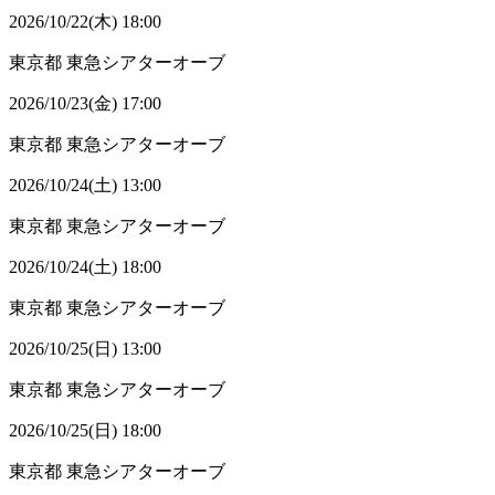
2026/10/22(木) 18:00
東京都
東急シアターオーブ
2026/10/23(金) 17:00
東京都
東急シアターオーブ
2026/10/24(土) 13:00
東京都
東急シアターオーブ
2026/10/24(土) 18:00
東京都
東急シアターオーブ
2026/10/25(日) 13:00
東京都
東急シアターオーブ
2026/10/25(日) 18:00
東京都
東急シアターオーブ