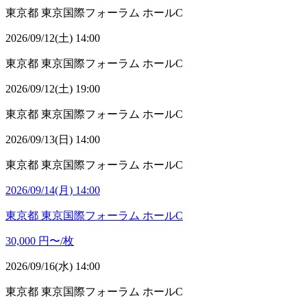
東京都
東京国際フォーラム ホールC
2026/09/12(土) 14:00
東京都
東京国際フォーラム ホールC
2026/09/12(土) 19:00
東京都
東京国際フォーラム ホールC
2026/09/13(日) 14:00
東京都
東京国際フォーラム ホールC
2026/09/14(月) 14:00
東京都
東京国際フォーラム ホールC
30,000
円〜/枚
2026/09/16(水) 14:00
東京都
東京国際フォーラム ホールC