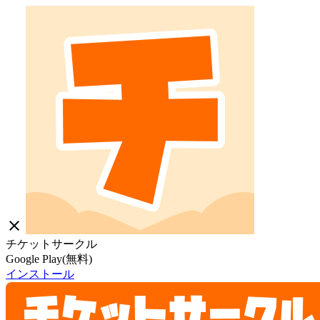
close
チケットサークル
Google Play(無料)
インストール