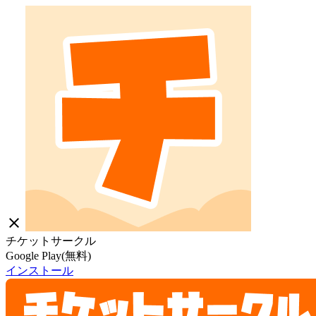
close
チケットサークル
Google Play(無料)
インストール