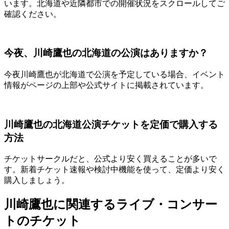
います。北海道や近隣都市での開催状況をスクロールしてご
確認ください。
今夜、川崎鷹也の北海道の公演はありますか？
今夜川崎鷹也が北海道で公演を予定している場合、イベント
情報がページの上部や公式サイトに掲載されています。
川崎鷹也の北海道公演チケットを定価で購入する
方法
チケットサークルだと、公式より安く買えることが多いで
す。新着チケット速報や検討中機能を使って、定価より安く
購入しましょう。
川崎鷹也に関連するライブ・コンサー
トのチケット