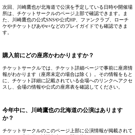
次回、川崎鷹也が北海道で公演を予定している日時や開催場
所は、チケットサークルのページ上部で確認できます。ま
た、川崎鷹也の公式SNSや公式HP、ファンクラブ、ローチ
ケやチケットぴあやe+などのプレイガイドでも確認できま
す。
購入前にどの座席かわかりますか？
チケットサークルでは、チケット詳細ページで事前に座席情
報がわかります（座席未定の場合は除く）。その情報をもと
に、チケット詳細に記載されている会場へのリンクへアクセ
スし、会場の情報や公式の座席表を確認してください。
今年中に、川崎鷹也の北海道の公演はあります
か？
チケットサークルのこのページ上部に公演情報が掲載されて