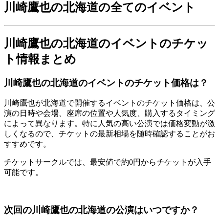
川崎鷹也の北海道の全てのイベント
川崎鷹也の北海道のイベントのチケッ
ト情報まとめ
川崎鷹也の北海道のイベントのチケット価格は？
川崎鷹也が北海道で開催するイベントのチケット価格は、公
演の日時や会場、座席の位置や人気度、購入するタイミング
によって異なります。特に人気の高い公演では価格変動が激
しくなるので、チケットの最新相場を随時確認することがお
すすめです。
チケットサークルでは、最安値で約0円からチケットが入手
可能です。
次回の川崎鷹也の北海道の公演はいつですか？