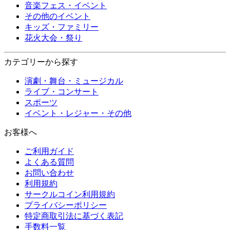
音楽フェス・イベント
その他のイベント
キッズ・ファミリー
花火大会・祭り
カテゴリーから探す
演劇・舞台・ミュージカル
ライブ・コンサート
スポーツ
イベント・レジャー・その他
お客様へ
ご利用ガイド
よくある質問
お問い合わせ
利用規約
サークルコイン利用規約
プライバシーポリシー
特定商取引法に基づく表記
手数料一覧