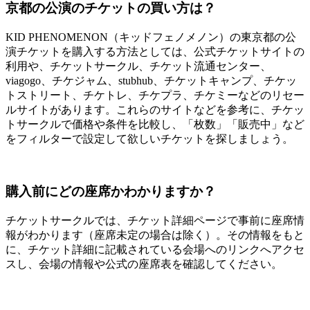
京都の公演のチケットの買い方は？
KID PHENOMENON（キッドフェノメノン）の東京都の公
演チケットを購入する方法としては、公式チケットサイトの
利用や、チケットサークル、チケット流通センター、
viagogo、チケジャム、stubhub、チケットキャンプ、チケッ
トストリート、チケトレ、チケプラ、チケミーなどのリセー
ルサイトがあります。これらのサイトなどを参考に、チケッ
トサークルで価格や条件を比較し、「枚数」「販売中」など
をフィルターで設定して欲しいチケットを探しましょう。
購入前にどの座席かわかりますか？
チケットサークルでは、チケット詳細ページで事前に座席情
報がわかります（座席未定の場合は除く）。その情報をもと
に、チケット詳細に記載されている会場へのリンクへアクセ
スし、会場の情報や公式の座席表を確認してください。