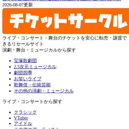
2026-08-07更新
ライブ・コンサート・舞台のチケットを安心に転売・譲渡で
きるリセールサイト
演劇・舞台・ミュージカルから探す
宝塚歌劇団
2.5次元ミュージカル
劇団四季
お笑いライブ
歌舞伎・伝統芸能
その他の演劇・ミュージカル
ライブ・コンサートから探す
クラシック
VTuber
アイドル