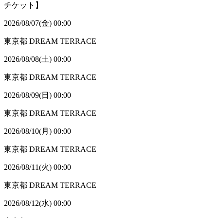
チケット】
2026/08/07(金) 00:00
東京都
DREAM TERRACE
2026/08/08(土) 00:00
東京都
DREAM TERRACE
2026/08/09(日) 00:00
東京都
DREAM TERRACE
2026/08/10(月) 00:00
東京都
DREAM TERRACE
2026/08/11(火) 00:00
東京都
DREAM TERRACE
2026/08/12(水) 00:00