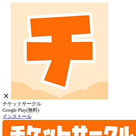
close
チケットサークル
Google Play(無料)
インストール