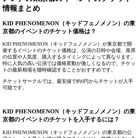
情報まとめ
KID PHENOMENON（キッドフェノメノン）の東
京都のイベントのチケット価格は？
KID PHENOMENON（キッドフェノメノン）が東京都で開
催するイベントのチケット価格は、公演の日時や会場、座席
の位置や人気度、購入するタイミングによって異なります。
特に人気の高い公演では価格変動が激しくなるので、チケッ
トの最新相場を随時確認することがおすすめです。
チケットサークルでは、最安値で約0円からチケットが入手
可能です。
KID PHENOMENON（キッドフェノメノン）の東
京都のイベントのチケットを入手するには？
KID PHENOMENON（キッドフェノメノン）の東京都の公