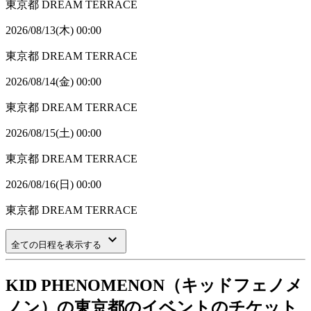
東京都
DREAM TERRACE
2026/08/13(木) 00:00
東京都
DREAM TERRACE
2026/08/14(金) 00:00
東京都
DREAM TERRACE
2026/08/15(土) 00:00
東京都
DREAM TERRACE
2026/08/16(日) 00:00
東京都
DREAM TERRACE
keyboard_arrow_down
全ての日程を表示する
KID PHENOMENON（キッドフェノメ
ノン）の東京都のイベントのチケット