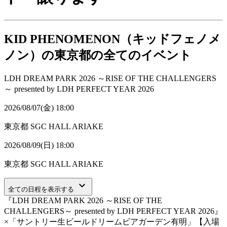
KID PHENOMENON（キッドフェノメ
ノン）の東京都の全てのイベント
LDH DREAM PARK 2026 ～RISE OF THE CHALLENGERS
～ presented by LDH PERFECT YEAR 2026
2026/08/07(金) 18:00
東京都
SGC HALL ARIAKE
2026/08/09(日) 18:00
東京都
SGC HALL ARIAKE
keyboard_arrow_down
全ての日程を表示する
『LDH DREAM PARK 2026 ～RISE OF THE
CHALLENGERS～ presented by LDH PERFECT YEAR 2026』
×「サントリー⽣ビールドリームビアガーデン有明」【入場