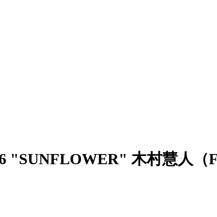
 2026 "SUNFLOWER" 木村慧