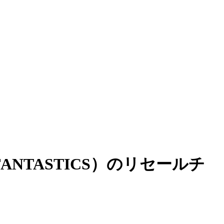
人（FANTASTICS）のリセールチ