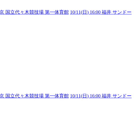
00 東京 国立代々木競技場 第一体育館
10/11(
日
) 16:00 福井 サンドー
00 東京 国立代々木競技場 第一体育館
10/11(
日
) 16:00 福井 サンドー