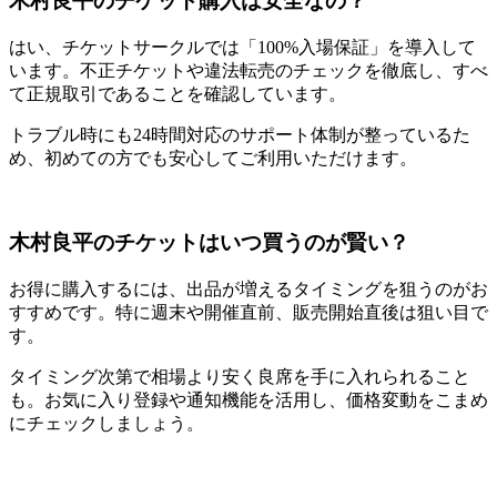
木村良平のチケット購入は安全なの？
はい、チケットサークルでは「100%入場保証」を導入して
います。不正チケットや違法転売のチェックを徹底し、すべ
て正規取引であることを確認しています。
トラブル時にも24時間対応のサポート体制が整っているた
め、初めての方でも安心してご利用いただけます。
木村良平のチケットはいつ買うのが賢い？
お得に購入するには、出品が増えるタイミングを狙うのがお
すすめです。特に週末や開催直前、販売開始直後は狙い目で
す。
タイミング次第で相場より安く良席を手に入れられること
も。お気に入り登録や通知機能を活用し、価格変動をこまめ
にチェックしましょう。