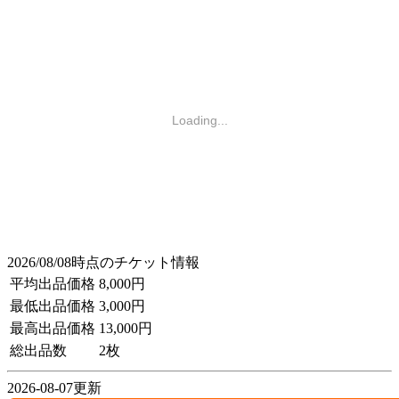
Loading...
2026/08/08時点のチケット情報
平均出品価格
8,000円
最低出品価格
3,000円
最高出品価格
13,000円
総出品数
2枚
2026-08-07更新