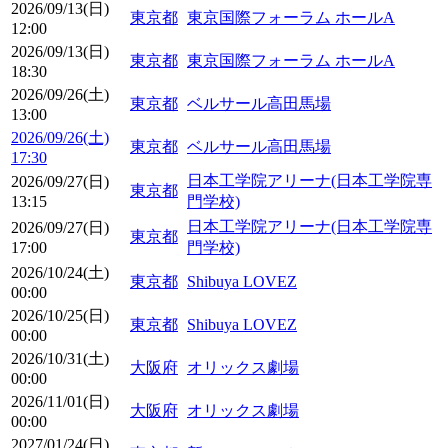
2026/09/13(日)
東京都
東京国際フォーラム ホールA
12:00
2026/09/13(日)
東京都
東京国際フォーラム ホールA
18:30
2026/09/26(土)
東京都
ベルサール高田馬場
13:00
2026/09/26(土)
東京都
ベルサール高田馬場
17:30
日本工学院アリーナ(日本工学院専
2026/09/27(日)
東京都
13:15
門学校)
日本工学院アリーナ(日本工学院専
2026/09/27(日)
東京都
17:00
門学校)
2026/10/24(土)
東京都
Shibuya LOVEZ
00:00
2026/10/25(日)
東京都
Shibuya LOVEZ
00:00
2026/10/31(土)
大阪府
オリックス劇場
00:00
2026/11/01(日)
大阪府
オリックス劇場
00:00
2027/01/24(日)