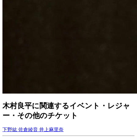
木村良平に関連するイベント・レジャ
ー・その他のチケット
下野紘
佐倉綾音
井上麻里奈