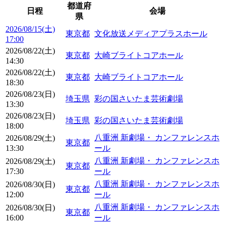
都道府
日程
会場
県
2026/08/15(土)
東京都
文化放送メディアプラスホール
17:00
2026/08/22(土)
東京都
大崎ブライトコアホール
14:30
2026/08/22(土)
東京都
大崎ブライトコアホール
18:30
2026/08/23(日)
埼玉県
彩の国さいたま芸術劇場
13:30
2026/08/23(日)
埼玉県
彩の国さいたま芸術劇場
18:00
八重洲 新劇場・ カンファレンスホ
2026/08/29(土)
東京都
13:30
ール
八重洲 新劇場・ カンファレンスホ
2026/08/29(土)
東京都
17:30
ール
八重洲 新劇場・ カンファレンスホ
2026/08/30(日)
東京都
12:00
ール
八重洲 新劇場・ カンファレンスホ
2026/08/30(日)
東京都
16:00
ール