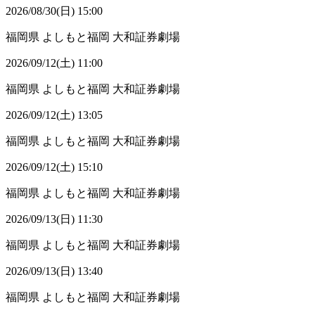
2026/08/30(日) 15:00
福岡県
よしもと福岡 大和証券劇場
2026/09/12(土) 11:00
福岡県
よしもと福岡 大和証券劇場
2026/09/12(土) 13:05
福岡県
よしもと福岡 大和証券劇場
2026/09/12(土) 15:10
福岡県
よしもと福岡 大和証券劇場
2026/09/13(日) 11:30
福岡県
よしもと福岡 大和証券劇場
2026/09/13(日) 13:40
福岡県
よしもと福岡 大和証券劇場