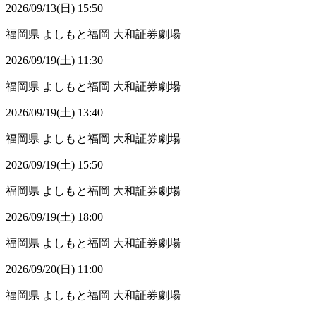
2026/09/13(日) 15:50
福岡県
よしもと福岡 大和証券劇場
2026/09/19(土) 11:30
福岡県
よしもと福岡 大和証券劇場
2026/09/19(土) 13:40
福岡県
よしもと福岡 大和証券劇場
2026/09/19(土) 15:50
福岡県
よしもと福岡 大和証券劇場
2026/09/19(土) 18:00
福岡県
よしもと福岡 大和証券劇場
2026/09/20(日) 11:00
福岡県
よしもと福岡 大和証券劇場