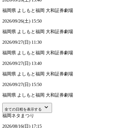
福岡県
よしもと福岡 大和証券劇場
2026/09/26(土) 15:50
福岡県
よしもと福岡 大和証券劇場
2026/09/27(日) 11:30
福岡県
よしもと福岡 大和証券劇場
2026/09/27(日) 13:40
福岡県
よしもと福岡 大和証券劇場
2026/09/27(日) 15:50
福岡県
よしもと福岡 大和証券劇場
keyboard_arrow_down
全ての日程を表示する
福岡ネタまつり
2026/08/16(日) 17:15