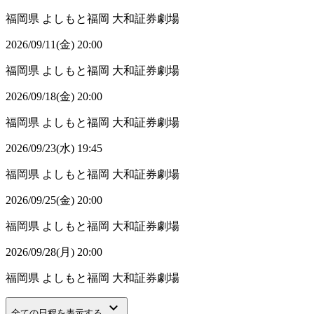
福岡県
よしもと福岡 大和証券劇場
2026/09/11(金) 20:00
福岡県
よしもと福岡 大和証券劇場
2026/09/18(金) 20:00
福岡県
よしもと福岡 大和証券劇場
2026/09/23(水) 19:45
福岡県
よしもと福岡 大和証券劇場
2026/09/25(金) 20:00
福岡県
よしもと福岡 大和証券劇場
2026/09/28(月) 20:00
福岡県
よしもと福岡 大和証券劇場
keyboard_arrow_down
全ての日程を表示する