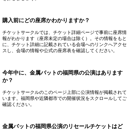
購入前にどの座席かわかりますか？
チケットサークルでは、チケット詳細ページで事前に座席情
報がわかります（座席未定の場合は除く）。その情報をもと
に、チケット詳細に記載されている会場へのリンクへアクセ
スし、会場の情報や公式の座席表を確認してください。
今年中に、金属バットの福岡県の公演はあります
か？
チケットサークルのこのページ上部に公演情報が掲載されて
います。福岡県や近隣都市での開催状況をスクロールしてご
確認ください。
金属バットの福岡県公演のリセールチケットはど