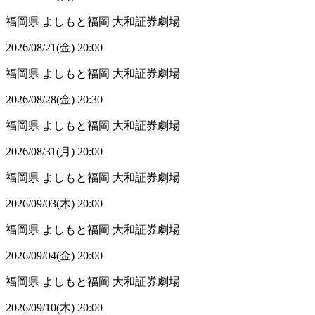
福岡県
よしもと福岡 大和証券劇場
2026/08/21(金) 20:00
福岡県
よしもと福岡 大和証券劇場
2026/08/28(金) 20:30
福岡県
よしもと福岡 大和証券劇場
2026/08/31(月) 20:00
福岡県
よしもと福岡 大和証券劇場
2026/09/03(木) 20:00
福岡県
よしもと福岡 大和証券劇場
2026/09/04(金) 20:00
福岡県
よしもと福岡 大和証券劇場
2026/09/10(木) 20:00