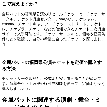
こで買えますか？
金属バットの福岡県公演のリセールチケットは、チケットサ
ークル、チケット流通センター、viagogo、チケジャム、
stubhub、チケットキャンプ、チケットストリート、チケト
レ、チケプラ、チケミーなどの信頼できるチケット二次流通
サイトで入手可能です。チケットサークルで、価格や座席条
件などを確認し、自分の希望に合ったチケットを探しましょ
う。
金属バットの福岡県公演チケットを定価で購入す
る方法
チケットサークルだと、公式より安く買えることが多いで
す。新着チケット速報や検討中機能を使って、定価より安く
購入しましょう。
金属バットに関連する演劇・舞台・ミ