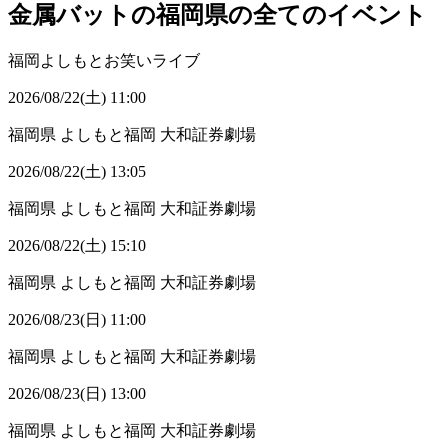
金属バットの福岡県の全てのイベント
福岡よしもとお笑いライブ
2026/08/22(土) 11:00
福岡県
よしもと福岡 大和証券劇場
2026/08/22(土) 13:05
福岡県
よしもと福岡 大和証券劇場
2026/08/22(土) 15:10
福岡県
よしもと福岡 大和証券劇場
2026/08/23(日) 11:00
福岡県
よしもと福岡 大和証券劇場
2026/08/23(日) 13:00
福岡県
よしもと福岡 大和証券劇場