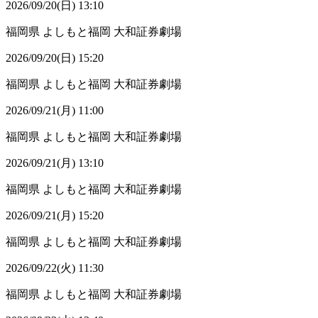
2026/09/20(日) 13:10
福岡県
よしもと福岡 大和証券劇場
2026/09/20(日) 15:20
福岡県
よしもと福岡 大和証券劇場
2026/09/21(月) 11:00
福岡県
よしもと福岡 大和証券劇場
2026/09/21(月) 13:10
福岡県
よしもと福岡 大和証券劇場
2026/09/21(月) 15:20
福岡県
よしもと福岡 大和証券劇場
2026/09/22(火) 11:30
福岡県
よしもと福岡 大和証券劇場