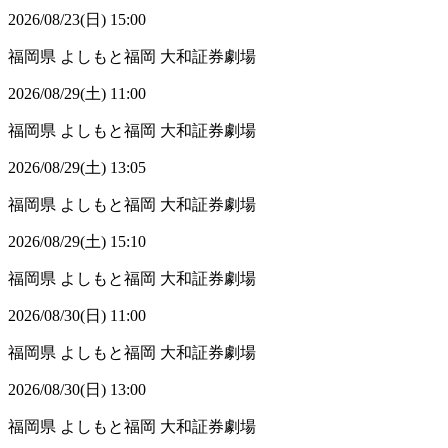
2026/08/23(日) 15:00
福岡県
よしもと福岡 大和証券劇場
2026/08/29(土) 11:00
福岡県
よしもと福岡 大和証券劇場
2026/08/29(土) 13:05
福岡県
よしもと福岡 大和証券劇場
2026/08/29(土) 15:10
福岡県
よしもと福岡 大和証券劇場
2026/08/30(日) 11:00
福岡県
よしもと福岡 大和証券劇場
2026/08/30(日) 13:00
福岡県
よしもと福岡 大和証券劇場