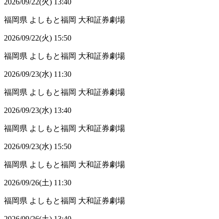
2026/09/22(火) 13:40
福岡県
よしもと福岡 大和証券劇場
2026/09/22(火) 15:50
福岡県
よしもと福岡 大和証券劇場
2026/09/23(水) 11:30
福岡県
よしもと福岡 大和証券劇場
2026/09/23(水) 13:40
福岡県
よしもと福岡 大和証券劇場
2026/09/23(水) 15:50
福岡県
よしもと福岡 大和証券劇場
2026/09/26(土) 11:30
福岡県
よしもと福岡 大和証券劇場
2026/09/26(土) 13:40