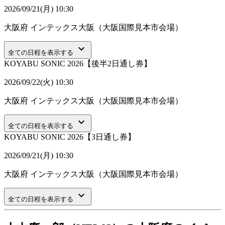
2026/09/21(月) 10:30
大阪府
インテックス大阪（大阪国際見本市会場）
keyboard_arrow_down
全ての日程を表示する
KOYABU SONIC 2026【後半2日通し券】
2026/09/22(火) 10:30
大阪府
インテックス大阪（大阪国際見本市会場）
keyboard_arrow_down
全ての日程を表示する
KOYABU SONIC 2026【3日通し券】
2026/09/21(月) 10:30
大阪府
インテックス大阪（大阪国際見本市会場）
keyboard_arrow_down
全ての日程を表示する