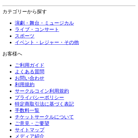
カテゴリーから探す
演劇・舞台・ミュージカル
ライブ・コンサート
スポーツ
イベント・レジャー・その他
お客様へ
ご利用ガイド
よくある質問
お問い合わせ
利用規約
サークルコイン利用規約
プライバシーポリシー
特定商取引法に基づく表記
手数料一覧
チケットサークルについて
ご意見・ご要望
サイトマップ
メディア紹介