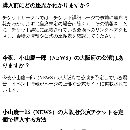
購入前にどの座席かわかりますか？
チケットサークルでは、チケット詳細ページで事前に座席情
報がわかります（座席未定の場合は除く）。その情報をもと
に、チケット詳細に記載されている会場へのリンクへアクセ
スし、会場の情報や公式の座席表を確認してください。
今夜、小山慶一郎（NEWS）の大阪府の公演はあ
りますか？
今夜小山慶一郎（NEWS）が大阪府で公演を予定している場
合、イベント情報がページの上部や公式サイトに掲載されて
います。
小山慶一郎（NEWS）の大阪府公演チケットを定
価で購入する方法