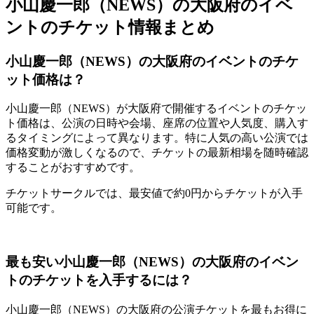
小山慶一郎（NEWS）の大阪府のイベ
ントのチケット情報まとめ
小山慶一郎（NEWS）の大阪府のイベントのチケ
ット価格は？
小山慶一郎（NEWS）が大阪府で開催するイベントのチケッ
ト価格は、公演の日時や会場、座席の位置や人気度、購入す
るタイミングによって異なります。特に人気の高い公演では
価格変動が激しくなるので、チケットの最新相場を随時確認
することがおすすめです。
チケットサークルでは、最安値で約0円からチケットが入手
可能です。
最も安い小山慶一郎（NEWS）の大阪府のイベン
トのチケットを入手するには？
小山慶一郎（NEWS）の大阪府の公演チケットを最もお得に