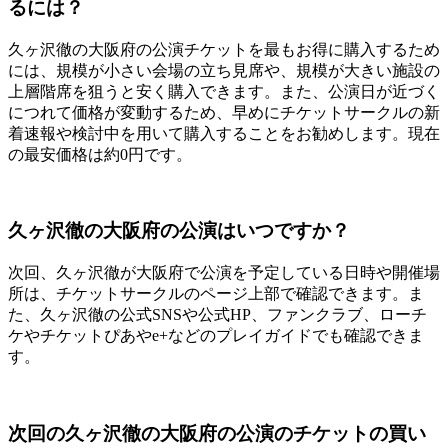
るには？
久ヶ沢徹の大阪府の公演チケットを最もお得に購入するため
には、規模が小さい会場の立ち見席や、規模が大きい施設の
上層階席を狙うと安く購入できます。また、公演日が近づく
につれて価格が変動するため、早めにチケットサークルの新
着速報や検討中を用いて購入することをお勧めします。現在
の最安価格は約0円です。
久ヶ沢徹の大阪府の公演はいつですか？
次回、久ヶ沢徹が大阪府で公演を予定している日時や開催場
所は、チケットサークルのページ上部で確認できます。ま
た、久ヶ沢徹の公式SNSや公式HP、ファンクラブ、ローチ
ケやチケットぴあやe+などのプレイガイドでも確認できま
す。
次回の久ヶ沢徹の大阪府の公演のチケットの買い