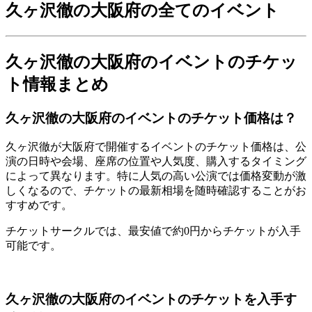
久ヶ沢徹の大阪府の全てのイベント
久ヶ沢徹の大阪府のイベントのチケッ
ト情報まとめ
久ヶ沢徹の大阪府のイベントのチケット価格は？
久ヶ沢徹が大阪府で開催するイベントのチケット価格は、公
演の日時や会場、座席の位置や人気度、購入するタイミング
によって異なります。特に人気の高い公演では価格変動が激
しくなるので、チケットの最新相場を随時確認することがお
すすめです。
チケットサークルでは、最安値で約0円からチケットが入手
可能です。
久ヶ沢徹の大阪府のイベントのチケットを入手す