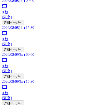
2026/08/08(土) 00:00
confirmation_number
0
枚
[東京]
詳細ページへ
2026/08/08(土) 15:30
confirmation_number
0
枚
[東京]
詳細ページへ
2026/08/09(日) 00:00
confirmation_number
0
枚
[東京]
詳細ページへ
2026/08/09(日) 15:30
confirmation_number
0
枚
[東京]
詳細ページへ