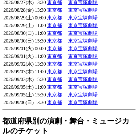
2026/08/27(木) 13:30
東京都
東京宝塚劇場
2026/08/28(金) 13:30
東京都
東京宝塚劇場
2026/08/29(土) 00:00
東京都
東京宝塚劇場
2026/08/29(土) 11:00
東京都
東京宝塚劇場
2026/08/30(日) 11:00
東京都
東京宝塚劇場
2026/08/30(日) 15:30
東京都
東京宝塚劇場
2026/09/01(火) 00:00
東京都
東京宝塚劇場
2026/09/01(火) 11:00
東京都
東京宝塚劇場
2026/09/02(水) 13:30
東京都
東京宝塚劇場
2026/09/03(木) 11:00
東京都
東京宝塚劇場
2026/09/03(木) 15:30
東京都
東京宝塚劇場
2026/09/05(土) 11:00
東京都
東京宝塚劇場
2026/09/05(土) 15:30
東京都
東京宝塚劇場
2026/09/06(日) 13:30
東京都
東京宝塚劇場
都道府県別の演劇・舞台・ミュージカ
ルのチケット