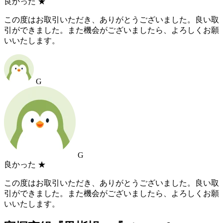
良かった
★
この度はお取引いただき、ありがとうございました。良い取
引ができました。また機会がございましたら、よろしくお願
いいたします。
G
G
良かった
★
この度はお取引いただき、ありがとうございました。良い取
引ができました。また機会がございましたら、よろしくお願
いいたします。