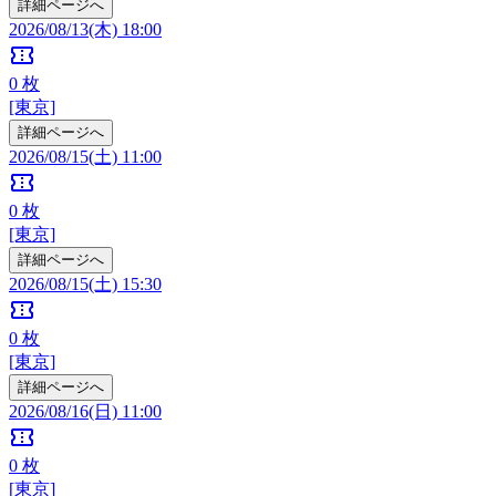
詳細ページへ
2026/08/13(木) 18:00
confirmation_number
0
枚
[東京]
詳細ページへ
2026/08/15(土) 11:00
confirmation_number
0
枚
[東京]
詳細ページへ
2026/08/15(土) 15:30
confirmation_number
0
枚
[東京]
詳細ページへ
2026/08/16(日) 11:00
confirmation_number
0
枚
[東京]