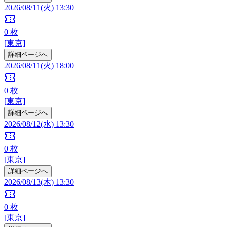
2026/08/11(火) 13:30
confirmation_number
0
枚
[東京]
詳細ページへ
2026/08/11(火) 18:00
confirmation_number
0
枚
[東京]
詳細ページへ
2026/08/12(水) 13:30
confirmation_number
0
枚
[東京]
詳細ページへ
2026/08/13(木) 13:30
confirmation_number
0
枚
[東京]