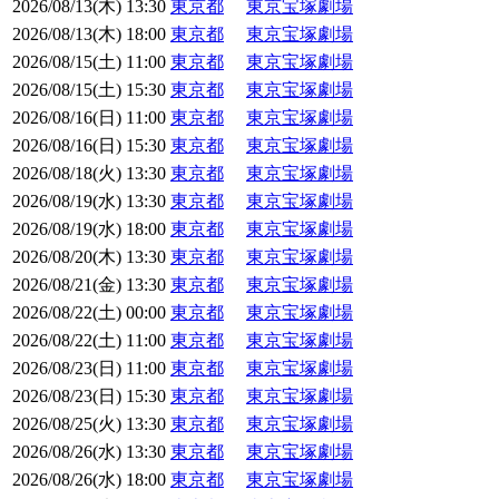
2026/08/13(木) 13:30
東京都
東京宝塚劇場
2026/08/13(木) 18:00
東京都
東京宝塚劇場
2026/08/15(土) 11:00
東京都
東京宝塚劇場
2026/08/15(土) 15:30
東京都
東京宝塚劇場
2026/08/16(日) 11:00
東京都
東京宝塚劇場
2026/08/16(日) 15:30
東京都
東京宝塚劇場
2026/08/18(火) 13:30
東京都
東京宝塚劇場
2026/08/19(水) 13:30
東京都
東京宝塚劇場
2026/08/19(水) 18:00
東京都
東京宝塚劇場
2026/08/20(木) 13:30
東京都
東京宝塚劇場
2026/08/21(金) 13:30
東京都
東京宝塚劇場
2026/08/22(土) 00:00
東京都
東京宝塚劇場
2026/08/22(土) 11:00
東京都
東京宝塚劇場
2026/08/23(日) 11:00
東京都
東京宝塚劇場
2026/08/23(日) 15:30
東京都
東京宝塚劇場
2026/08/25(火) 13:30
東京都
東京宝塚劇場
2026/08/26(水) 13:30
東京都
東京宝塚劇場
2026/08/26(水) 18:00
東京都
東京宝塚劇場