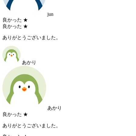
jun
良かった
★
良かった
★
ありがとうございました。
あかり
あかり
良かった
★
ありがとうございました。