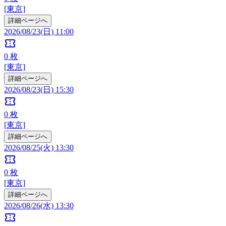
[東京]
詳細ページへ
2026/08/23(日) 11:00
confirmation_number
0
枚
[東京]
詳細ページへ
2026/08/23(日) 15:30
confirmation_number
0
枚
[東京]
詳細ページへ
2026/08/25(火) 13:30
confirmation_number
0
枚
[東京]
詳細ページへ
2026/08/26(水) 13:30
confirmation_number