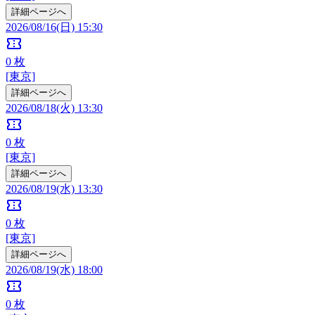
詳細ページへ
2026/08/16(日) 15:30
confirmation_number
0
枚
[東京]
詳細ページへ
2026/08/18(火) 13:30
confirmation_number
0
枚
[東京]
詳細ページへ
2026/08/19(水) 13:30
confirmation_number
0
枚
[東京]
詳細ページへ
2026/08/19(水) 18:00
confirmation_number
0
枚