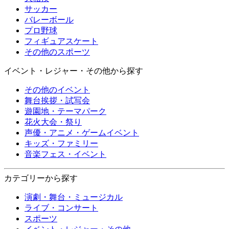
サッカー
バレーボール
プロ野球
フィギュアスケート
その他のスポーツ
イベント・レジャー・その他から探す
その他のイベント
舞台挨拶・試写会
遊園地・テーマパーク
花火大会・祭り
声優・アニメ・ゲームイベント
キッズ・ファミリー
音楽フェス・イベント
カテゴリーから探す
演劇・舞台・ミュージカル
ライブ・コンサート
スポーツ