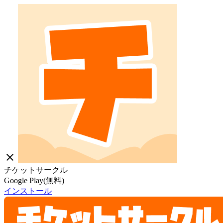
close
チケットサークル
Google Play(無料)
インストール