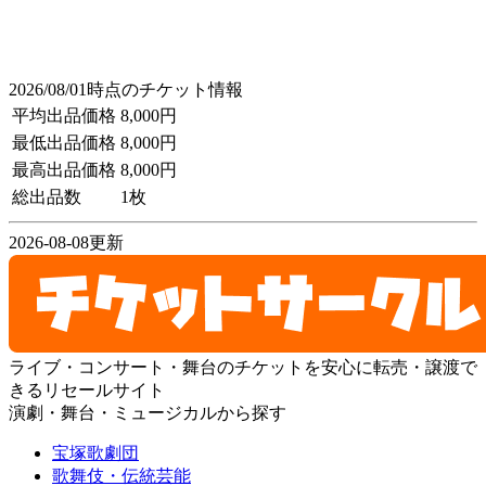
2026/08/01時点のチケット情報
平均出品価格
8,000円
最低出品価格
8,000円
最高出品価格
8,000円
総出品数
1枚
2026-08-08更新
ライブ・コンサート・舞台のチケットを安心に転売・譲渡で
きるリセールサイト
演劇・舞台・ミュージカルから探す
宝塚歌劇団
歌舞伎・伝統芸能